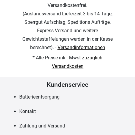
Versandkostenfrei.
(Auslandsversand Lieferzeit 3 bis 14 Tage,
Sperrgut Aufschlag, Speditions Aufträge,
Express Versand und weitere
Gewichtsstaffelungen werden in der Kasse
berechnet). -
Versandinformationen
* Alle Preise inkl. Mwst
zuzüglich
Versandkosten
Kundenservice
Batterieentsorgung
Kontakt
Zahlung und Versand