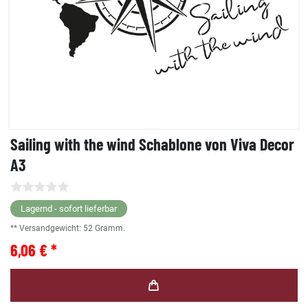
Sailing with the wind Schablone von Viva Decor
A3
Lagernd - sofort lieferbar
** Versandgewicht:
52
Gramm.
6,06 € *