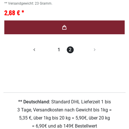
** Versandgewicht:
23
Gramm.
2,68 € *
1
2
** Deutschland:
Standard DHL Lieferzeit 1 bis
3 Tage, Versandkosten nach Gewicht bis 1kg =
5,35 €, über 1kg bis 20 kg = 5,90€, über 20 kg
= 6,90€ und ab 149€ Bestellwert