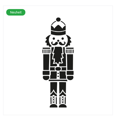
Neuheit