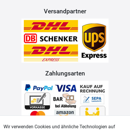
Versandpartner
Zahlungsarten
Wir verwenden Cookies und ähnliche Technologien auf