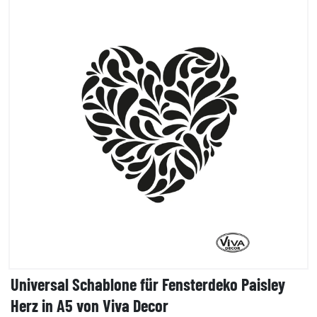
Universal Schablone für Fensterdeko Paisley
Herz in A5 von Viva Decor