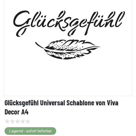
Glücksgefühl Universal Schablone von Viva
Decor A4
Lagernd - sofort lieferbar