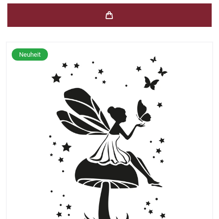
Neuheit