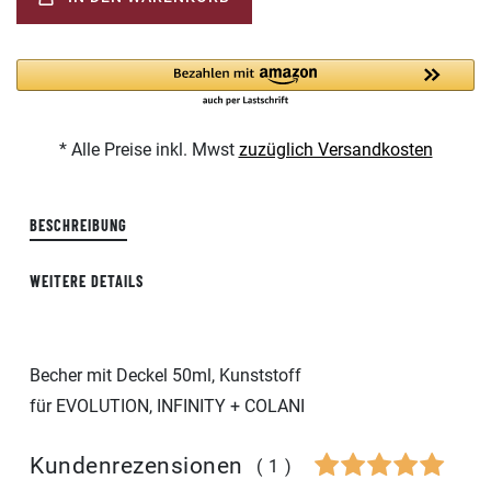
* Alle Preise inkl. Mwst
zuzüglich Versandkosten
BESCHREIBUNG
WEITERE DETAILS
Becher mit Deckel 50ml, Kunststoff
für EVOLUTION, INFINITY + COLANI
Kundenrezensionen
(1)