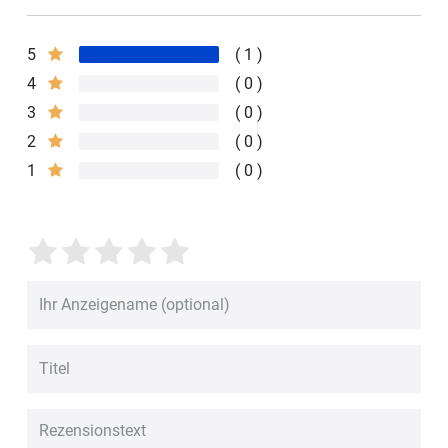
5
1
4
0
3
0
2
0
1
0