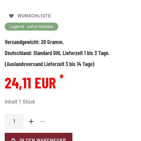
WUNSCHLISTE
Lagernd - sofort lieferbar
Versandgewicht:
20
Gramm.
Deutschland:
Standard DHL Lieferzeit 1 bis 3 Tage.
(Auslandsversand Lieferzeit 3 bis 14 Tage)
*
24,11 EUR
Inhalt
1
Stück
IN DEN WARENKORB