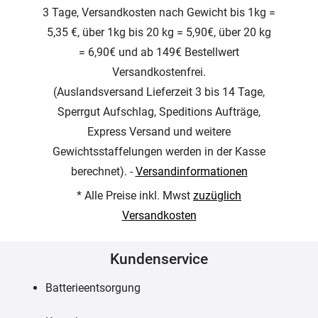
3 Tage, Versandkosten nach Gewicht bis 1kg =
5,35 €, über 1kg bis 20 kg = 5,90€, über 20 kg
= 6,90€ und ab 149€ Bestellwert
Versandkostenfrei.
(Auslandsversand Lieferzeit 3 bis 14 Tage,
Sperrgut Aufschlag, Speditions Aufträge,
Express Versand und weitere
Gewichtsstaffelungen werden in der Kasse
berechnet). -
Versandinformationen
* Alle Preise inkl. Mwst
zuzüglich
Versandkosten
Kundenservice
Batterieentsorgung