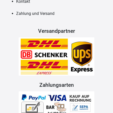
Kontakt
Zahlung und Versand
Versandpartner
Zahlungsarten