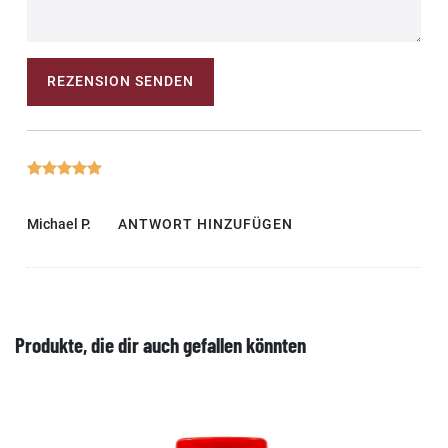
REZENSION SENDEN
Michael P.
ANTWORT HINZUFÜGEN
Produkte, die dir auch gefallen könnten