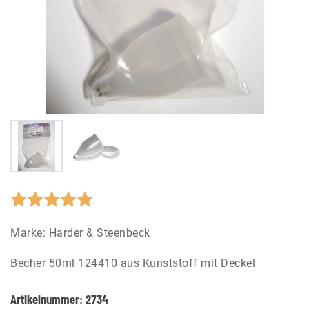
Marke:
Harder & Steenbeck
Becher 50ml 124410 aus Kunststoff mit Deckel
Artikelnummer:
2734