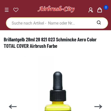
0
☰
Brillantgelb 28ml 28 821 023 Schmincke Aero Color
TOTAL COVER Airbrush Farbe