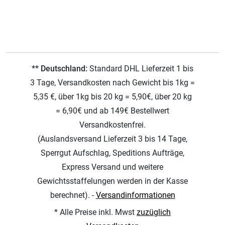
** Deutschland:
Standard DHL Lieferzeit 1 bis
3 Tage, Versandkosten nach Gewicht bis 1kg =
5,35 €, über 1kg bis 20 kg = 5,90€, über 20 kg
= 6,90€ und ab 149€ Bestellwert
Versandkostenfrei.
(Auslandsversand Lieferzeit 3 bis 14 Tage,
Sperrgut Aufschlag, Speditions Aufträge,
Express Versand und weitere
Gewichtsstaffelungen werden in der Kasse
berechnet). -
Versandinformationen
* Alle Preise inkl. Mwst
zuzüglich