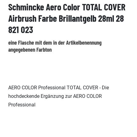
Schmincke Aero Color TOTAL COVER
Airbrush Farbe Brillantgelb 28ml 28
821 023
eine Flasche mit dem in der Artikelbenennung
angegebenen Farbton
AERO COLOR Professional TOTAL COVER - Die
hochdeckende Ergänzung zur AERO COLOR
Professional