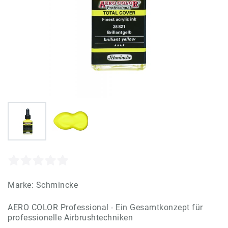
Marke:
Schmincke
AERO COLOR Professional - Ein Gesamtkonzept für
professionelle Airbrushtechniken