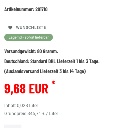
Artikelnummer:
201710
WUNSCHLISTE
Lagernd - sofort lieferbar
Versandgewicht:
80
Gramm.
Deutschland:
Standard DHL Lieferzeit 1 bis 3 Tage.
(Auslandsversand Lieferzeit 3 bis 14 Tage)
*
9,68 EUR
Inhalt
0,028
Liter
Grundpreis
345,71 € / Liter