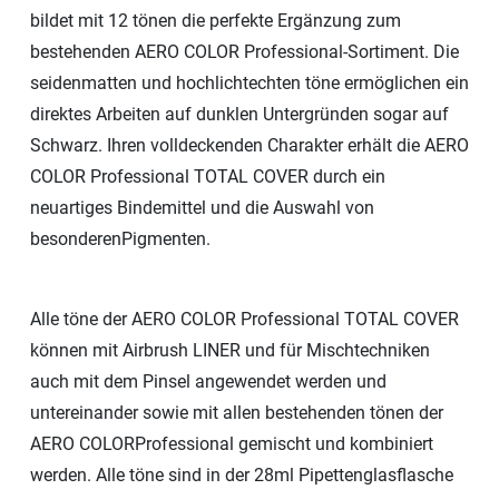
bildet mit 12 tönen die perfekte Ergänzung zum
bestehenden AERO COLOR Professional-Sortiment. Die
seidenmatten und hochlichtechten töne ermöglichen ein
direktes Arbeiten auf dunklen Untergründen sogar auf
Schwarz. Ihren volldeckenden Charakter erhält die AERO
COLOR Professional TOTAL COVER durch ein
neuartiges Bindemittel und die Auswahl von
besonderen
Pigmenten.
Alle töne der AERO COLOR Professional TOTAL COVER
können mit Airbrush LINER und für Mischtechniken
auch mit dem Pinsel angewendet werden und
untereinander sowie mit allen bestehenden tönen der
AERO COLOR
Professional gemischt und kombiniert
werden. Alle töne sind in der 28ml Pipettenglasflasche