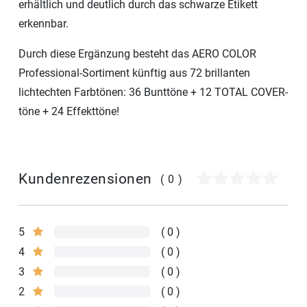
erhältlich und deutlich durch das schwarze Etikett
erkennbar.
Durch diese Ergänzung besteht das AERO COLOR
Professional-Sortiment künftig aus 72 brillanten
lichtechten Farbtönen: 36 Bunttöne + 12 TOTAL COVER-
töne + 24 Effekttöne!
Kundenrezensionen
(0)
5
0
4
0
3
0
2
0