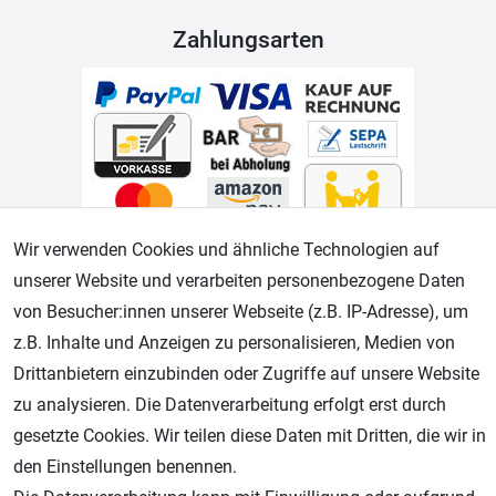
Zahlungsarten
Wir verwenden Cookies und ähnliche Technologien auf
Geprüfter Shop
unserer Website und verarbeiten personenbezogene Daten
von Besucher:innen unserer Webseite (z.B. IP-Adresse), um
z.B. Inhalte und Anzeigen zu personalisieren, Medien von
Drittanbietern einzubinden oder Zugriffe auf unsere Website
zu analysieren. Die Datenverarbeitung erfolgt erst durch
gesetzte Cookies. Wir teilen diese Daten mit Dritten, die wir in
den Einstellungen benennen.