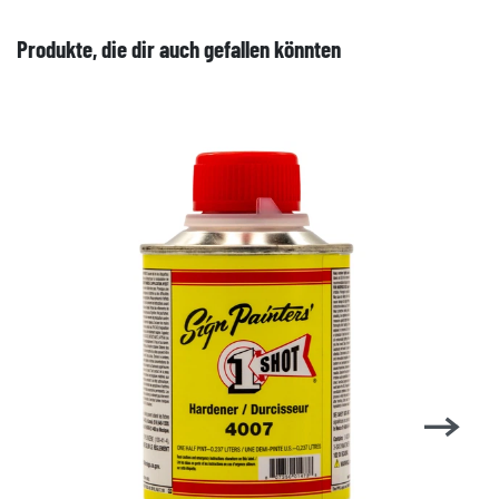
Produkte, die dir auch gefallen könnten