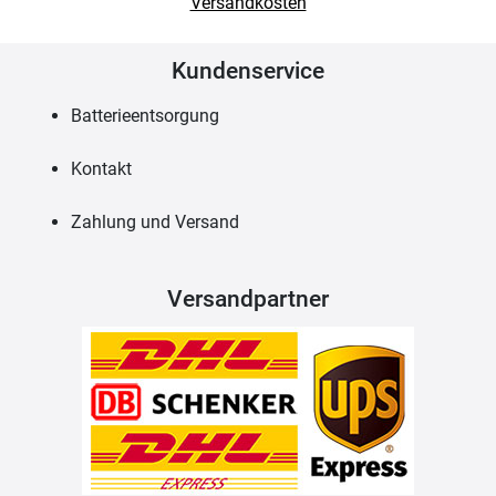
Versandkosten
Kundenservice
Batterieentsorgung
Kontakt
Zahlung und Versand
Versandpartner