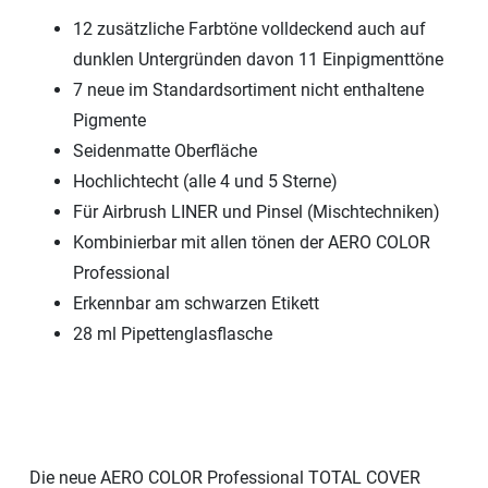
12 zusätzliche Farbtöne volldeckend auch auf
dunklen Untergründen davon 11 Einpigmenttöne
7 neue im Standardsortiment nicht enthaltene
Pigmente
Seidenmatte Oberfläche
Hochlichtecht (alle 4 und 5 Sterne)
Für Airbrush LINER und Pinsel (Mischtechniken)
Kombinierbar mit allen tönen der AERO COLOR
Professional
Erkennbar am schwarzen Etikett
28 ml Pipettenglasflasche
Die neue AERO COLOR Professional TOTAL COVER