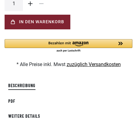
IN DEN WARENKORB
* Alle Preise inkl. Mwst
zuzüglich Versandkosten
BESCHREIBUNG
PDF
WEITERE DETAILS