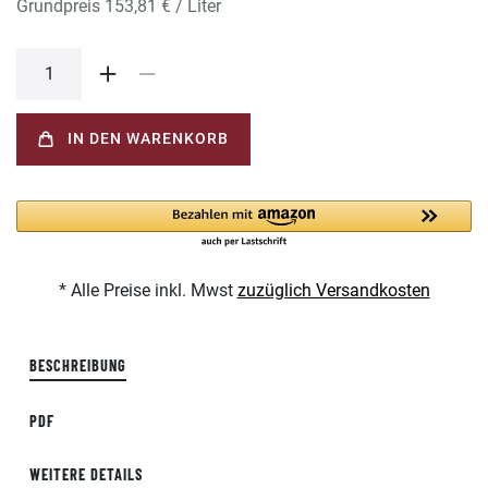
Grundpreis
153,81 € / Liter
IN DEN WARENKORB
* Alle Preise inkl. Mwst
zuzüglich Versandkosten
BESCHREIBUNG
PDF
WEITERE DETAILS