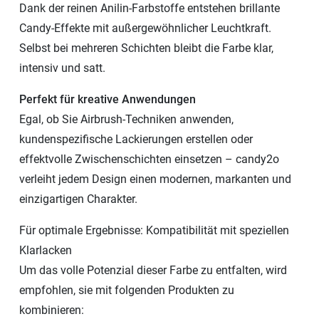
Dank der reinen Anilin-Farbstoffe entstehen brillante
Candy-Effekte mit außergewöhnlicher Leuchtkraft.
Selbst bei mehreren Schichten bleibt die Farbe klar,
intensiv und satt.
Perfekt für kreative Anwendungen
Egal, ob Sie Airbrush-Techniken anwenden,
kundenspezifische Lackierungen erstellen oder
effektvolle Zwischenschichten einsetzen – candy2o
verleiht jedem Design einen modernen, markanten und
einzigartigen Charakter.
Für optimale Ergebnisse: Kompatibilität mit speziellen
Klarlacken
Um das volle Potenzial dieser Farbe zu entfalten, wird
empfohlen, sie mit folgenden Produkten zu
kombinieren: