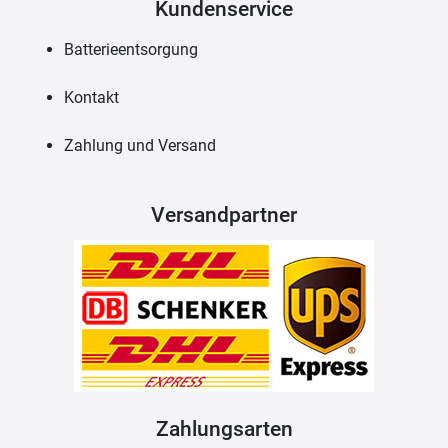
Kundenservice
Batterieentsorgung
Kontakt
Zahlung und Versand
Versandpartner
Zahlungsarten