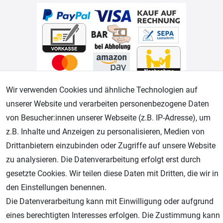
Wir verwenden Cookies und ähnliche Technologien auf
Geprüfter Shop
unserer Website und verarbeiten personenbezogene Daten
von Besucher:innen unserer Webseite (z.B. IP-Adresse), um
z.B. Inhalte und Anzeigen zu personalisieren, Medien von
Drittanbietern einzubinden oder Zugriffe auf unsere Website
zu analysieren. Die Datenverarbeitung erfolgt erst durch
gesetzte Cookies. Wir teilen diese Daten mit Dritten, die wir in
den Einstellungen benennen.
Die Datenverarbeitung kann mit Einwilligung oder aufgrund
AGB
Widerrufsrecht
Datenschutz
Impressum
eines berechtigten Interesses erfolgen. Die Zustimmung kann