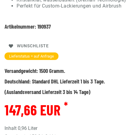
Perfekt für Custom-Lackierungen und Airbrush
Artikelnummer:
190937
WUNSCHLISTE
Lieferstatus = auf Anfrage
Versandgewicht:
1500
Gramm.
Deutschland:
Standard DHL Lieferzeit 1 bis 3 Tage.
(Auslandsversand Lieferzeit 3 bis 14 Tage)
*
147,66 EUR
Inhalt
0,96
Liter