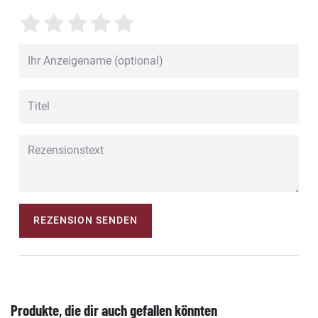
REZENSION SENDEN
Produkte, die dir auch gefallen könnten