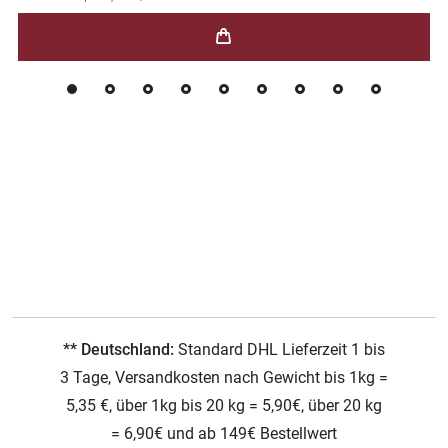
** Deutschland:
Standard DHL Lieferzeit 1 bis
3 Tage, Versandkosten nach Gewicht bis 1kg =
5,35 €, über 1kg bis 20 kg = 5,90€, über 20 kg
= 6,90€ und ab 149€ Bestellwert