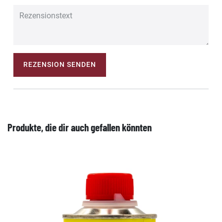
REZENSION SENDEN
Produkte, die dir auch gefallen könnten