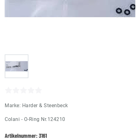
Marke:
Harder & Steenbeck
Colani - O-Ring Nr.124210
Artikelnummer:
3161