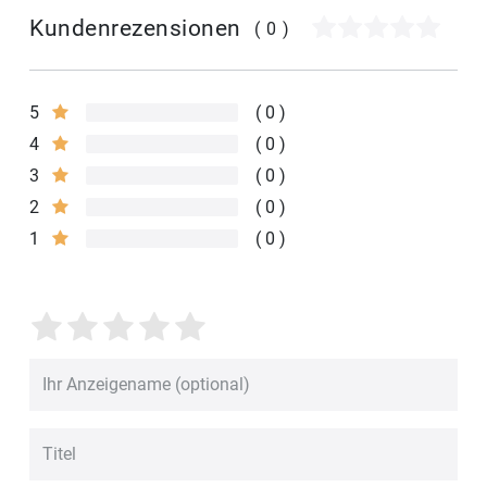
Kundenrezensionen
(0)
5
0
4
0
3
0
2
0
1
0