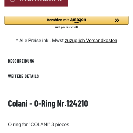
* Alle Preise inkl. Mwst
zuzüglich Versandkosten
BESCHREIBUNG
WEITERE DETAILS
Colani - O-Ring Nr.124210
O-ring for "COLANI" 3 pieces