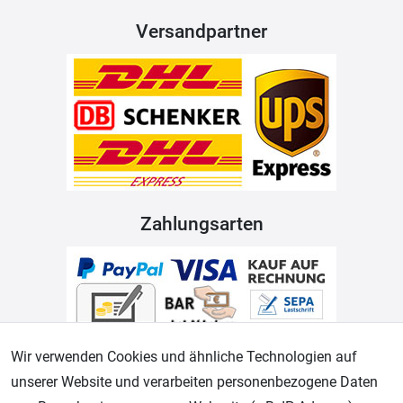
Versandpartner
Zahlungsarten
Wir verwenden Cookies und ähnliche Technologien auf
unserer Website und verarbeiten personenbezogene Daten