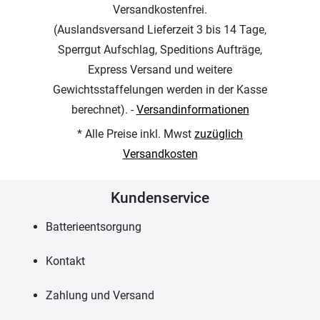
Versandkostenfrei.
(Auslandsversand Lieferzeit 3 bis 14 Tage,
Sperrgut Aufschlag, Speditions Aufträge,
Express Versand und weitere
Gewichtsstaffelungen werden in der Kasse
berechnet). -
Versandinformationen
* Alle Preise inkl. Mwst
zuzüglich
Versandkosten
Kundenservice
Batterieentsorgung
Kontakt
Zahlung und Versand