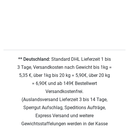
** Deutschland:
Standard DHL Lieferzeit 1 bis
3 Tage, Versandkosten nach Gewicht bis 1kg =
5,35 €, über 1kg bis 20 kg = 5,90€, über 20 kg
= 6,90€ und ab 149€ Bestellwert
Versandkostenfrei.
(Auslandsversand Lieferzeit 3 bis 14 Tage,
Sperrgut Aufschlag, Speditions Aufträge,
Express Versand und weitere
Gewichtsstaffelungen werden in der Kasse