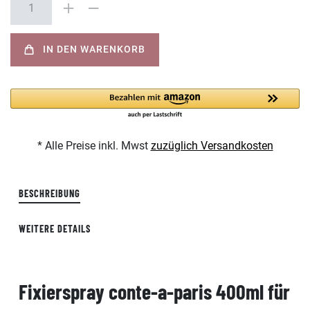
IN DEN WARENKORB
* Alle Preise inkl. Mwst
zuzüglich Versandkosten
BESCHREIBUNG
WEITERE DETAILS
Fixierspray conte-a-paris 400ml für