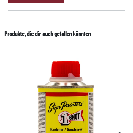
Produkte, die dir auch gefallen könnten