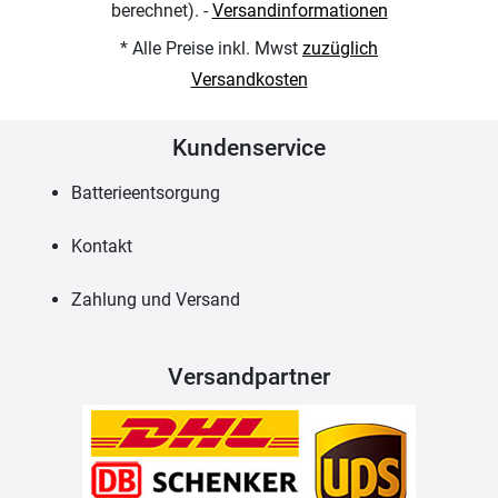
berechnet). -
Versandinformationen
* Alle Preise inkl. Mwst
zuzüglich
Versandkosten
Kundenservice
Batterieentsorgung
Kontakt
Zahlung und Versand
Versandpartner