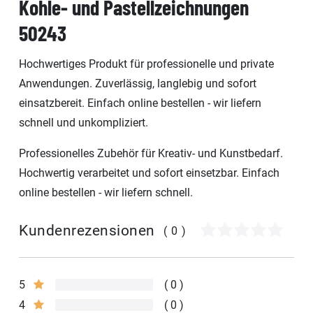
Kohle- und Pastellzeichnungen
50243
Hochwertiges Produkt für professionelle und private
Anwendungen. Zuverlässig, langlebig und sofort
einsatzbereit. Einfach online bestellen - wir liefern
schnell und unkompliziert.
Professionelles Zubehör für Kreativ- und Kunstbedarf.
Hochwertig verarbeitet und sofort einsetzbar. Einfach
online bestellen - wir liefern schnell.
Kundenrezensionen
(0)
5
0
4
0