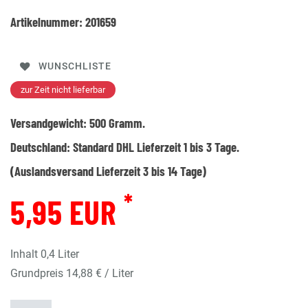
Artikelnummer:
201659
WUNSCHLISTE
zur Zeit nicht lieferbar
Versandgewicht:
500
Gramm.
Deutschland:
Standard DHL Lieferzeit 1 bis 3 Tage.
(Auslandsversand Lieferzeit 3 bis 14 Tage)
*
5,95 EUR
Inhalt
0,4
Liter
Grundpreis
14,88 € / Liter