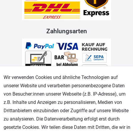
Zahlungsarten
Wir verwenden Cookies und ähnliche Technologien auf
unserer Website und verarbeiten personenbezogene Daten
Geprüfter Shop
von Besucher:innen unserer Webseite (z.B. IP-Adresse), um
z.B. Inhalte und Anzeigen zu personalisieren, Medien von
Drittanbietern einzubinden oder Zugriffe auf unsere Website
zu analysieren. Die Datenverarbeitung erfolgt erst durch
gesetzte Cookies. Wir teilen diese Daten mit Dritten, die wir in