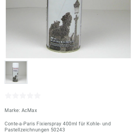
Marke:
AcMax
Conte-a-Paris Fixierspray 400ml für Kohle- und
Pastellzeichnungen 50243