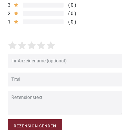
3
0
2
0
1
0
REZENSION SENDEN