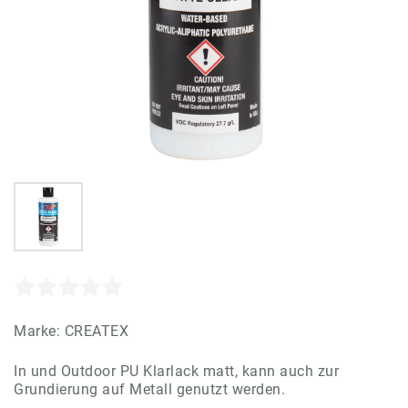
Marke:
CREATEX
In und Outdoor PU Klarlack matt, kann auch zur
Grundierung auf Metall genutzt werden.