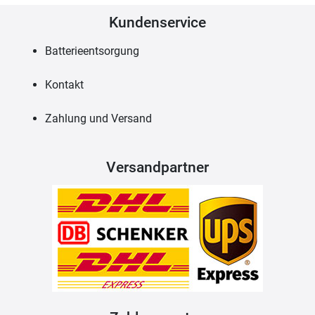
Kundenservice
Batterieentsorgung
Kontakt
Zahlung und Versand
Versandpartner