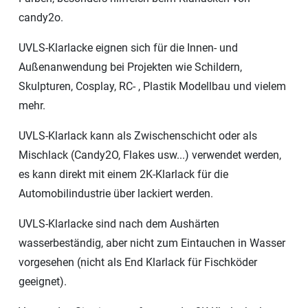
candy2o.
UVLS-Klarlacke eignen sich für die Innen- und
Außenanwendung bei Projekten wie Schildern,
Skulpturen, Cosplay, RC- , Plastik Modellbau und vielem
mehr.
UVLS-Klarlack kann als Zwischenschicht oder als
Mischlack (Candy2O, Flakes usw...) verwendet werden,
es kann direkt mit einem 2K-Klarlack für die
Automobilindustrie über lackiert werden.
UVLS-Klarlacke sind nach dem Aushärten
wasserbeständig, aber nicht zum Eintauchen in Wasser
vorgesehen (nicht als End Klarlack für Fischköder
geeignet).