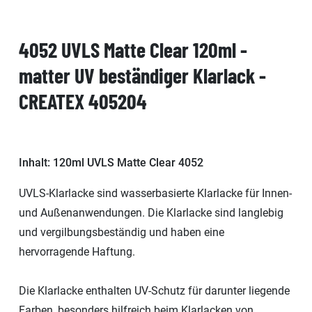
4052 UVLS Matte Clear 120ml -
matter UV beständiger Klarlack -
CREATEX 405204
Inhalt: 120ml UVLS Matte Clear 4052
UVLS-Klarlacke sind wasserbasierte Klarlacke für Innen-
und Außenanwendungen. Die Klarlacke sind langlebig
und vergilbungsbeständig und haben eine
hervorragende Haftung.
Die Klarlacke enthalten UV-Schutz für darunter liegende
Farben, besonders hilfreich beim Klarlacken von