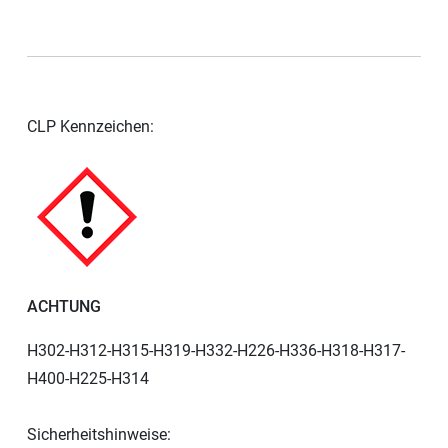
CLP Kennzeichen:
ACHTUNG
H302-H312-H315-H319-H332-H226-H336-H318-H317-
H400-H225-H314
Sicherheitshinweise: