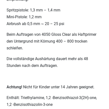
Spritzpistole: 1,3 mm – 1,4 mm
Mini-Pistole: 1,2 mm
Airbrush ab 0,5 mm ~ 20 – 25 psi
Beim Auftragen von 4050 Gloss Clear als Haftprimer
den Untergrund mit Körnung 400 – 800 trocken
schleifen.
Die vollständige Aushärtung dauert mehr als 48
Stunden nach dem Auftragen.
Achtung!
Nicht für Kinder unter 14 Jahren geeignet.
Enthält: Triethylamine, 1,2 -Benzisothiazol-3(2H)-one,
1,2 -Benzisothiazolin-3-one