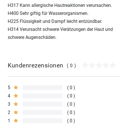
H317 Kann allergische Hautreaktionen verursachen.
H400 Sehr giftig für Wasserorganismen.
H225 Flüssigkeit und Dampf leicht entzündbar.
H314 Verursacht schwere Verätzungen der Haut und
schwere Augenschäden.
Kundenrezensionen
(0)
5
0
4
0
3
0
2
0
1
0