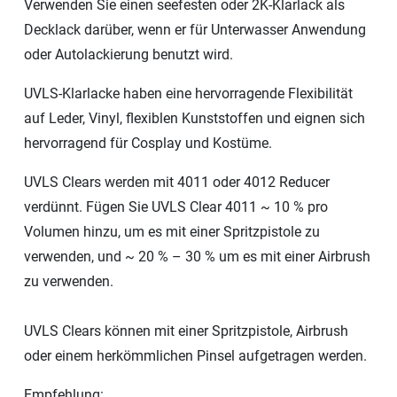
Verwenden Sie einen seefesten oder 2K-Klarlack als
Decklack darüber, wenn er für Unterwasser Anwendung
oder Autolackierung benutzt wird.
UVLS-Klarlacke haben eine hervorragende Flexibilität
auf Leder, Vinyl, flexiblen Kunststoffen und eignen sich
hervorragend für Cosplay und Kostüme.
UVLS Clears werden mit 4011 oder 4012 Reducer
verdünnt. Fügen Sie UVLS Clear 4011 ~ 10 % pro
Volumen hinzu, um es mit einer Spritzpistole zu
verwenden, und ~ 20 % – 30 % um es mit einer Airbrush
zu verwenden.
UVLS Clears können mit einer Spritzpistole, Airbrush
oder einem herkömmlichen Pinsel aufgetragen werden.
Empfehlung: