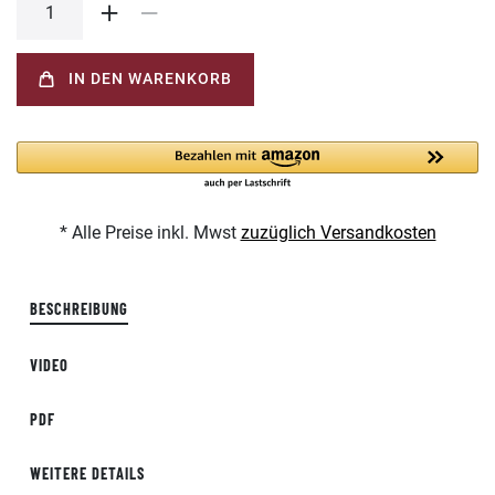
IN DEN WARENKORB
* Alle Preise inkl. Mwst
zuzüglich Versandkosten
BESCHREIBUNG
VIDEO
PDF
WEITERE DETAILS