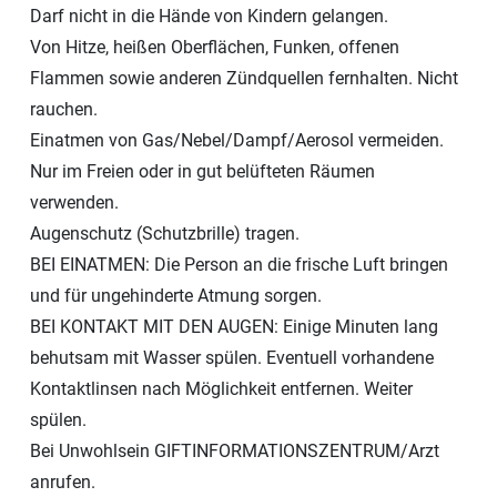
Darf nicht in die Hände von Kindern gelangen.
Von Hitze, heißen Oberflächen, Funken, offenen
Flammen sowie anderen Zündquellen fernhalten. Nicht
rauchen.
Einatmen von Gas/Nebel/Dampf/Aerosol vermeiden.
Nur im Freien oder in gut belüfteten Räumen
verwenden.
Augenschutz (Schutzbrille) tragen.
BEI EINATMEN: Die Person an die frische Luft bringen
und für ungehinderte Atmung sorgen.
BEI KONTAKT MIT DEN AUGEN: Einige Minuten lang
behutsam mit Wasser spülen. Eventuell vorhandene
Kontaktlinsen nach Möglichkeit entfernen. Weiter
spülen.
Bei Unwohlsein GIFTINFORMATIONSZENTRUM/Arzt
anrufen.