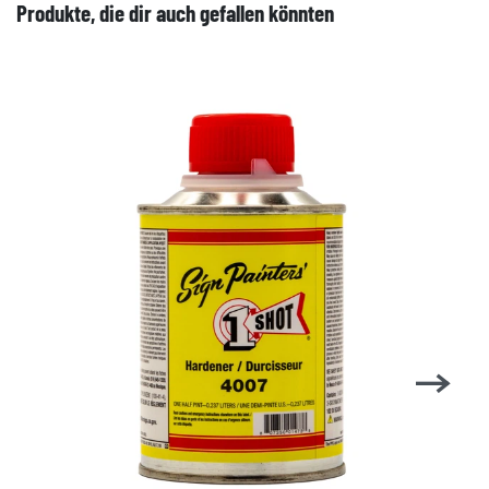
Produkte, die dir auch gefallen könnten