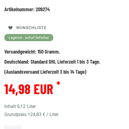
Artikelnummer:
209274
WUNSCHLISTE
Lagernd - sofort lieferbar
Versandgewicht:
150
Gramm.
Deutschland:
Standard DHL Lieferzeit 1 bis 3 Tage.
(Auslandsversand Lieferzeit 3 bis 14 Tage)
*
14,98 EUR
Inhalt
0,12
Liter
Grundpreis
124,83 € / Liter