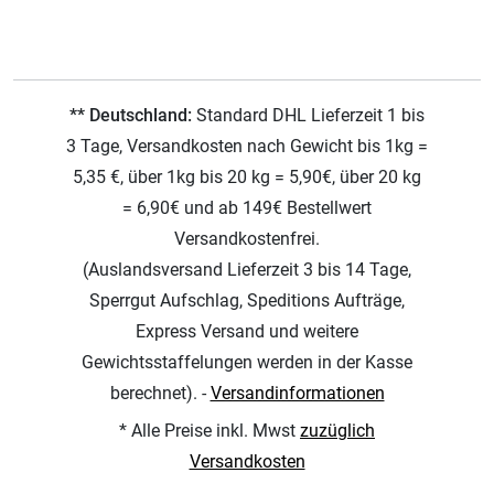
** Deutschland:
Standard DHL Lieferzeit 1 bis
3 Tage, Versandkosten nach Gewicht bis 1kg =
5,35 €, über 1kg bis 20 kg = 5,90€, über 20 kg
= 6,90€ und ab 149€ Bestellwert
Versandkostenfrei.
(Auslandsversand Lieferzeit 3 bis 14 Tage,
Sperrgut Aufschlag, Speditions Aufträge,
Express Versand und weitere
Gewichtsstaffelungen werden in der Kasse
berechnet). -
Versandinformationen
* Alle Preise inkl. Mwst
zuzüglich
Versandkosten