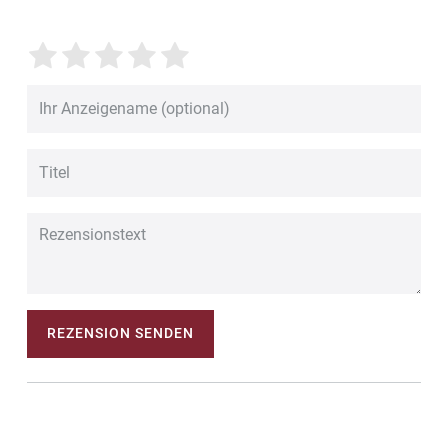
REZENSION SENDEN