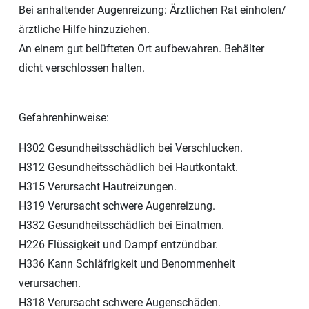
Bei anhaltender Augenreizung: Ärztlichen Rat einholen/
ärztliche Hilfe hinzuziehen.
An einem gut belüfteten Ort aufbewahren. Behälter
dicht verschlossen halten.
Gefahrenhinweise:
H302 Gesundheitsschädlich bei Verschlucken.
H312 Gesundheitsschädlich bei Hautkontakt.
H315 Verursacht Hautreizungen.
H319 Verursacht schwere Augenreizung.
H332 Gesundheitsschädlich bei Einatmen.
H226 Flüssigkeit und Dampf entzündbar.
H336 Kann Schläfrigkeit und Benommenheit
verursachen.
H318 Verursacht schwere Augenschäden.