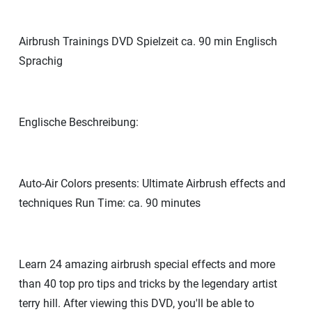
Airbrush Trainings DVD Spielzeit ca. 90 min Englisch
Sprachig
Englische Beschreibung:
Auto-Air Colors presents: Ultimate Airbrush effects and
techniques Run Time: ca. 90 minutes
Learn 24 amazing airbrush special effects and more
than 40 top pro tips and tricks by the legendary artist
terry hill. After viewing this DVD, you'll be able to