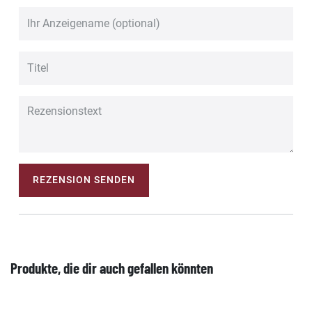
REZENSION SENDEN
Produkte, die dir auch gefallen könnten