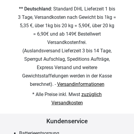
** Deutschland:
Standard DHL Lieferzeit 1 bis
3 Tage, Versandkosten nach Gewicht bis 1kg =
5,35 €, über 1kg bis 20 kg = 5,90€, über 20 kg
= 6,90€ und ab 149€ Bestellwert
Versandkostenfrei.
(Auslandsversand Lieferzeit 3 bis 14 Tage,
Sperrgut Aufschlag, Speditions Aufträge,
Express Versand und weitere
Gewichtsstaffelungen werden in der Kasse
berechnet). -
Versandinformationen
* Alle Preise inkl. Mwst
zuzüglich
Versandkosten
Kundenservice
Batterieentsorgung