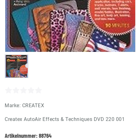
Marke:
CREATEX
Createx AutoAir Effects & Techniques DVD 220 001
Artikelnummer:
88764