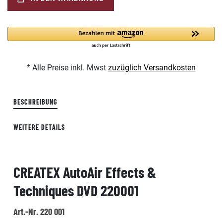
* Alle Preise inkl. Mwst
zuzüglich Versandkosten
BESCHREIBUNG
WEITERE DETAILS
CREATEX AutoAir Effects &
Techniques DVD 220001
Art.-Nr. 220 001