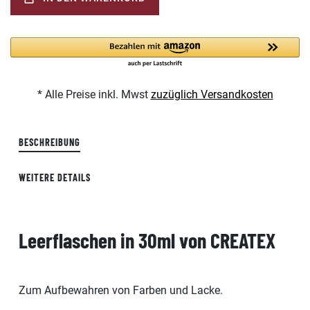
* Alle Preise inkl. Mwst
zuzüglich Versandkosten
BESCHREIBUNG
WEITERE DETAILS
Leerflaschen in 30ml von CREATEX
Zum Aufbewahren von Farben und Lacke.