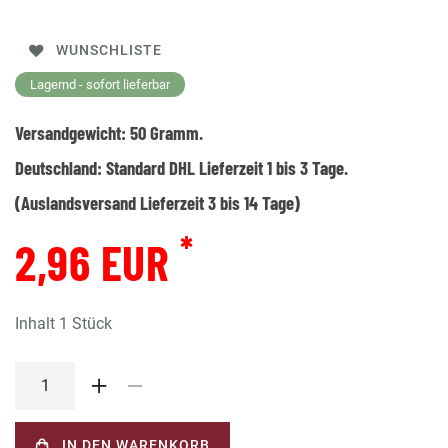
WUNSCHLISTE
Lagernd - sofort lieferbar
Versandgewicht:
50
Gramm.
Deutschland:
Standard DHL Lieferzeit 1 bis 3 Tage.
(Auslandsversand Lieferzeit 3 bis 14 Tage)
*
2,96 EUR
Inhalt
1
Stück
IN DEN WARENKORB