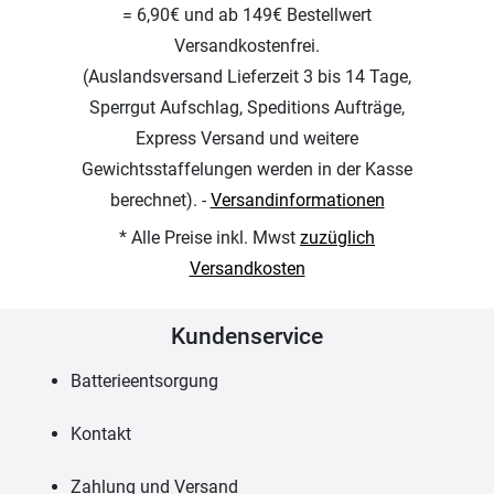
= 6,90€ und ab 149€ Bestellwert
Versandkostenfrei.
(Auslandsversand Lieferzeit 3 bis 14 Tage,
Sperrgut Aufschlag, Speditions Aufträge,
Express Versand und weitere
Gewichtsstaffelungen werden in der Kasse
berechnet). -
Versandinformationen
* Alle Preise inkl. Mwst
zuzüglich
Versandkosten
Kundenservice
Batterieentsorgung
Kontakt
Zahlung und Versand