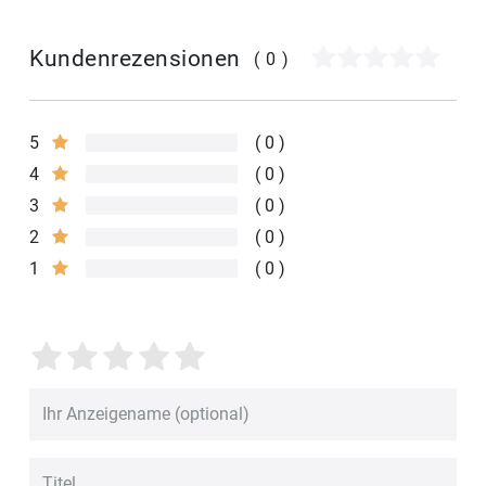
Kundenrezensionen
(0)
5
0
4
0
3
0
2
0
1
0