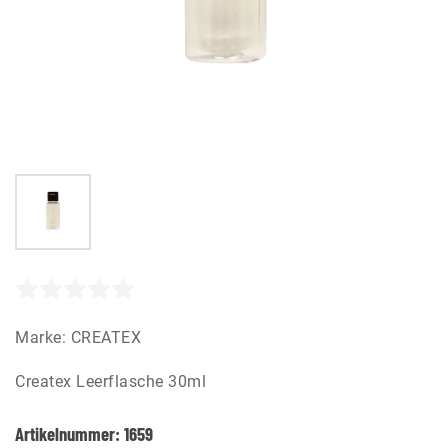
Marke:
CREATEX
Createx Leerflasche 30ml
Artikelnummer:
1659