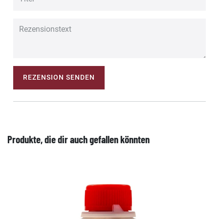
REZENSION SENDEN
Produkte, die dir auch gefallen könnten