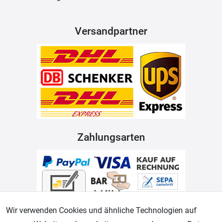
Versandpartner
Zahlungsarten
Wir verwenden Cookies und ähnliche Technologien auf