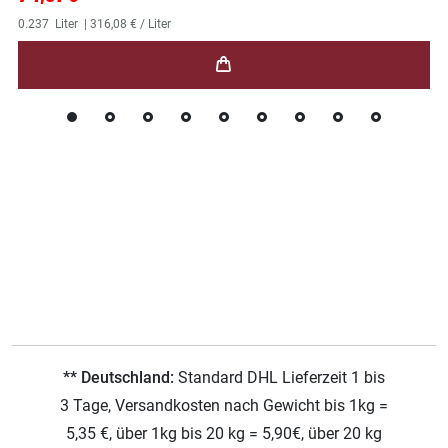
0.237
Liter
| 316,08 € / Liter
** Deutschland:
Standard DHL Lieferzeit 1 bis
3 Tage, Versandkosten nach Gewicht bis 1kg =
5,35 €, über 1kg bis 20 kg = 5,90€, über 20 kg