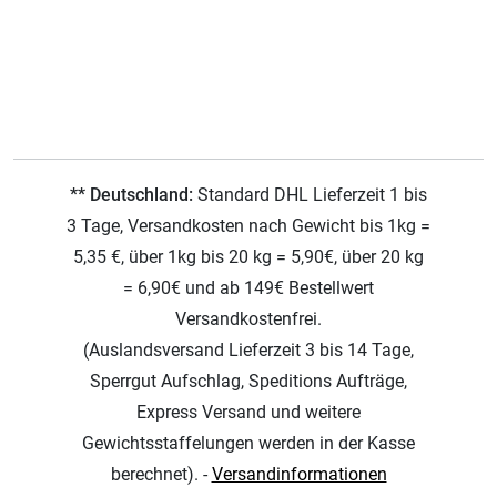
** Deutschland:
Standard DHL Lieferzeit 1 bis
3 Tage, Versandkosten nach Gewicht bis 1kg =
5,35 €, über 1kg bis 20 kg = 5,90€, über 20 kg
= 6,90€ und ab 149€ Bestellwert
Versandkostenfrei.
(Auslandsversand Lieferzeit 3 bis 14 Tage,
Sperrgut Aufschlag, Speditions Aufträge,
Express Versand und weitere
Gewichtsstaffelungen werden in der Kasse
berechnet). -
Versandinformationen