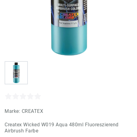
Marke:
CREATEX
Createx Wicked W019 Aqua 480ml Fluoreszierend
Airbrush Farbe