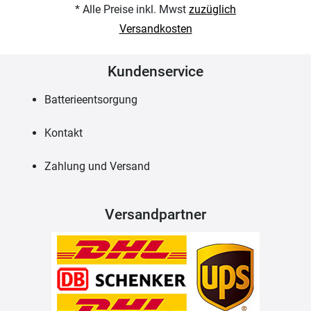
* Alle Preise inkl. Mwst
zuzüglich
Versandkosten
Kundenservice
Batterieentsorgung
Kontakt
Zahlung und Versand
Versandpartner