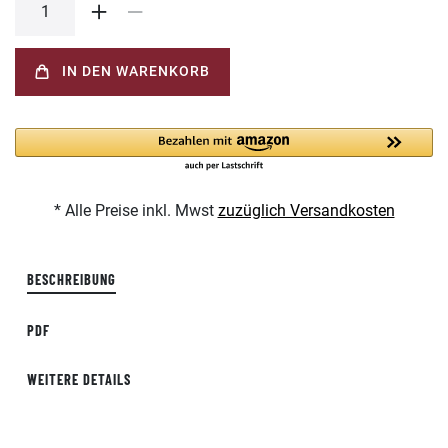
IN DEN WARENKORB
* Alle Preise inkl. Mwst
zuzüglich Versandkosten
BESCHREIBUNG
PDF
WEITERE DETAILS