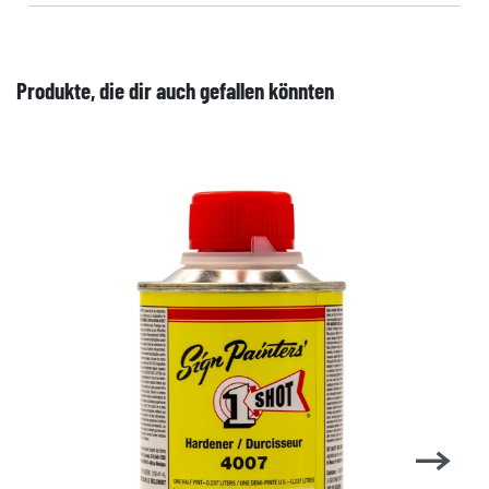
Produkte, die dir auch gefallen könnten