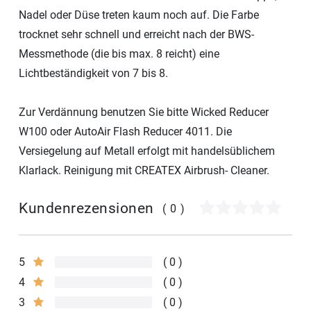
Nadel oder Düse treten kaum noch auf. Die Farbe
trocknet sehr schnell und erreicht nach der BWS-
Messmethode (die bis max. 8 reicht) eine
Lichtbeständigkeit von 7 bis 8.
Zur Verdännung benutzen Sie bitte Wicked Reducer
W100 oder AutoAir Flash Reducer 4011. Die
Versiegelung auf Metall erfolgt mit handelsüblichem
Klarlack. Reinigung mit CREATEX Airbrush- Cleaner.
Kundenrezensionen
(0)
5
0
4
0
3
0