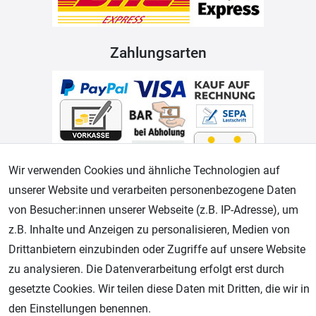
Zahlungsarten
Wir verwenden Cookies und ähnliche Technologien auf
unserer Website und verarbeiten personenbezogene Daten
Geprüfter Shop
von Besucher:innen unserer Webseite (z.B. IP-Adresse), um
z.B. Inhalte und Anzeigen zu personalisieren, Medien von
Drittanbietern einzubinden oder Zugriffe auf unsere Website
zu analysieren. Die Datenverarbeitung erfolgt erst durch
gesetzte Cookies. Wir teilen diese Daten mit Dritten, die wir in
den Einstellungen benennen.