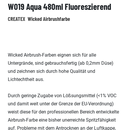
W019 Aqua 480ml Fluoreszierend
CREATEX Wicked Airbrushfarbe
Wicked Airbrush-Farben eignen sich für alle
Untergrände, sind gebrauchsfertig (ab 0,2mm Düse)
und zeichnen sich durch hohe Qualität und
Lichtechtheit aus.
Durch geringe Zugabe von Lößsungsmittel (<1% VOC
und damit weit unter der Grenze der EU-Verordnung)
weist diese für den professionellen Bereich entwickelte
Airbrush-Farbe eine bisher unerreichte Spritzfähigkeit
auf. Probleme mit dem Antrocknen an der Luftkappe,