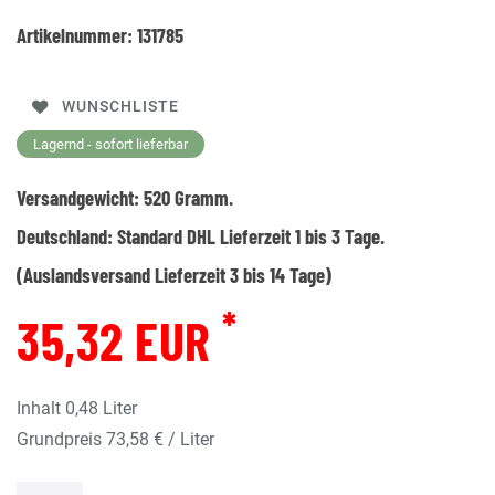
Artikelnummer:
131785
WUNSCHLISTE
Lagernd - sofort lieferbar
Versandgewicht:
520
Gramm.
Deutschland:
Standard DHL Lieferzeit 1 bis 3 Tage.
(Auslandsversand Lieferzeit 3 bis 14 Tage)
*
35,32 EUR
Inhalt
0,48
Liter
Grundpreis
73,58 € / Liter