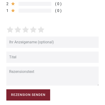
2
0
1
0
REZENSION SENDEN