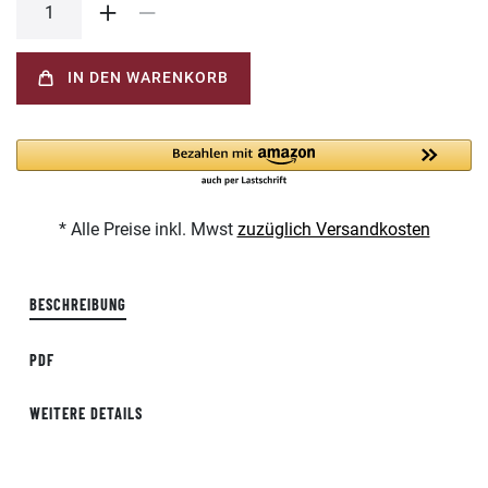
IN DEN WARENKORB
* Alle Preise inkl. Mwst
zuzüglich Versandkosten
BESCHREIBUNG
PDF
WEITERE DETAILS