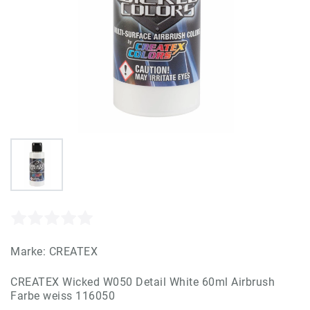
Marke:
CREATEX
CREATEX Wicked W050 Detail White 60ml Airbrush
Farbe weiss 116050