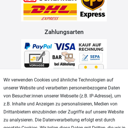
Zahlungsarten
Wir verwenden Cookies und ähnliche Technologien auf
unserer Website und verarbeiten personenbezogene Daten
Geprüfter Shop
von Besucher:innen unserer Webseite (z.B. IP-Adresse), um
z.B. Inhalte und Anzeigen zu personalisieren, Medien von
Drittanbietern einzubinden oder Zugriffe auf unsere Website
zu analysieren. Die Datenverarbeitung erfolgt erst durch
gesetzte Cookies. Wir teilen diese Daten mit Dritten, die wir in