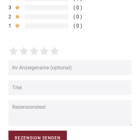
3
0
2
0
1
0
REZENSION SENDEN