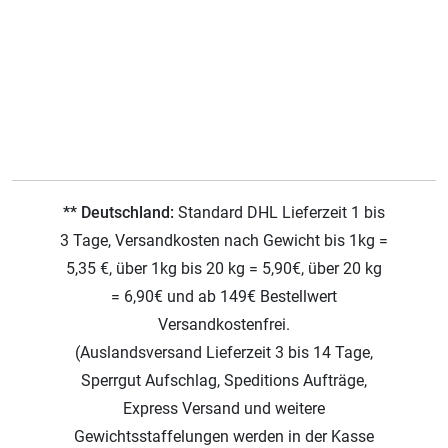
** Deutschland:
Standard DHL Lieferzeit 1 bis
3 Tage, Versandkosten nach Gewicht bis 1kg =
5,35 €, über 1kg bis 20 kg = 5,90€, über 20 kg
= 6,90€ und ab 149€ Bestellwert
Versandkostenfrei.
(Auslandsversand Lieferzeit 3 bis 14 Tage,
Sperrgut Aufschlag, Speditions Aufträge,
Express Versand und weitere
Gewichtsstaffelungen werden in der Kasse