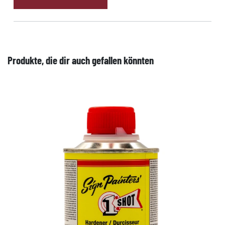
Produkte, die dir auch gefallen könnten