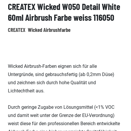
CREATEX Wicked W050 Detail White
60ml Airbrush Farbe weiss 116050
CREATEX Wicked Airbrushfarbe
Wicked Airbrush-Farben eignen sich für alle
Untergründe, sind gebrauchsfertig (ab 0,2mm Düse)
und zeichnen sich durch hohe Qualität und
Lichtechtheit aus.
Durch geringe Zugabe von Lösungsmittel (<1% VOC
und damit weit unter der Grenze der EU-Verordnung)
weist diese für den professionellen Bereich entwickelte