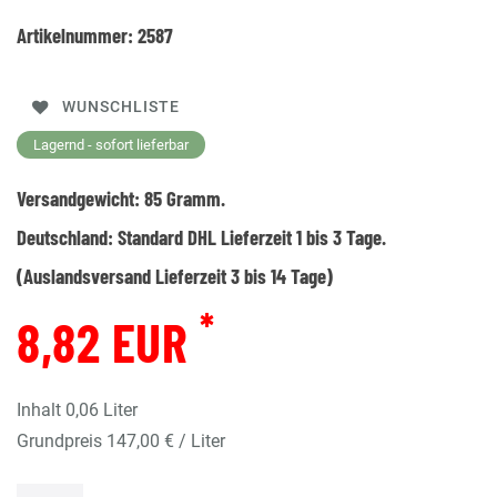
Artikelnummer:
2587
WUNSCHLISTE
Lagernd - sofort lieferbar
Versandgewicht:
85
Gramm.
Deutschland:
Standard DHL Lieferzeit 1 bis 3 Tage.
(Auslandsversand Lieferzeit 3 bis 14 Tage)
*
8,82 EUR
Inhalt
0,06
Liter
Grundpreis
147,00 € / Liter