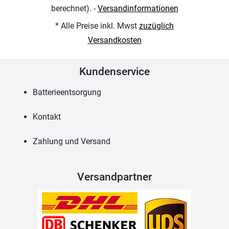
berechnet). -
Versandinformationen
* Alle Preise inkl. Mwst
zuzüglich
Versandkosten
Kundenservice
Batterieentsorgung
Kontakt
Zahlung und Versand
Versandpartner