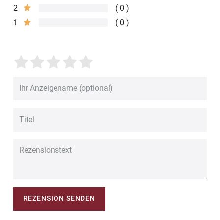
2
0
1
0
REZENSION SENDEN