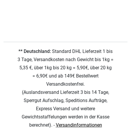
** Deutschland:
Standard DHL Lieferzeit 1 bis
3 Tage, Versandkosten nach Gewicht bis 1kg =
5,35 €, über 1kg bis 20 kg = 5,90€, über 20 kg
= 6,90€ und ab 149€ Bestellwert
Versandkostenfrei.
(Auslandsversand Lieferzeit 3 bis 14 Tage,
Sperrgut Aufschlag, Speditions Aufträge,
Express Versand und weitere
Gewichtsstaffelungen werden in der Kasse
berechnet). -
Versandinformationen