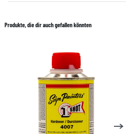
Produkte, die dir auch gefallen könnten