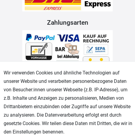
Zahlungsarten
Wir verwenden Cookies und ähnliche Technologien auf
unserer Website und verarbeiten personenbezogene Daten
Geprüfter Shop
von Besucher:innen unserer Webseite (z.B. IP-Adresse), um
z.B. Inhalte und Anzeigen zu personalisieren, Medien von
Drittanbietern einzubinden oder Zugriffe auf unsere Website
zu analysieren. Die Datenverarbeitung erfolgt erst durch
gesetzte Cookies. Wir teilen diese Daten mit Dritten, die wir in
den Einstellungen benennen.