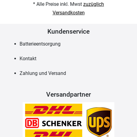
* Alle Preise inkl. Mwst
zuzüglich
Versandkosten
Kundenservice
Batterieentsorgung
Kontakt
Zahlung und Versand
Versandpartner