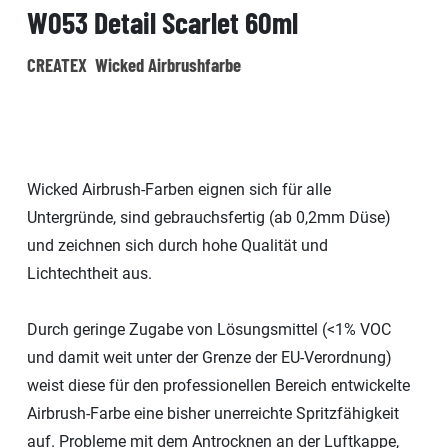
W053 Detail Scarlet 60ml
CREATEX Wicked Airbrushfarbe
Wicked Airbrush-Farben eignen sich für alle
Untergründe, sind gebrauchsfertig (ab 0,2mm Düse)
und zeichnen sich durch hohe Qualität und
Lichtechtheit aus.
Durch geringe Zugabe von Lösungsmittel (<1% VOC
und damit weit unter der Grenze der EU-Verordnung)
weist diese für den professionellen Bereich entwickelte
Airbrush-Farbe eine bisher unerreichte Spritzfähigkeit
auf. Probleme mit dem Antrocknen an der Luftkappe,