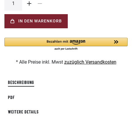
IN DEN WARENKORB
* Alle Preise inkl. Mwst
zuzüglich Versandkosten
BESCHREIBUNG
PDF
WEITERE DETAILS