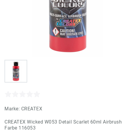
Marke:
CREATEX
CREATEX Wicked W053 Detail Scarlet 60ml Airbrush
Farbe 116053