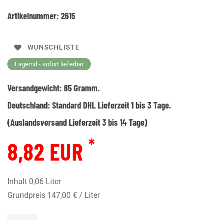
Artikelnummer:
2615
WUNSCHLISTE
Lagernd - sofort lieferbar
Versandgewicht:
85
Gramm.
Deutschland:
Standard DHL Lieferzeit 1 bis 3 Tage.
(Auslandsversand Lieferzeit 3 bis 14 Tage)
*
8,82 EUR
Inhalt
0,06
Liter
Grundpreis
147,00 € / Liter