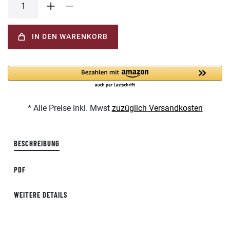
IN DEN WARENKORB
* Alle Preise inkl. Mwst
zuzüglich Versandkosten
BESCHREIBUNG
PDF
WEITERE DETAILS