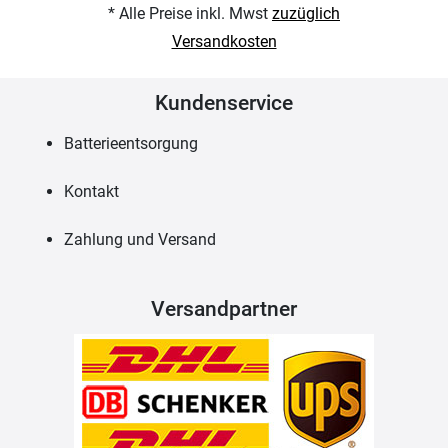
* Alle Preise inkl. Mwst
zuzüglich
Versandkosten
Kundenservice
Batterieentsorgung
Kontakt
Zahlung und Versand
Versandpartner