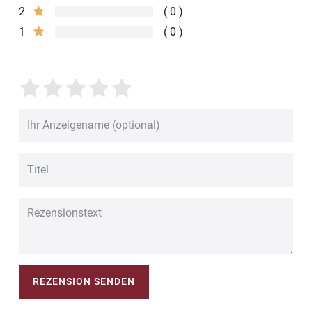
2
0
1
0
REZENSION SENDEN