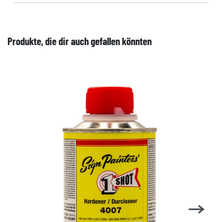
Produkte, die dir auch gefallen könnten