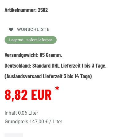
Artikelnummer:
2582
WUNSCHLISTE
Lagernd - sofort lieferbar
Versandgewicht:
85
Gramm.
Deutschland:
Standard DHL Lieferzeit 1 bis 3 Tage.
(Auslandsversand Lieferzeit 3 bis 14 Tage)
*
8,82 EUR
Inhalt
0,06
Liter
Grundpreis
147,00 € / Liter