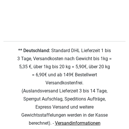
** Deutschland:
Standard DHL Lieferzeit 1 bis
3 Tage, Versandkosten nach Gewicht bis 1kg =
5,35 €, über 1kg bis 20 kg = 5,90€, über 20 kg
= 6,90€ und ab 149€ Bestellwert
Versandkostenfrei.
(Auslandsversand Lieferzeit 3 bis 14 Tage,
Sperrgut Aufschlag, Speditions Aufträge,
Express Versand und weitere
Gewichtsstaffelungen werden in der Kasse
berechnet). -
Versandinformationen