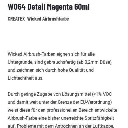
W064 Detail Magenta 60ml
CREATEX Wicked Airbrushfarbe
Wicked Airbrush-Farben eignen sich für alle
Untergründe, sind gebrauchsfertig (ab 0,2mm Düse)
und zeichnen sich durch hohe Qualität und
Lichtechtheit aus.
Durch geringe Zugabe von Lösungsmittel (<1% VOC
und damit weit unter der Grenze der EU-Verordnung)
weist diese für den professionellen Bereich entwickelte
Airbrush-Farbe eine bisher unerreichte Spritzfähigkeit
auf. Probleme mit dem Antrocknen an der Luftkappe,