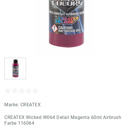
Marke:
CREATEX
CREATEX Wicked W064 Detail Magenta 60ml Airbrush
Farbe 116064