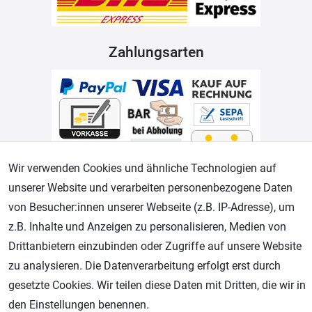
Zahlungsarten
Wir verwenden Cookies und ähnliche Technologien auf
unserer Website und verarbeiten personenbezogene Daten
Geprüfter Shop
von Besucher:innen unserer Webseite (z.B. IP-Adresse), um
z.B. Inhalte und Anzeigen zu personalisieren, Medien von
Drittanbietern einzubinden oder Zugriffe auf unsere Website
zu analysieren. Die Datenverarbeitung erfolgt erst durch
gesetzte Cookies. Wir teilen diese Daten mit Dritten, die wir in
den Einstellungen benennen.