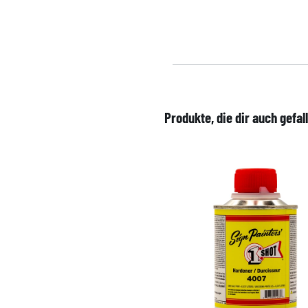
Produkte, die dir auch gefal