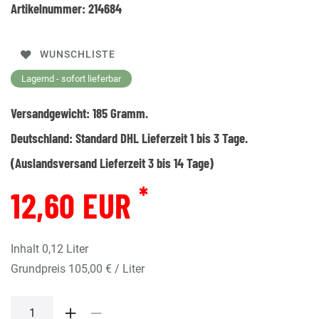
Artikelnummer:
214684
WUNSCHLISTE
Lagernd - sofort lieferbar
Versandgewicht:
185
Gramm.
Deutschland:
Standard DHL Lieferzeit 1 bis 3 Tage.
(Auslandsversand Lieferzeit 3 bis 14 Tage)
*
12,60 EUR
Inhalt
0,12
Liter
Grundpreis
105,00 € / Liter