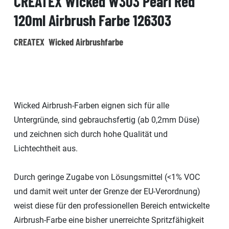
CREATEX Wicked W303 Pearl Red
120ml Airbrush Farbe 126303
CREATEX Wicked Airbrushfarbe
Wicked Airbrush-Farben eignen sich für alle
Untergründe, sind gebrauchsfertig (ab 0,2mm Düse)
und zeichnen sich durch hohe Qualität und
Lichtechtheit aus.
Durch geringe Zugabe von Lösungsmittel (<1% VOC
und damit weit unter der Grenze der EU-Verordnung)
weist diese für den professionellen Bereich entwickelte
Airbrush-Farbe eine bisher unerreichte Spritzfähigkeit