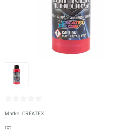
Marke:
CREATEX
rot