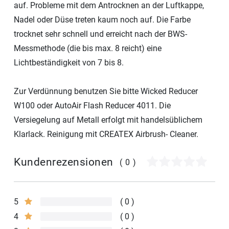
auf. Probleme mit dem Antrocknen an der Luftkappe,
Nadel oder Düse treten kaum noch auf. Die Farbe
trocknet sehr schnell und erreicht nach der BWS-
Messmethode (die bis max. 8 reicht) eine
Lichtbeständigkeit von 7 bis 8.
Zur Verdünnung benutzen Sie bitte Wicked Reducer
W100 oder AutoAir Flash Reducer 4011. Die
Versiegelung auf Metall erfolgt mit handelsüblichem
Klarlack. Reinigung mit CREATEX Airbrush- Cleaner.
Kundenrezensionen
(0)
5
0
4
0