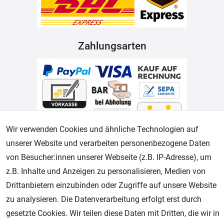
Zahlungsarten
Wir verwenden Cookies und ähnliche Technologien auf
unserer Website und verarbeiten personenbezogene Daten
Geprüfter Shop
von Besucher:innen unserer Webseite (z.B. IP-Adresse), um
z.B. Inhalte und Anzeigen zu personalisieren, Medien von
Drittanbietern einzubinden oder Zugriffe auf unsere Website
zu analysieren. Die Datenverarbeitung erfolgt erst durch
gesetzte Cookies. Wir teilen diese Daten mit Dritten, die wir in