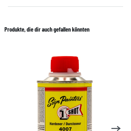
Produkte, die dir auch gefallen könnten