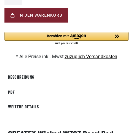
IN DEN WARENKORB
* Alle Preise inkl. Mwst
zuzüglich Versandkosten
BESCHREIBUNG
PDF
WEITERE DETAILS