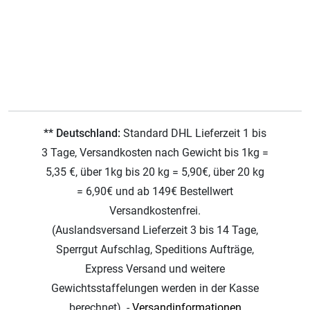
** Deutschland:
Standard DHL Lieferzeit 1 bis
3 Tage, Versandkosten nach Gewicht bis 1kg =
5,35 €, über 1kg bis 20 kg = 5,90€, über 20 kg
= 6,90€ und ab 149€ Bestellwert
Versandkostenfrei.
(Auslandsversand Lieferzeit 3 bis 14 Tage,
Sperrgut Aufschlag, Speditions Aufträge,
Express Versand und weitere
Gewichtsstaffelungen werden in der Kasse
berechnet). -
Versandinformationen