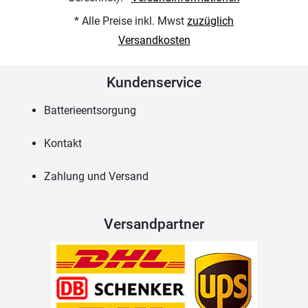
* Alle Preise inkl. Mwst
zuzüglich
Versandkosten
Kundenservice
Batterieentsorgung
Kontakt
Zahlung und Versand
Versandpartner