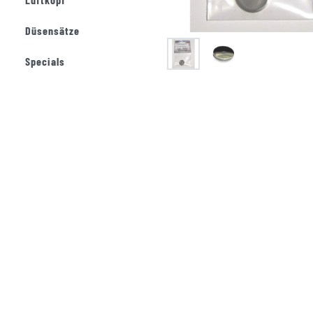
Düsensätze
Specials