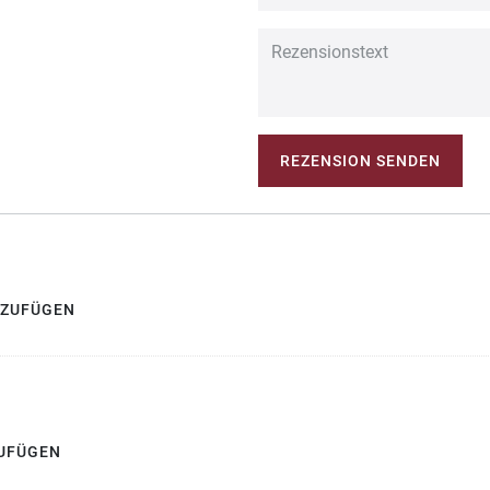
REZENSION SENDEN
NZUFÜGEN
UFÜGEN