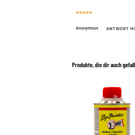
Anonymous
ANTWORT H
Produkte, die dir auch gefal