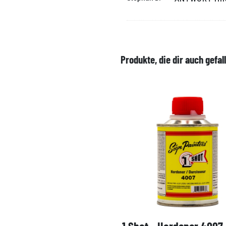
Produkte, die dir auch gefal