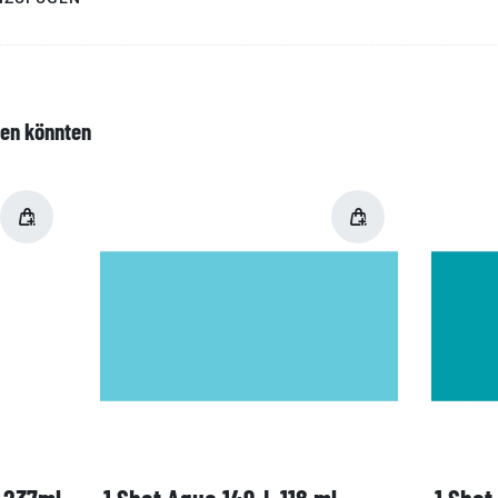
len könnten