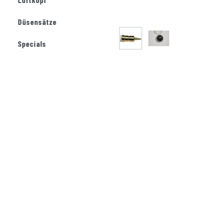
Düsensätze
Specials