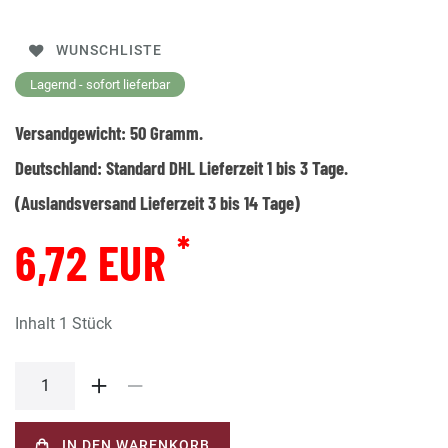
WUNSCHLISTE
Lagernd - sofort lieferbar
Versandgewicht:
50
Gramm.
Deutschland:
Standard DHL Lieferzeit 1 bis 3 Tage.
(Auslandsversand Lieferzeit 3 bis 14 Tage)
*
6,72 EUR
Inhalt
1
Stück
IN DEN WARENKORB