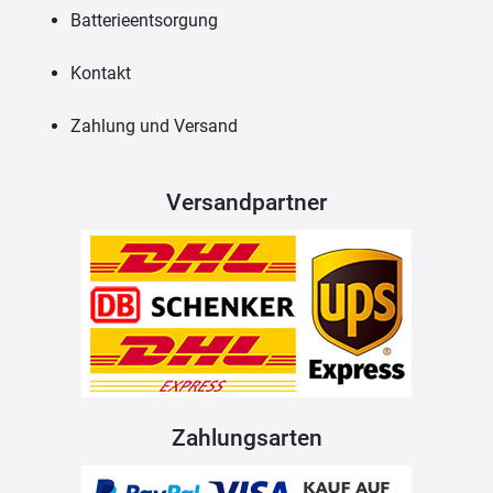
Batterieentsorgung
Kontakt
Zahlung und Versand
Versandpartner
Zahlungsarten