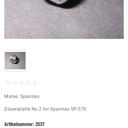
Marke:
Sparmax
Düsenplatte No.2 for Sparmax SP-570
Artikelnummer:
2537