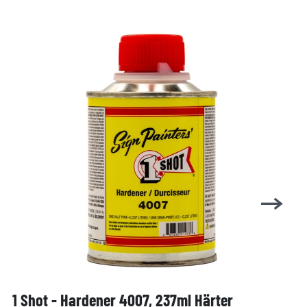
1 Shot - Hardener 4007, 237ml Härter