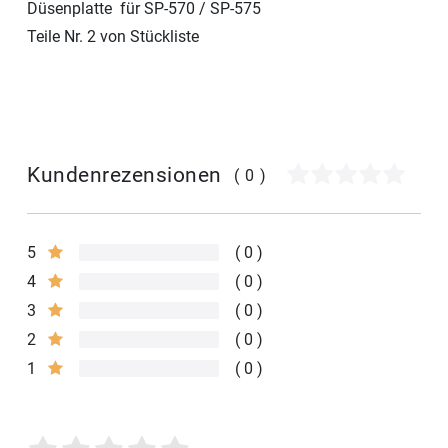
Düsenplatte für SP-570 / SP-575
Teile Nr. 2 von Stückliste
Kundenrezensionen
(0)
5
0
4
0
3
0
2
0
1
0