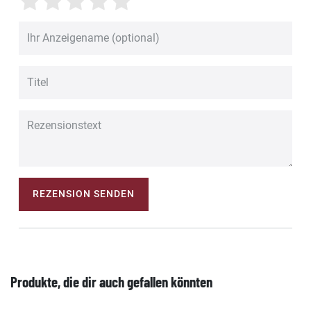
REZENSION SENDEN
Produkte, die dir auch gefallen könnten