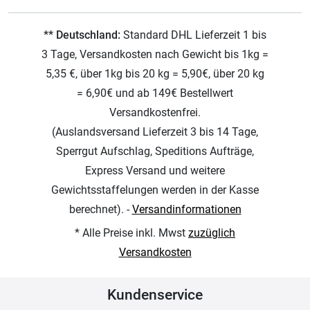
** Deutschland:
Standard DHL Lieferzeit 1 bis
3 Tage, Versandkosten nach Gewicht bis 1kg =
5,35 €, über 1kg bis 20 kg = 5,90€, über 20 kg
= 6,90€ und ab 149€ Bestellwert
Versandkostenfrei.
(Auslandsversand Lieferzeit 3 bis 14 Tage,
Sperrgut Aufschlag, Speditions Aufträge,
Express Versand und weitere
Gewichtsstaffelungen werden in der Kasse
berechnet). -
Versandinformationen
* Alle Preise inkl. Mwst
zuzüglich
Versandkosten
Kundenservice