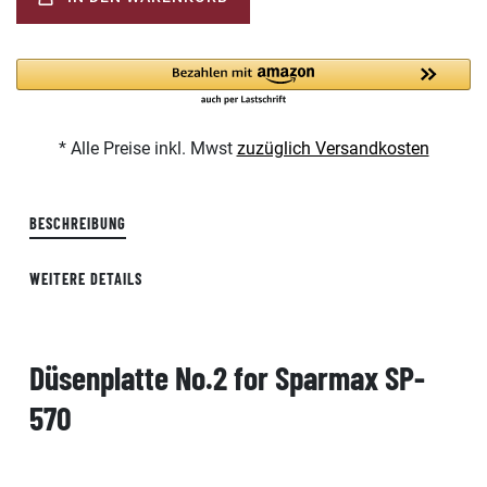
* Alle Preise inkl. Mwst
zuzüglich Versandkosten
BESCHREIBUNG
WEITERE DETAILS
Düsenplatte No.2 for Sparmax SP-
570