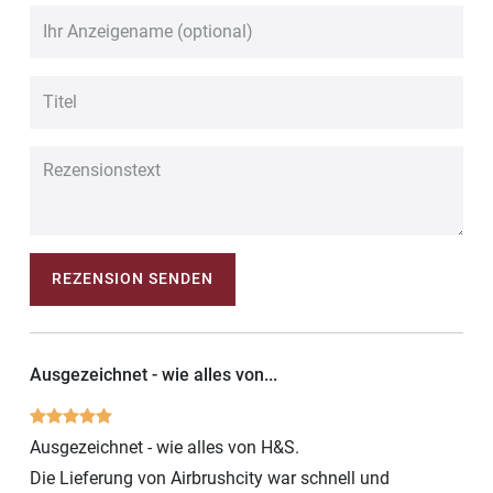
REZENSION SENDEN
Ausgezeichnet - wie alles von...
Ausgezeichnet - wie alles von H&S.
Die Lieferung von Airbrushcity war schnell und