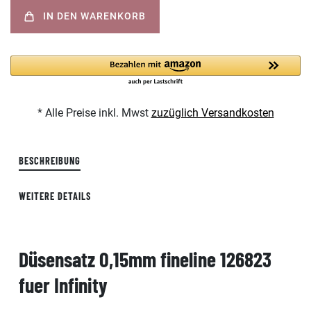
IN DEN WARENKORB
* Alle Preise inkl. Mwst
zuzüglich Versandkosten
BESCHREIBUNG
WEITERE DETAILS
Düsensatz 0,15mm fineline 126823
fuer Infinity