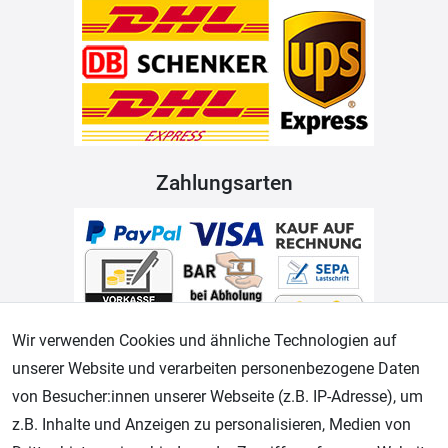
Zahlungsarten
Wir verwenden Cookies und ähnliche Technologien auf
unserer Website und verarbeiten personenbezogene Daten
Geprüfter Shop
von Besucher:innen unserer Webseite (z.B. IP-Adresse), um
z.B. Inhalte und Anzeigen zu personalisieren, Medien von