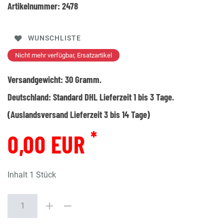
Artikelnummer:
2478
WUNSCHLISTE
Nicht mehr verfügbar, Ersatzartikel
Versandgewicht:
30
Gramm.
Deutschland:
Standard DHL Lieferzeit 1 bis 3 Tage.
(Auslandsversand Lieferzeit 3 bis 14 Tage)
*
0,00 EUR
Inhalt
1
Stück