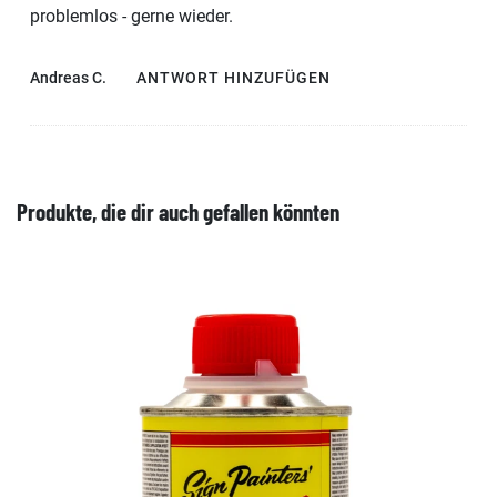
problemlos - gerne wieder.
Andreas C.
ANTWORT HINZUFÜGEN
Produkte, die dir auch gefallen könnten