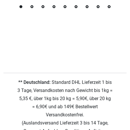
** Deutschland:
Standard DHL Lieferzeit 1 bis
3 Tage, Versandkosten nach Gewicht bis 1kg =
5,35 €, über 1kg bis 20 kg = 5,90€, über 20 kg
= 6,90€ und ab 149€ Bestellwert
Versandkostenfrei.
(Auslandsversand Lieferzeit 3 bis 14 Tage,