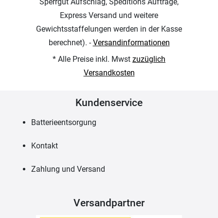
Sperrgut Aufschlag, Speditions Aufträge,
Express Versand und weitere
Gewichtsstaffelungen werden in der Kasse
berechnet). -
Versandinformationen
* Alle Preise inkl. Mwst
zuzüglich
Versandkosten
Kundenservice
Batterieentsorgung
Kontakt
Zahlung und Versand
Versandpartner