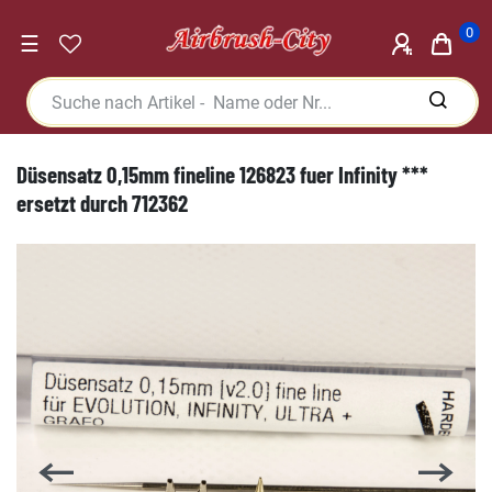
0
☰
Düsensatz 0,15mm fineline 126823 fuer Infinity ***
ersetzt durch 712362