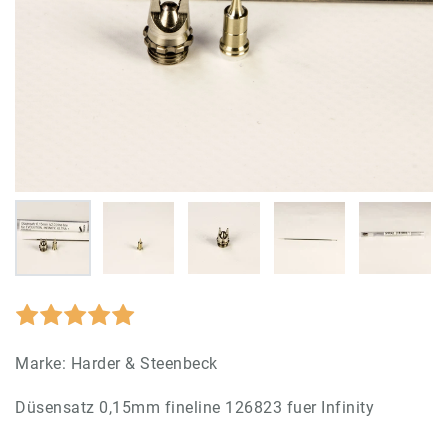
Marke:
Harder & Steenbeck
Düsensatz 0,15mm fineline 126823 fuer Infinity