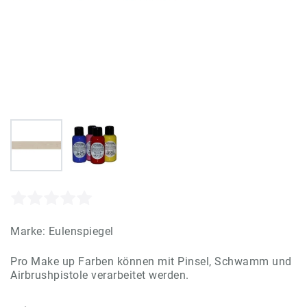
Marke:
Eulenspiegel
Pro Make up Farben können mit Pinsel, Schwamm und
Airbrushpistole verarbeitet werden.