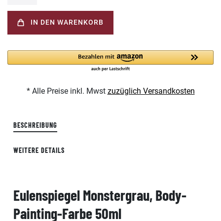
IN DEN WARENKORB
* Alle Preise inkl. Mwst
zuzüglich Versandkosten
BESCHREIBUNG
WEITERE DETAILS
Eulenspiegel Monstergrau, Body-
Painting-Farbe 50ml