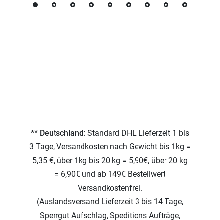
** Deutschland:
Standard DHL Lieferzeit 1 bis
3 Tage, Versandkosten nach Gewicht bis 1kg =
5,35 €, über 1kg bis 20 kg = 5,90€, über 20 kg
= 6,90€ und ab 149€ Bestellwert
Versandkostenfrei.
(Auslandsversand Lieferzeit 3 bis 14 Tage,
Sperrgut Aufschlag, Speditions Aufträge,