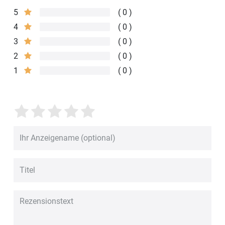
5
0
4
0
3
0
2
0
1
0