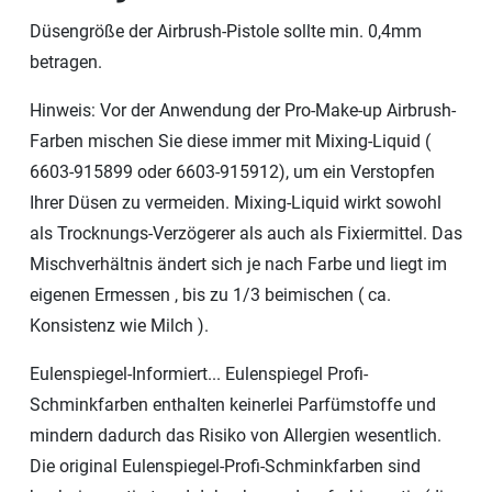
Düsengröße der Airbrush-Pistole sollte min. 0,4mm
betragen.
Hinweis: Vor der Anwendung der Pro-Make-up Airbrush-
Farben mischen Sie diese immer mit Mixing-Liquid (
6603-915899 oder 6603-915912), um ein Verstopfen
Ihrer Düsen zu vermeiden. Mixing-Liquid wirkt sowohl
als Trocknungs-Verzögerer als auch als Fixiermittel. Das
Mischverhältnis ändert sich je nach Farbe und liegt im
eigenen Ermessen , bis zu 1/3 beimischen ( ca.
Konsistenz wie Milch ).
Eulenspiegel-Informiert... Eulenspiegel Profi-
Schminkfarben enthalten keinerlei Parfümstoffe und
mindern dadurch das Risiko von Allergien wesentlich.
Die original Eulenspiegel-Profi-Schminkfarben sind