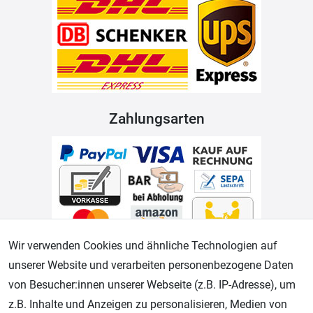
Zahlungsarten
Wir verwenden Cookies und ähnliche Technologien auf
unserer Website und verarbeiten personenbezogene Daten
Geprüfter Shop
von Besucher:innen unserer Webseite (z.B. IP-Adresse), um
z.B. Inhalte und Anzeigen zu personalisieren, Medien von