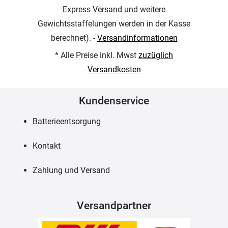
Express Versand und weitere
Gewichtsstaffelungen werden in der Kasse
berechnet). -
Versandinformationen
* Alle Preise inkl. Mwst
zuzüglich
Versandkosten
Kundenservice
Batterieentsorgung
Kontakt
Zahlung und Versand
Versandpartner