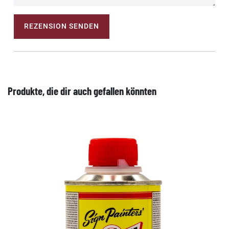
REZENSION SENDEN
Produkte, die dir auch gefallen könnten