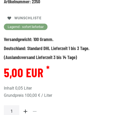
Artikelnummer:
2350
WUNSCHLISTE
Lagernd - sofort lieferbar
Versandgewicht:
100
Gramm.
Deutschland:
Standard DHL Lieferzeit 1 bis 3 Tage.
(Auslandsversand Lieferzeit 3 bis 14 Tage)
*
5,00 EUR
Inhalt
0,05
Liter
Grundpreis
100,00 € / Liter