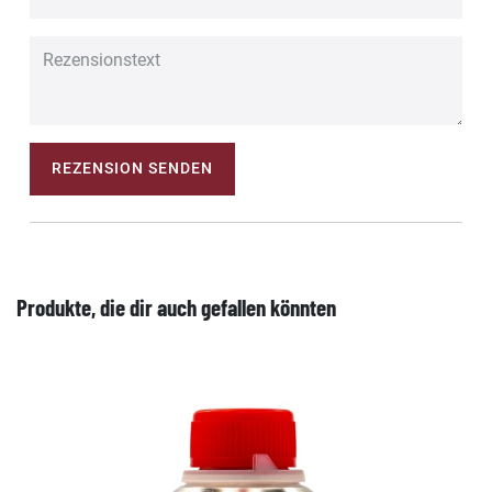
REZENSION SENDEN
Produkte, die dir auch gefallen könnten