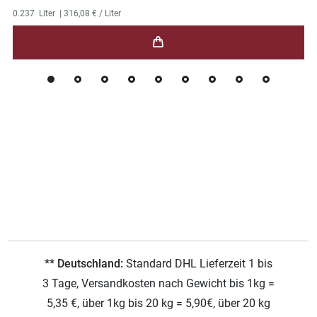
0.237
Liter
| 316,08 € / Liter
** Deutschland:
Standard DHL Lieferzeit 1 bis
3 Tage, Versandkosten nach Gewicht bis 1kg =
5,35 €, über 1kg bis 20 kg = 5,90€, über 20 kg