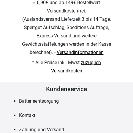
= 6,90€ und ab 149€ Bestellwert
Versandkostenfrei.
(Auslandsversand Lieferzeit 3 bis 14 Tage,
Sperrgut Aufschlag, Speditions Aufträge,
Express Versand und weitere
Gewichtsstaffelungen werden in der Kasse
berechnet). -
Versandinformationen
* Alle Preise inkl. Mwst
zuzüglich
Versandkosten
Kundenservice
Batterieentsorgung
Kontakt
Zahlung und Versand