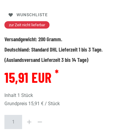
WUNSCHLISTE
zur Zeit nicht lieferbar
Versandgewicht:
200
Gramm.
Deutschland:
Standard DHL Lieferzeit 1 bis 3 Tage.
(Auslandsversand Lieferzeit 3 bis 14 Tage)
*
15,91 EUR
Inhalt
1
Stück
Grundpreis
15,91 € / Stück