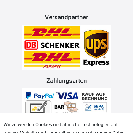
Versandpartner
Zahlungsarten
Wir verwenden Cookies und ähnliche Technologien auf
unserer Website und verarbeiten personenbezogene Daten