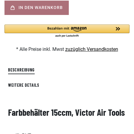
IN DEN WARENKORB
* Alle Preise inkl. Mwst
zuzüglich Versandkosten
BESCHREIBUNG
WEITERE DETAILS
Farbbehälter 15ccm, Victor Air Tools