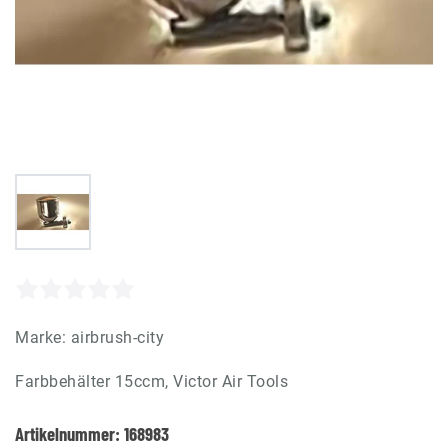
Marke:
airbrush-city
Farbbehälter 15ccm, Victor Air Tools
Artikelnummer:
168983