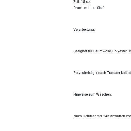
Zeit: 15 sec
Druck: mittlere Stufe
Verarbeitung:
Geeignet für Baumwolle, Polyester 
Polyesterträger nach Transfer kalt a
Hinweise zum Waschen:
Nach Heißtransfer 24h abwarten vor