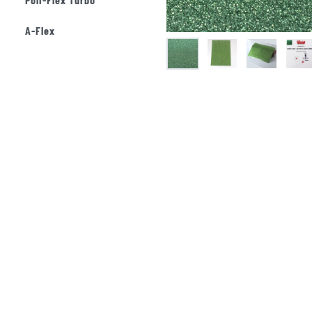
A-Flex