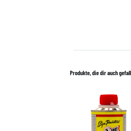
Produkte, die dir auch gefal