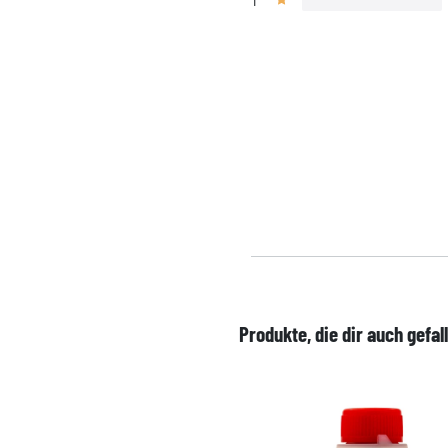
1
Produkte, die dir auch gefal