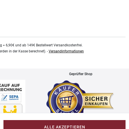
kg = 6,90€ und ab 149€ Bestellwert Versandkostenfrei.
rden in der Kasse berechnet). -
Versandinformationen
Geprüfter Shop
ALLE AKZEPTIEREN