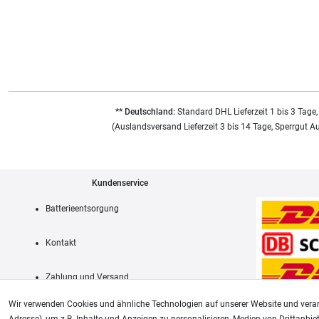
** Deutschland:
Standard DHL Lieferzeit 1 bis 3 Tage,
(Auslandsversand Lieferzeit 3 bis 14 Tage, Sperrgut A
Kundenservice
Batterieentsorgung
Kontakt
Zahlung und Versand
Wir verwenden Cookies und ähnliche Technologien auf unserer Website und verar