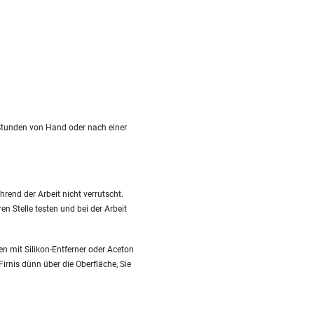
 Stunden von Hand oder nach einer
hrend der Arbeit nicht verrutscht.
n Stelle testen und bei der Arbeit
en mit Silikon-Entferner oder Aceton
irnis dünn über die Oberfläche, Sie