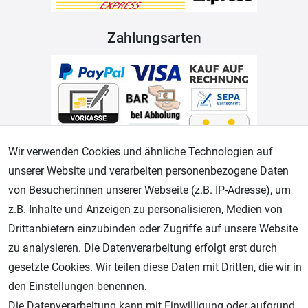
Zahlungsarten
Wir verwenden Cookies und ähnliche Technologien auf
unserer Website und verarbeiten personenbezogene Daten
Geprüfter Shop
von Besucher:innen unserer Webseite (z.B. IP-Adresse), um
z.B. Inhalte und Anzeigen zu personalisieren, Medien von
Drittanbietern einzubinden oder Zugriffe auf unsere Website
zu analysieren. Die Datenverarbeitung erfolgt erst durch
gesetzte Cookies. Wir teilen diese Daten mit Dritten, die wir in
den Einstellungen benennen.
Die Datenverarbeitung kann mit Einwilligung oder aufgrund