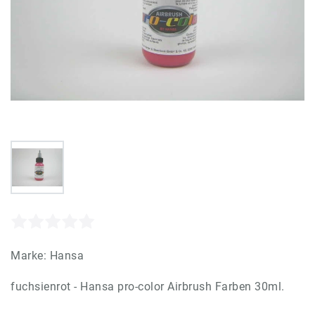
Marke:
Hansa
fuchsienrot - Hansa pro-color Airbrush Farben 30ml.