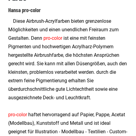
Hansa pro-color
Diese Airbrush-Acrylfarben bieten grenzenlose
Möglichkeiten und einen unendlichen Freiraum zum
Gestalten. Denn
pro-color
ist eine mit feinsten
Pigmenten und hochwertigen Acrylharz-Polymern
hergestellte Airbrushfarbe, die höchsten Ansprüchen
gerecht wird. Sie kann mit allen Düsengrößen, auch den
kleinsten, problemlos verarbeitet werden. durch die
extrem feine Pigmentierung erhalten Sie
überdurchschnittliche gute Lichtechtheit sowie eine
ausgezeichnete Deck- und Leuchtkraft.
pro-color
haftet hervorragend auf Papier, Pappe, Acetat
(Modellbau), Kunststoff und Metall und ist ideal
geeignet für Illustration - Modellbau - Textilien - Custom-