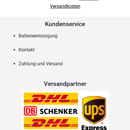
Versandkosten
Kundenservice
Batterieentsorgung
Kontakt
Zahlung und Versand
Versandpartner