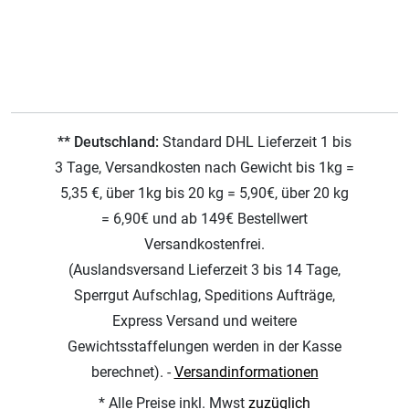
** Deutschland:
Standard DHL Lieferzeit 1 bis
3 Tage, Versandkosten nach Gewicht bis 1kg =
5,35 €, über 1kg bis 20 kg = 5,90€, über 20 kg
= 6,90€ und ab 149€ Bestellwert
Versandkostenfrei.
(Auslandsversand Lieferzeit 3 bis 14 Tage,
Sperrgut Aufschlag, Speditions Aufträge,
Express Versand und weitere
Gewichtsstaffelungen werden in der Kasse
berechnet). -
Versandinformationen
* Alle Preise inkl. Mwst
zuzüglich