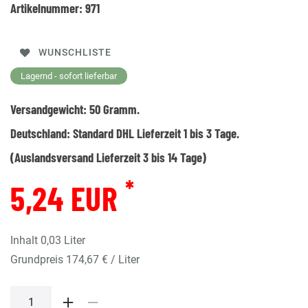
Artikelnummer:
971
WUNSCHLISTE
Lagernd - sofort lieferbar
Versandgewicht:
50
Gramm.
Deutschland:
Standard DHL Lieferzeit 1 bis 3 Tage.
(Auslandsversand Lieferzeit 3 bis 14 Tage)
*
5,24 EUR
Inhalt
0,03
Liter
Grundpreis
174,67 € / Liter