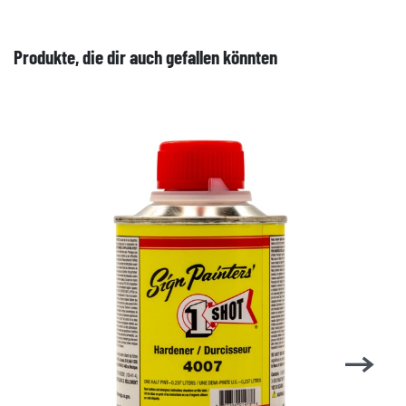
Produkte, die dir auch gefallen könnten