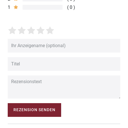
1
0
REZENSION SENDEN