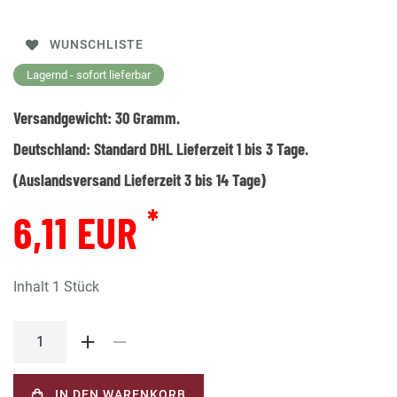
WUNSCHLISTE
Lagernd - sofort lieferbar
Versandgewicht:
30
Gramm.
Deutschland:
Standard DHL Lieferzeit 1 bis 3 Tage.
(Auslandsversand Lieferzeit 3 bis 14 Tage)
*
6,11 EUR
Inhalt
1
Stück
IN DEN WARENKORB