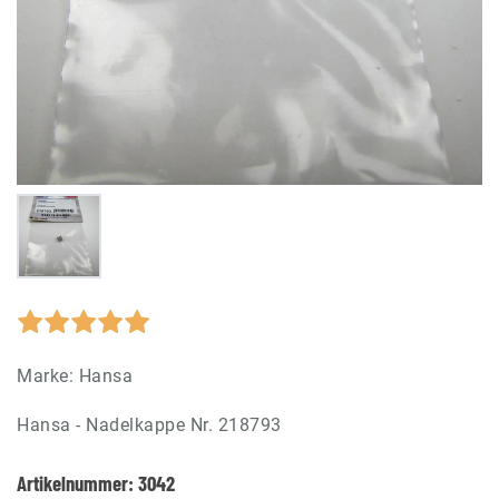
Marke:
Hansa
Hansa - Nadelkappe Nr. 218793
Artikelnummer:
3042