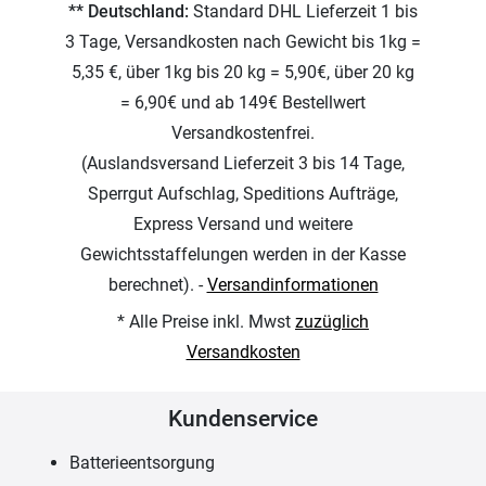
** Deutschland:
Standard DHL Lieferzeit 1 bis
3 Tage, Versandkosten nach Gewicht bis 1kg =
5,35 €, über 1kg bis 20 kg = 5,90€, über 20 kg
= 6,90€ und ab 149€ Bestellwert
Versandkostenfrei.
(Auslandsversand Lieferzeit 3 bis 14 Tage,
Sperrgut Aufschlag, Speditions Aufträge,
Express Versand und weitere
Gewichtsstaffelungen werden in der Kasse
berechnet). -
Versandinformationen
* Alle Preise inkl. Mwst
zuzüglich
Versandkosten
Kundenservice
Batterieentsorgung