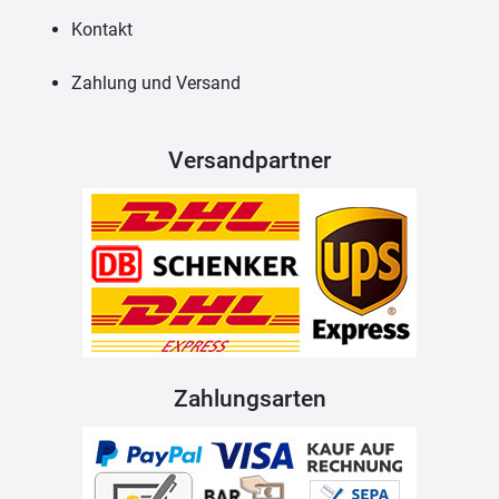
Kontakt
Zahlung und Versand
Versandpartner
Zahlungsarten