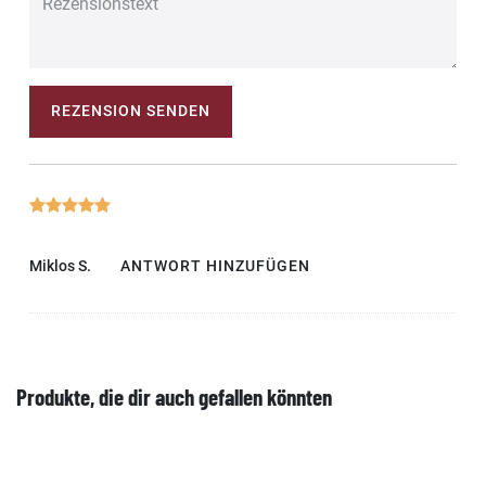
REZENSION SENDEN
Miklos S.
ANTWORT HINZUFÜGEN
Produkte, die dir auch gefallen könnten