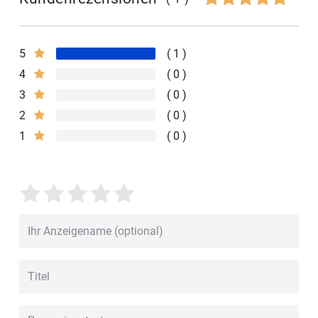
5
1
4
0
3
0
2
0
1
0