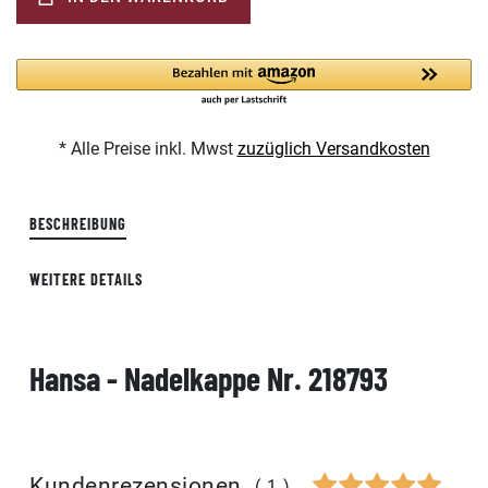
* Alle Preise inkl. Mwst
zuzüglich Versandkosten
BESCHREIBUNG
WEITERE DETAILS
Hansa - Nadelkappe Nr. 218793
Kundenrezensionen
(1)