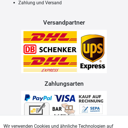
Zahlung und Versand
Versandpartner
Zahlungsarten
Wir verwenden Cookies und ähnliche Technologien auf