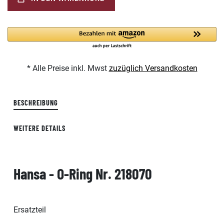
* Alle Preise inkl. Mwst
zuzüglich Versandkosten
BESCHREIBUNG
WEITERE DETAILS
Hansa - O-Ring Nr. 218070
Ersatzteil