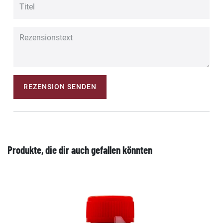
REZENSION SENDEN
Produkte, die dir auch gefallen könnten