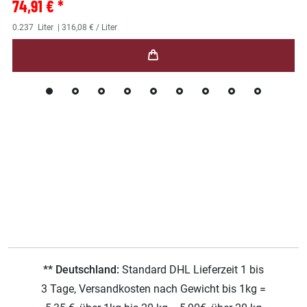
74,91 € *
0.237
Liter
| 316,08 € / Liter
** Deutschland:
Standard DHL Lieferzeit 1 bis
3 Tage, Versandkosten nach Gewicht bis 1kg =