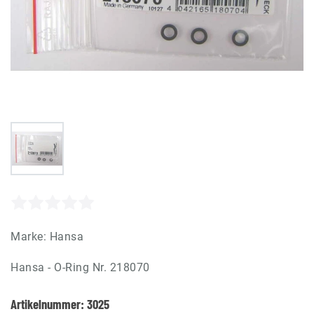
Marke:
Hansa
Hansa - O-Ring Nr. 218070
Artikelnummer:
3025