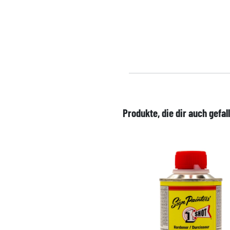
Produkte, die dir auch gefal