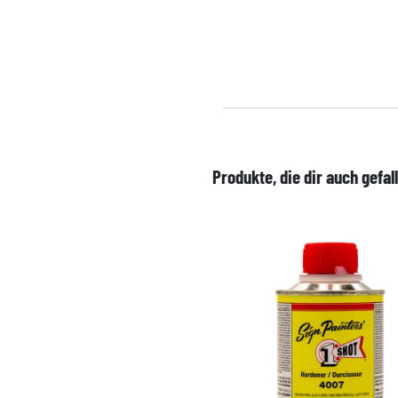
Produkte, die dir auch gefal