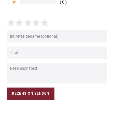
1
0
REZENSION SENDEN