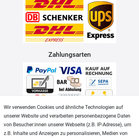
Zahlungsarten
Wir verwenden Cookies und ähnliche Technologien auf
unserer Website und verarbeiten personenbezogene Daten
Geprüfter Shop
von Besucher:innen unserer Webseite (z.B. IP-Adresse), um
z.B. Inhalte und Anzeigen zu personalisieren, Medien von