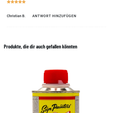
Christian B.
ANTWORT HINZUFÜGEN
Produkte, die dir auch gefallen könnten