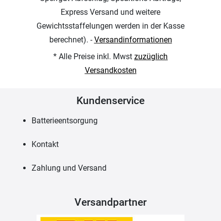
Express Versand und weitere
Gewichtsstaffelungen werden in der Kasse
berechnet). -
Versandinformationen
* Alle Preise inkl. Mwst
zuzüglich
Versandkosten
Kundenservice
Batterieentsorgung
Kontakt
Zahlung und Versand
Versandpartner