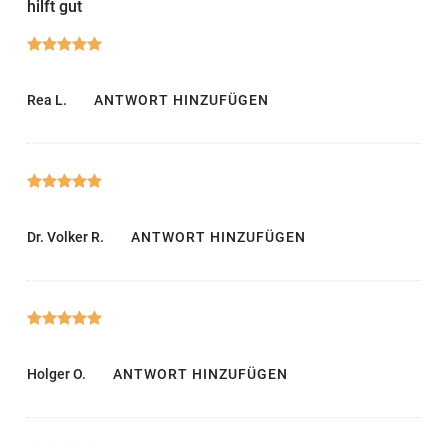
hilft gut
Rea L.
ANTWORT HINZUFÜGEN
Dr. Volker R.
ANTWORT HINZUFÜGEN
Holger O.
ANTWORT HINZUFÜGEN