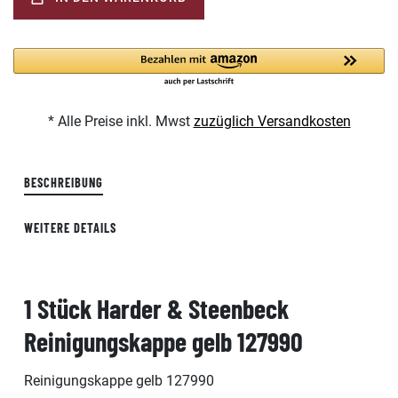
* Alle Preise inkl. Mwst
zuzüglich Versandkosten
BESCHREIBUNG
WEITERE DETAILS
1 Stück Harder & Steenbeck
Reinigungskappe gelb 127990
Reinigungskappe gelb 127990