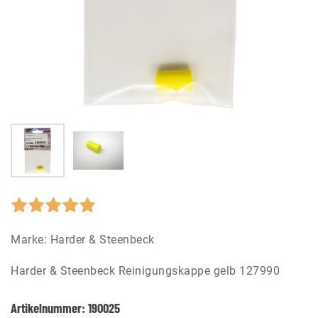
Marke:
Harder & Steenbeck
Harder & Steenbeck Reinigungskappe gelb 127990
Artikelnummer:
190025