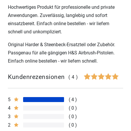
Hochwertiges Produkt für professionelle und private
Anwendungen. Zuverlässig, langlebig und sofort
einsatzbereit. Einfach online bestellen - wir liefern
schnell und unkompliziert.
Original Harder & Steenbeck-Ersatzteil oder Zubehör.
Passgenau für alle gängigen H&S Airbrush-Pistolen.
Einfach online bestellen - wir liefern schnell.
Kundenrezensionen
(4)
5
4
4
0
3
0
2
0