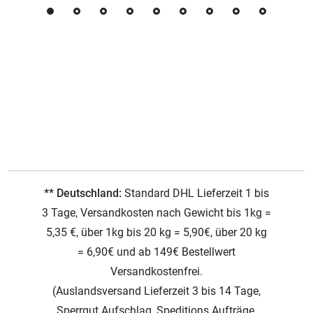
** Deutschland:
Standard DHL Lieferzeit 1 bis
3 Tage, Versandkosten nach Gewicht bis 1kg =
5,35 €, über 1kg bis 20 kg = 5,90€, über 20 kg
= 6,90€ und ab 149€ Bestellwert
Versandkostenfrei.
(Auslandsversand Lieferzeit 3 bis 14 Tage,
Sperrgut Aufschlag, Speditions Aufträge,