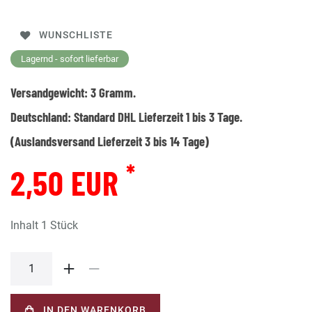
WUNSCHLISTE
Lagernd - sofort lieferbar
Versandgewicht:
3
Gramm.
Deutschland:
Standard DHL Lieferzeit 1 bis 3 Tage.
(Auslandsversand Lieferzeit 3 bis 14 Tage)
*
2,50 EUR
Inhalt
1
Stück
IN DEN WARENKORB