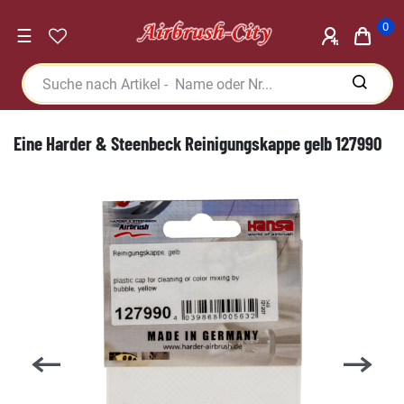
0
☰
Eine Harder & Steenbeck Reinigungskappe gelb 127990