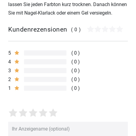
lassen Sie jeden Farbton kurz trocknen. Danach können
Sie mit Nagel-Klarlack oder einem Gel versiegeln.
Kundenrezensionen
(0)
5
0
4
0
3
0
2
0
1
0