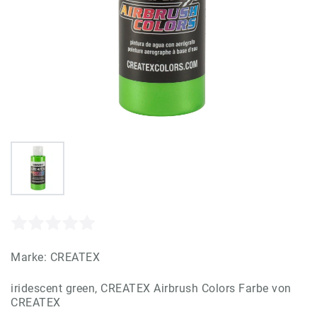
Marke:
CREATEX
iridescent green, CREATEX Airbrush Colors Farbe von
CREATEX