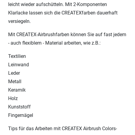
leicht wieder aufschütteln. Mit 2-Komponenten
Klarlacke lassen sich die CREATEXfarben dauerhaft
versiegeln.
Mit CREATEX-Airbrushfarben können Sie auf fast jedem
- auch flexiblem - Material arbeiten, wie z.B.:
Textilien
Leinwand
Leder
Metall
Keramik
Holz
Kunststoff
Fingernägel
Tips für das Arbeiten mit CREATEX Airbrush Colors-