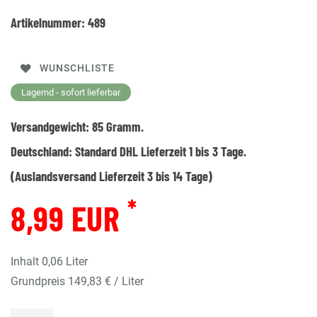
Artikelnummer:
489
WUNSCHLISTE
Lagernd - sofort lieferbar
Versandgewicht:
85
Gramm.
Deutschland:
Standard DHL Lieferzeit 1 bis 3 Tage.
(Auslandsversand Lieferzeit 3 bis 14 Tage)
*
8,99 EUR
Inhalt
0,06
Liter
Grundpreis
149,83 € / Liter