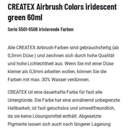
CREATEX Airbrush Colors iridescent
green 60ml
Serie 5501-5508 irisierende Farben
Alle CREATEX Airbrush-Farben sind gebrauchsfertig (ab
0,3mm Düse ) und zeichnen sich durch hohe Qualität
und hohe Lichtechtheit aus. Wenn Sie mit einer Düse
kleiner als 0,3mm arbeiten wollen, können Sie die
Farben mit max. 30% Wasser verdünnen.
CREATEX ist eine dauerhafte Farbe für fast alle
Untergründe. Die Farbe hat eine annähernd unbegrenzte
Haltbarkeit, ist fast geruchslos und umweltfreundlich,
da sie keine Lösungsmittel enthält. Abgesetzte
Pigmente lassen sich auch nach längerer Lagerung