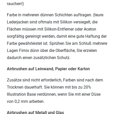
rauchen!)
Farbe in mehreren dünnen Schichten auftragen. (teure
Lederjacken sind oftmals mit Silikon versiegelt, die
Flächen müssen mit Silikon-Entferner oder Aceton
sorgfältig gereinigt werden, damit eine gute Haftung der
Farbe gewährleistet ist. Sprühen Sie am Schluß mehrere
Lagen Firnis dünn über die Oberfläche, Sie erzielen
dadurch einen zusätzlichen Schutz.
Airbrushen auf Leinwand, Papier oder Karton
Zusätze sind nicht erforderlich, Farben sind nach dem
Trocknen dauerhaft. Sie können mit bis zu 20%
Illustration Base verdünnen, wenn Sie mit einer Düse
von 0,2 mm arbeiten.
Airbrushen auf Metall und Glas