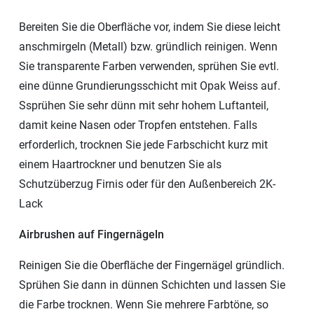
Bereiten Sie die Oberfläche vor, indem Sie diese leicht
anschmirgeln (Metall) bzw. gründlich reinigen. Wenn
Sie transparente Farben verwenden, sprühen Sie evtl.
eine dünne Grundierungsschicht mit Opak Weiss auf.
Ssprühen Sie sehr dünn mit sehr hohem Luftanteil,
damit keine Nasen oder Tropfen entstehen. Falls
erforderlich, trocknen Sie jede Farbschicht kurz mit
einem Haartrockner und benutzen Sie als
Schutzüberzug Firnis oder für den Außenbereich 2K-
Lack
Airbrushen auf Fingernägeln
Reinigen Sie die Oberfläche der Fingernägel gründlich.
Sprühen Sie dann in dünnen Schichten und lassen Sie
die Farbe trocknen. Wenn Sie mehrere Farbtöne, so