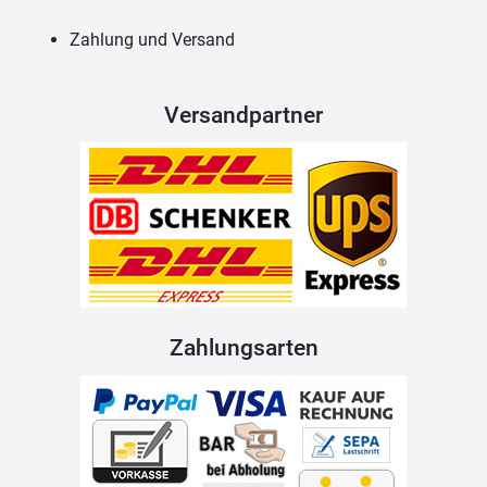
Zahlung und Versand
Versandpartner
Zahlungsarten