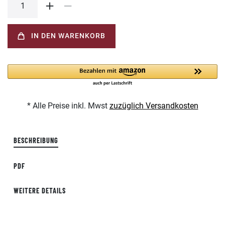
IN DEN WARENKORB
* Alle Preise inkl. Mwst
zuzüglich Versandkosten
BESCHREIBUNG
PDF
WEITERE DETAILS