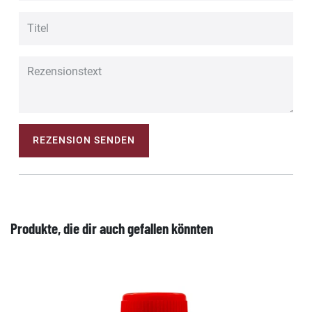
REZENSION SENDEN
Produkte, die dir auch gefallen könnten