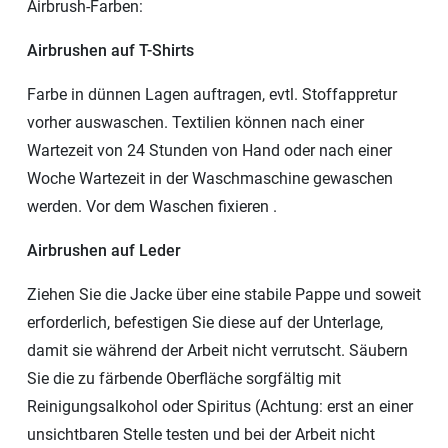
Airbrush-Farben:
Airbrushen auf T-Shirts
Farbe in dünnen Lagen auftragen, evtl. Stoffappretur
vorher auswaschen. Textilien können nach einer
Wartezeit von 24 Stunden von Hand oder nach einer
Woche Wartezeit in der Waschmaschine gewaschen
werden. Vor dem Waschen fixieren .
Airbrushen auf Leder
Ziehen Sie die Jacke über eine stabile Pappe und soweit
erforderlich, befestigen Sie diese auf der Unterlage,
damit sie während der Arbeit nicht verrutscht. Säubern
Sie die zu färbende Oberfläche sorgfältig mit
Reinigungsalkohol oder Spiritus (Achtung: erst an einer
unsichtbaren Stelle testen und bei der Arbeit nicht