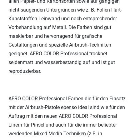
allen Papier- und Kartonsorten sowie auf gängigen
nicht saugenden Untergründen wie z. B. Folien Hart-
Kunststoffen Leinwand und nach entsprechender
Vorbehandlung auf Metall. Die Farben sind gut
maskierbar und hervorragend für grafische
Gestaltungen und spezielle Airbrush-Techniken
geeignet. AERO COLOR Professional trocknet
seidenmatt und wasserbeständig auf und ist gut
reproduzierbar.
AERO COLOR Professional Farben die für den Einsatz
mit der Airbrush-Pistole ebenso ideal sind wie für den
Auftrag mit den neuen AERO COLOR Professional
Linern für Pinsel und auch für die immer beliebter
werdenden Mixed-Media-Techniken (z.B. in