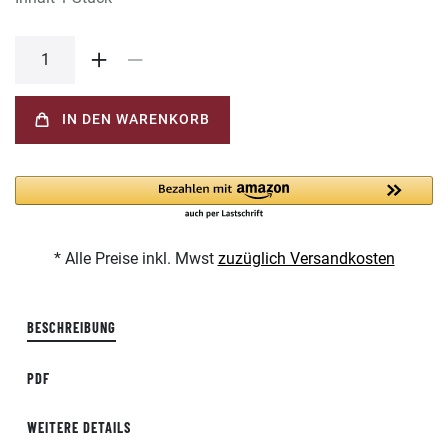
IN DEN WARENKORB
* Alle Preise inkl. Mwst
zuzüglich Versandkosten
BESCHREIBUNG
PDF
WEITERE DETAILS