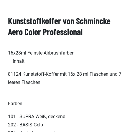
Kunststoffkoffer von Schmincke
Aero Color Professional
16x28ml Feinste Airbrushfarben
Inhalt:
81124 Kunststoff-Koffer mit 16x 28 ml Flaschen und 7
leeren Flaschen
Farben:
101 - SUPRA Weiß, deckend
202 - BASIS Gelb