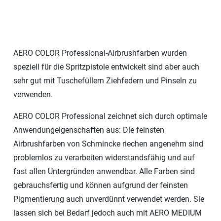
AERO COLOR Professional-Airbrushfarben wurden
speziell für die Spritzpistole entwickelt sind aber auch
sehr gut mit Tuschefüllern Ziehfedern und Pinseln zu
verwenden.
AERO COLOR Professional zeichnet sich durch optimale
Anwendungeigenschaften aus: Die feinsten
Airbrushfarben von Schmincke riechen angenehm sind
problemlos zu verarbeiten widerstandsfähig und auf
fast allen Untergründen anwendbar. Alle Farben sind
gebrauchsfertig und können aufgrund der feinsten
Pigmentierung auch unverdünnt verwendet werden. Sie
lassen sich bei Bedarf jedoch auch mit AERO MEDIUM