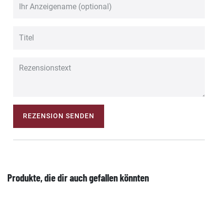
REZENSION SENDEN
Produkte, die dir auch gefallen könnten