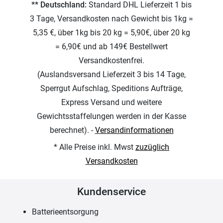
** Deutschland:
Standard DHL Lieferzeit 1 bis
3 Tage, Versandkosten nach Gewicht bis 1kg =
5,35 €, über 1kg bis 20 kg = 5,90€, über 20 kg
= 6,90€ und ab 149€ Bestellwert
Versandkostenfrei.
(Auslandsversand Lieferzeit 3 bis 14 Tage,
Sperrgut Aufschlag, Speditions Aufträge,
Express Versand und weitere
Gewichtsstaffelungen werden in der Kasse
berechnet). -
Versandinformationen
* Alle Preise inkl. Mwst
zuzüglich
Versandkosten
Kundenservice
Batterieentsorgung