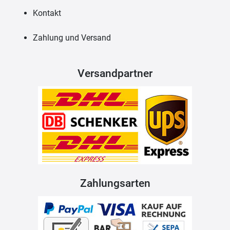
Kontakt
Zahlung und Versand
Versandpartner
Zahlungsarten