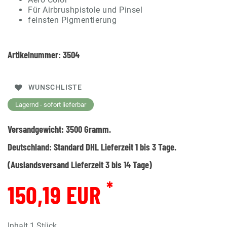
Für Airbrushpistole und Pinsel
feinsten Pigmentierung
Artikelnummer:
3504
WUNSCHLISTE
Lagernd - sofort lieferbar
Versandgewicht:
3500
Gramm.
Deutschland:
Standard DHL Lieferzeit 1 bis 3 Tage.
(Auslandsversand Lieferzeit 3 bis 14 Tage)
*
150,19 EUR
Inhalt
1
Stück