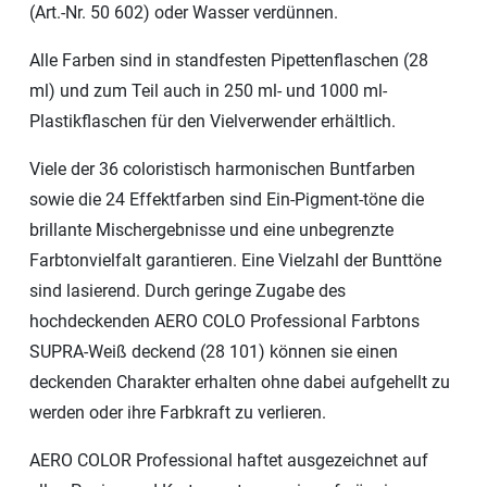
(Art.-Nr. 50 602) oder Wasser verdünnen.
Alle Farben sind in standfesten Pipettenflaschen (28
ml) und zum Teil auch in 250 ml- und 1000 ml-
Plastikflaschen für den Vielverwender erhältlich.
Viele der 36 coloristisch harmonischen Buntfarben
sowie die 24 Effektfarben sind Ein-Pigment-töne die
brillante Mischergebnisse und eine unbegrenzte
Farbtonvielfalt garantieren. Eine Vielzahl der Bunttöne
sind lasierend. Durch geringe Zugabe des
hochdeckenden AERO COLO Professional Farbtons
SUPRA-Weiß deckend (28 101) können sie einen
deckenden Charakter erhalten ohne dabei aufgehellt zu
werden oder ihre Farbkraft zu verlieren.
AERO COLOR Professional haftet ausgezeichnet auf