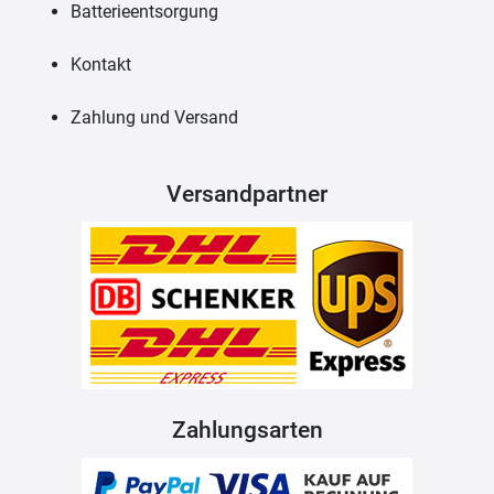
Batterieentsorgung
Kontakt
Zahlung und Versand
Versandpartner
Zahlungsarten