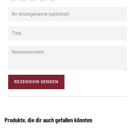
REZENSION SENDEN
Produkte, die dir auch gefallen könnten