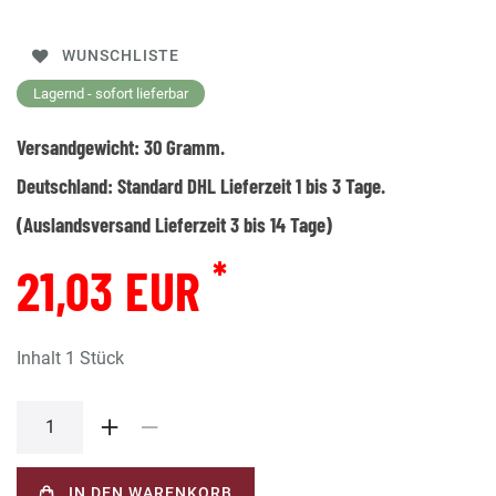
WUNSCHLISTE
Lagernd - sofort lieferbar
Versandgewicht:
30
Gramm.
Deutschland:
Standard DHL Lieferzeit 1 bis 3 Tage.
(Auslandsversand Lieferzeit 3 bis 14 Tage)
*
21,03 EUR
Inhalt
1
Stück
IN DEN WARENKORB