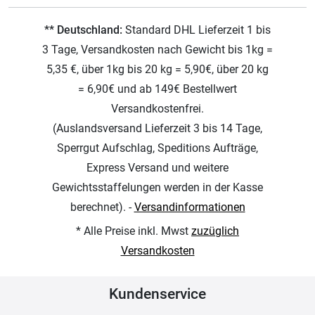
** Deutschland:
Standard DHL Lieferzeit 1 bis
3 Tage, Versandkosten nach Gewicht bis 1kg =
5,35 €, über 1kg bis 20 kg = 5,90€, über 20 kg
= 6,90€ und ab 149€ Bestellwert
Versandkostenfrei.
(Auslandsversand Lieferzeit 3 bis 14 Tage,
Sperrgut Aufschlag, Speditions Aufträge,
Express Versand und weitere
Gewichtsstaffelungen werden in der Kasse
berechnet). -
Versandinformationen
* Alle Preise inkl. Mwst
zuzüglich
Versandkosten
Kundenservice