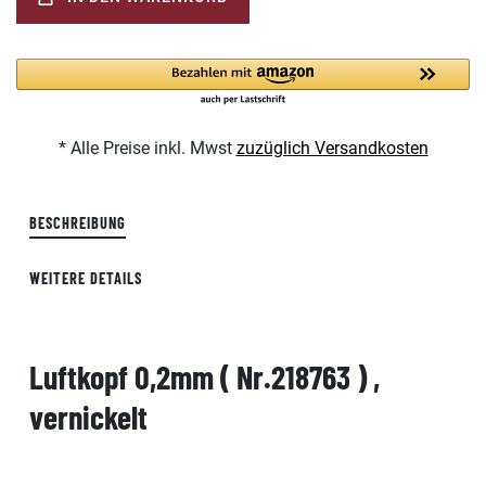
* Alle Preise inkl. Mwst
zuzüglich Versandkosten
BESCHREIBUNG
WEITERE DETAILS
Luftkopf 0,2mm ( Nr.218763 ) ,
vernickelt