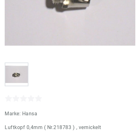
Marke:
Hansa
Luftkopf 0,4mm ( Nr.218783 ) , vernickelt