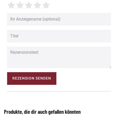
REZENSION SENDEN
Produkte, die dir auch gefallen könnten