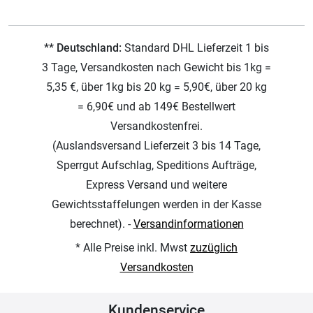
** Deutschland:
Standard DHL Lieferzeit 1 bis
3 Tage, Versandkosten nach Gewicht bis 1kg =
5,35 €, über 1kg bis 20 kg = 5,90€, über 20 kg
= 6,90€ und ab 149€ Bestellwert
Versandkostenfrei.
(Auslandsversand Lieferzeit 3 bis 14 Tage,
Sperrgut Aufschlag, Speditions Aufträge,
Express Versand und weitere
Gewichtsstaffelungen werden in der Kasse
berechnet). -
Versandinformationen
* Alle Preise inkl. Mwst
zuzüglich
Versandkosten
Kundenservice