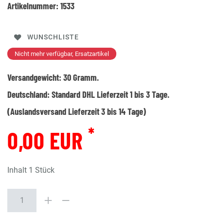
Artikelnummer:
1533
WUNSCHLISTE
Nicht mehr verfügbar, Ersatzartikel
Versandgewicht:
30
Gramm.
Deutschland:
Standard DHL Lieferzeit 1 bis 3 Tage.
(Auslandsversand Lieferzeit 3 bis 14 Tage)
*
0,00 EUR
Inhalt
1
Stück