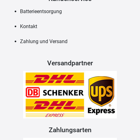
Batterieentsorgung
Kontakt
Zahlung und Versand
Versandpartner
Zahlungsarten