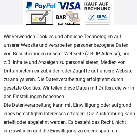
Wir verwenden Cookies und ähnliche Technologien auf
unserer Website und verarbeiten personenbezogene Daten
von Besucher:innen unserer Webseite (z.B. IP-Adresse), um
Geprüfter Shop
z.B. Inhalte und Anzeigen zu personalisieren, Medien von
Drittanbietern einzubinden oder Zugriffe auf unsere Website
zu analysieren. Die Datenverarbeitung erfolgt erst durch
gesetzte Cookies. Wir teilen diese Daten mit Dritten, die wir in
den Einstellungen benennen.
Die Datenverarbeitung kann mit Einwilligung oder aufgrund
eines berechtigten Interesses erfolgen. Die Zustimmung kann
erteilt oder abgelehnt werden. Es besteht das Recht, nicht
AGB
Widerrufsrecht
Datenschutz
Impressum
einzuwilligen und die Einwilligung zu einem späteren