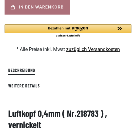
IN DEN WARENKORB
* Alle Preise inkl. Mwst
zuzüglich Versandkosten
BESCHREIBUNG
WEITERE DETAILS
Luftkopf 0,4mm ( Nr.218783 ) ,
vernickelt