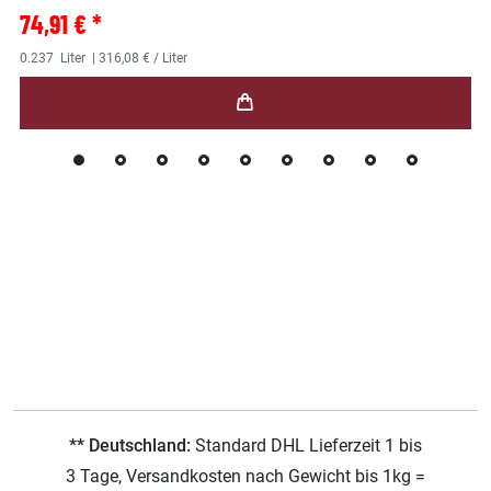
74,91 € *
0.237
Liter
| 316,08 € / Liter
** Deutschland:
Standard DHL Lieferzeit 1 bis
3 Tage, Versandkosten nach Gewicht bis 1kg =