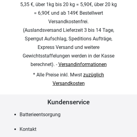
5,35 €, über 1kg bis 20 kg = 5,90€, über 20 kg
= 6,90€ und ab 149€ Bestellwert
Versandkostenfrei.
(Auslandsversand Lieferzeit 3 bis 14 Tage,
Sperrgut Aufschlag, Speditions Aufträge,
Express Versand und weitere
Gewichtsstaffelungen werden in der Kasse
berechnet). -
Versandinformationen
* Alle Preise inkl. Mwst
zuzüglich
Versandkosten
Kundenservice
Batterieentsorgung
Kontakt