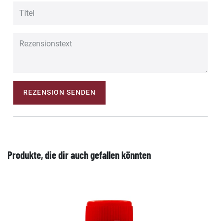
REZENSION SENDEN
Produkte, die dir auch gefallen könnten