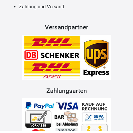
Zahlung und Versand
Versandpartner
Zahlungsarten