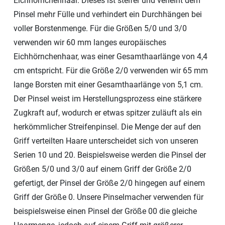
Eichhörnchenhaar. Dieses ist steifer und verleiht dem
Pinsel mehr Fülle und verhindert ein Durchhängen bei
voller Borstenmenge. Für die Größen 5/0 und 3/0
verwenden wir 60 mm langes europäisches
Eichhörnchenhaar, was einer Gesamthaarlänge von 4,4
cm entspricht. Für die Größe 2/0 verwenden wir 65 mm
lange Borsten mit einer Gesamthaarlänge von 5,1 cm.
Der Pinsel weist im Herstellungsprozess eine stärkere
Zugkraft auf, wodurch er etwas spitzer zuläuft als ein
herkömmlicher Streifenpinsel. Die Menge der auf den
Griff verteilten Haare unterscheidet sich von unseren
Serien 10 und 20. Beispielsweise werden die Pinsel der
Größen 5/0 und 3/0 auf einem Griff der Größe 2/0
gefertigt, der Pinsel der Größe 2/0 hingegen auf einem
Griff der Größe 0. Unsere Pinselmacher verwenden für
beispielsweise einen Pinsel der Größe 00 die gleiche