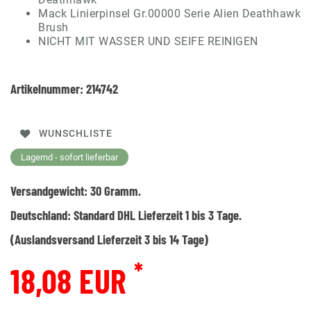
Mack Linierpinsel Gr.00000 Serie Alien Deathhawk
Brush
NICHT MIT WASSER UND SEIFE REINIGEN
Artikelnummer:
214742
WUNSCHLISTE
Lagernd - sofort lieferbar
Versandgewicht:
30
Gramm.
Deutschland:
Standard DHL Lieferzeit 1 bis 3 Tage.
(Auslandsversand Lieferzeit 3 bis 14 Tage)
*
18,08 EUR