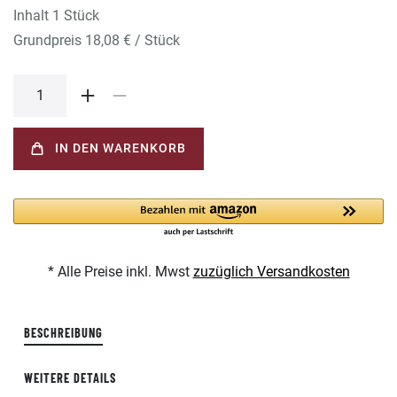
Inhalt
1
Stück
Grundpreis
18,08 € / Stück
IN DEN WARENKORB
* Alle Preise inkl. Mwst
zuzüglich Versandkosten
BESCHREIBUNG
WEITERE DETAILS