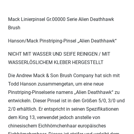
Mack Linierpinsel Gr.00000 Serie Alien Deathhawk
Brush
Hanson/Mack Pinstriping-Pinsel „Alien Deathhawk“
NICHT MIT WASSER UND SEIFE REINIGEN / MIT
WASSERLÖSLICHEM KLEBER HERGESTELLT
Die Andrew Mack & Son Brush Company hat sich mit
Todd Hanson zusammengetan, um eine neue
Pinstriping-Pinselserie namens „Alien Deathhawk“ zu
entwickeln. Dieser Pinsel ist in den Größen 5/0, 3/0 und
2/0 erhältlich. Er entspricht in seinen Spezifikationen
dem King 13, verwendet jedoch anstelle von
chinesischem Eichhörnchenhaar europäisches