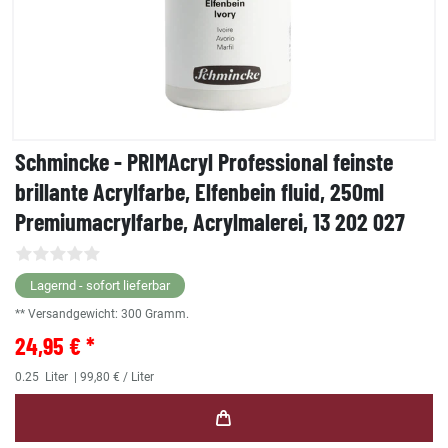
Schmincke - PRIMAcryl Professional feinste
brillante Acrylfarbe, Elfenbein fluid, 250ml
Premiumacrylfarbe, Acrylmalerei, 13 202 027
Lagernd - sofort lieferbar
** Versandgewicht:
300
Gramm.
24,95 € *
0.25
Liter
| 99,80 € / Liter