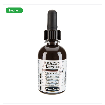
Neuheit