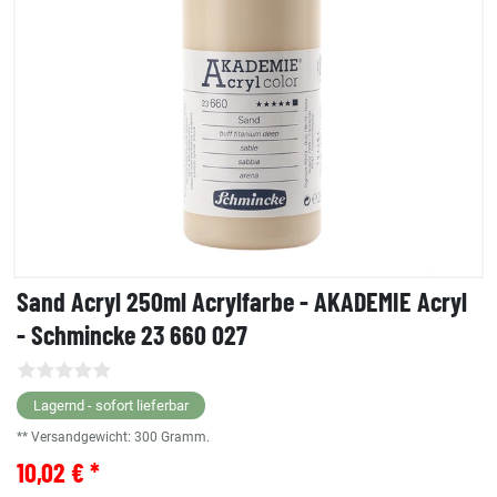
Sand Acryl 250ml Acrylfarbe - AKADEMIE Acryl
- Schmincke 23 660 027
Lagernd - sofort lieferbar
** Versandgewicht:
300
Gramm.
10,02 € *