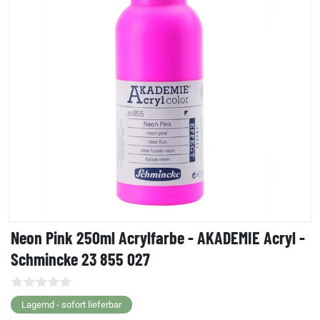
Neon Pink 250ml Acrylfarbe - AKADEMIE Acryl -
Schmincke 23 855 027
Lagernd - sofort lieferbar