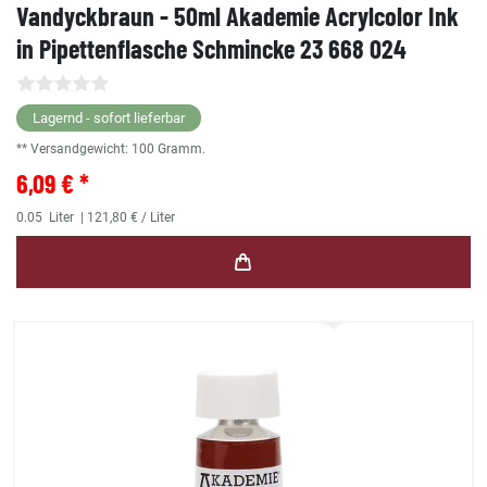
Vandyckbraun - 50ml Akademie Acrylcolor Ink
in Pipettenflasche Schmincke 23 668 024
Lagernd - sofort lieferbar
** Versandgewicht:
100
Gramm.
6,09 € *
0.05
Liter
| 121,80 € / Liter