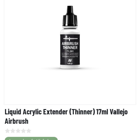
Liquid Acrylic Extender (Thinner) 17ml Vallejo
Airbrush