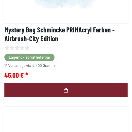
Mystery Bag Schmincke PRIMAcryl Farben -
Airbrush-City Edition
Lagernd - sofort lieferbar
** Versandgewicht:
400
Gramm.
45,00 € *