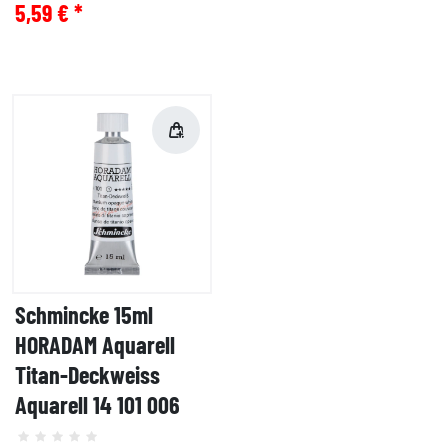
5,59 € *
Schmincke 15ml
HORADAM Aquarell
Titan-Deckweiss
Aquarell 14 101 006