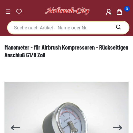
0
☰
Manometer - für Airbrush Kompressoren - Rückseitigen
Anschluß G1/8 Zoll