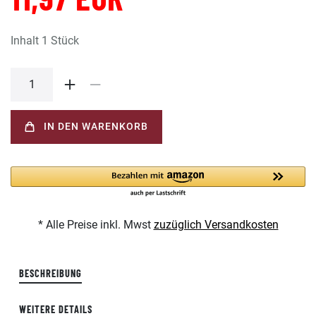
Inhalt
1
Stück
IN DEN WARENKORB
* Alle Preise inkl. Mwst
zuzüglich Versandkosten
BESCHREIBUNG
WEITERE DETAILS