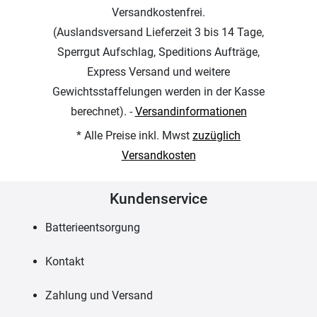
Versandkostenfrei.
(Auslandsversand Lieferzeit 3 bis 14 Tage,
Sperrgut Aufschlag, Speditions Aufträge,
Express Versand und weitere
Gewichtsstaffelungen werden in der Kasse
berechnet). -
Versandinformationen
* Alle Preise inkl. Mwst
zuzüglich
Versandkosten
Kundenservice
Batterieentsorgung
Kontakt
Zahlung und Versand