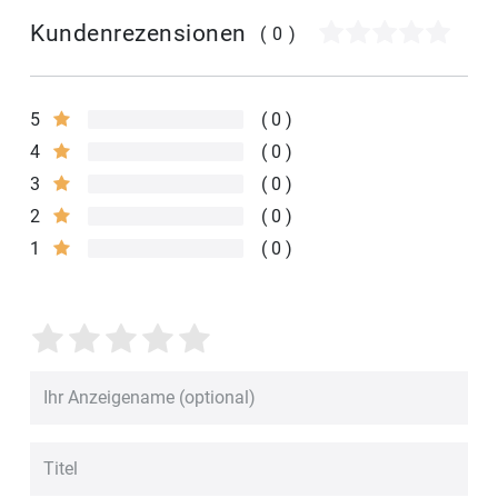
Kundenrezensionen
(0)
5
0
4
0
3
0
2
0
1
0