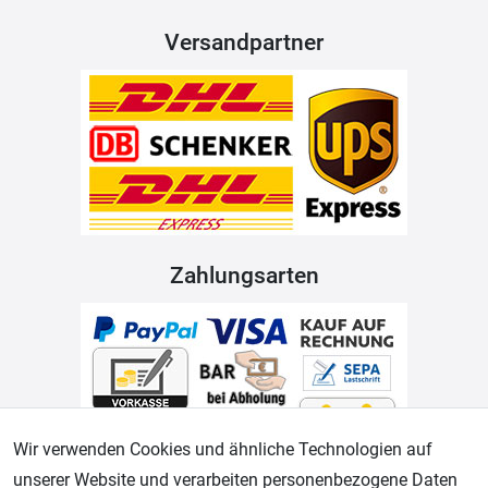
Versandpartner
Zahlungsarten
Wir verwenden Cookies und ähnliche Technologien auf
unserer Website und verarbeiten personenbezogene Daten