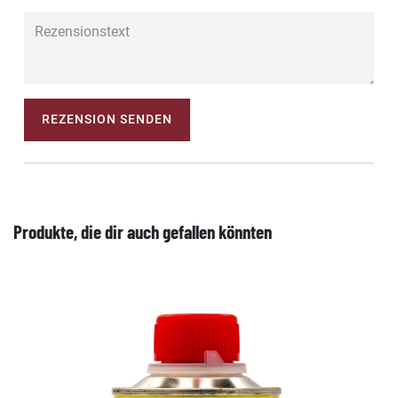
REZENSION SENDEN
Produkte, die dir auch gefallen könnten