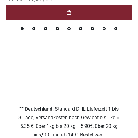
** Deutschland:
Standard DHL Lieferzeit 1 bis
3 Tage, Versandkosten nach Gewicht bis 1kg =
5,35 €, über 1kg bis 20 kg = 5,90€, über 20 kg
= 6,90€ und ab 149€ Bestellwert