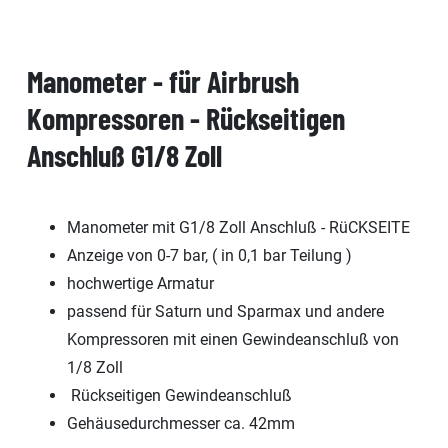
Manometer - für Airbrush
Kompressoren - Rückseitigen
Anschluß G1/8 Zoll
Manometer mit G1/8 Zoll Anschluß - RüCKSEITE
Anzeige von 0-7 bar, ( in 0,1 bar Teilung )
hochwertige Armatur
passend für Saturn und Sparmax und andere
Kompressoren mit einen Gewindeanschluß von
1/8 Zoll
Rückseitigen Gewindeanschluß
Gehäusedurchmesser ca. 42mm