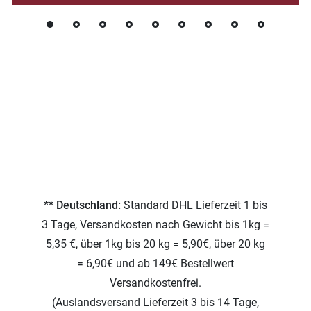
** Deutschland:
Standard DHL Lieferzeit 1 bis
3 Tage, Versandkosten nach Gewicht bis 1kg =
5,35 €, über 1kg bis 20 kg = 5,90€, über 20 kg
= 6,90€ und ab 149€ Bestellwert
Versandkostenfrei.
(Auslandsversand Lieferzeit 3 bis 14 Tage,