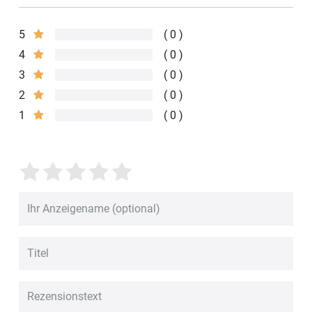
5
0
4
0
3
0
2
0
1
0