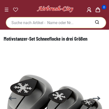
0
☰
Motivstanzer-Set Schneeflocke in drei Größen