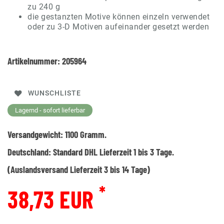
zu 240 g
die gestanzten Motive können einzeln verwendet
oder zu 3-D Motiven aufeinander gesetzt werden
Artikelnummer:
205964
WUNSCHLISTE
Lagernd - sofort lieferbar
Versandgewicht:
1100
Gramm.
Deutschland:
Standard DHL Lieferzeit 1 bis 3 Tage.
(Auslandsversand Lieferzeit 3 bis 14 Tage)
*
38,73 EUR