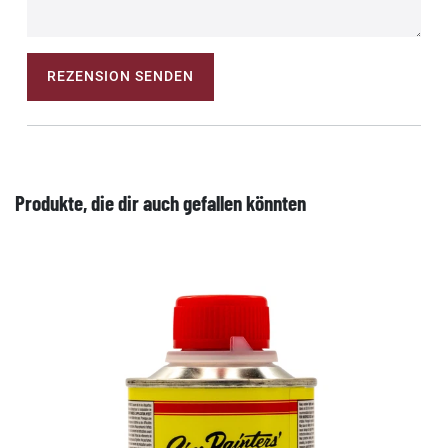
REZENSION SENDEN
Produkte, die dir auch gefallen könnten