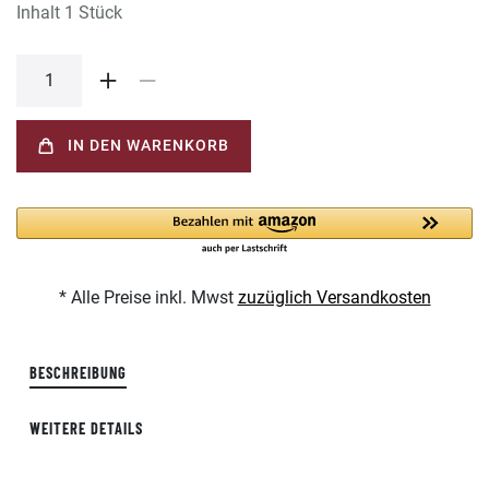
Inhalt
1
Stück
IN DEN WARENKORB
* Alle Preise inkl. Mwst
zuzüglich Versandkosten
BESCHREIBUNG
WEITERE DETAILS