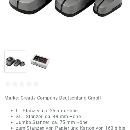
Marke:
Creativ Company Deutschland GmbH
L - Stanzer: ca. 25 mm Höhe
XL - Stanzer: ca. 49 mm Höhe
Jumbo Stanzer: ca. 75 mm Höhe
zum Stanzen von Papier und Karton von 160 g bis