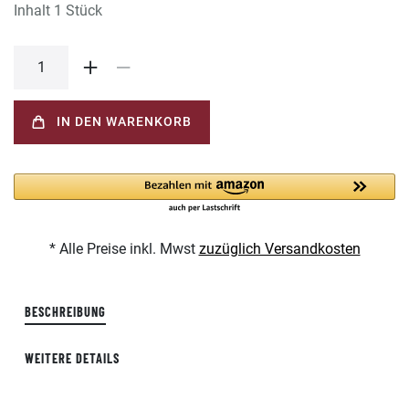
Inhalt
1
Stück
IN DEN WARENKORB
* Alle Preise inkl. Mwst
zuzüglich Versandkosten
BESCHREIBUNG
WEITERE DETAILS