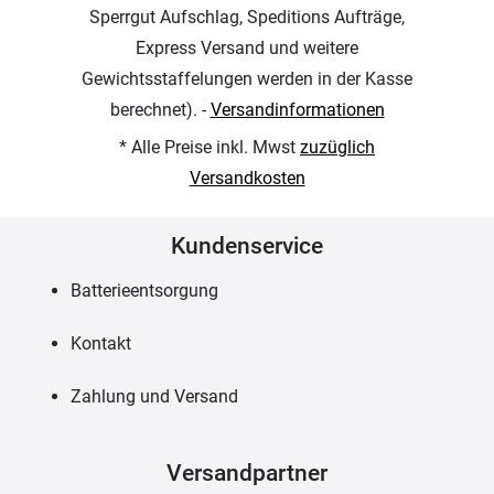
Sperrgut Aufschlag, Speditions Aufträge,
Express Versand und weitere
Gewichtsstaffelungen werden in der Kasse
berechnet). -
Versandinformationen
* Alle Preise inkl. Mwst
zuzüglich
Versandkosten
Kundenservice
Batterieentsorgung
Kontakt
Zahlung und Versand
Versandpartner