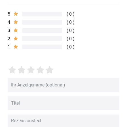
5
0
4
0
3
0
2
0
1
0