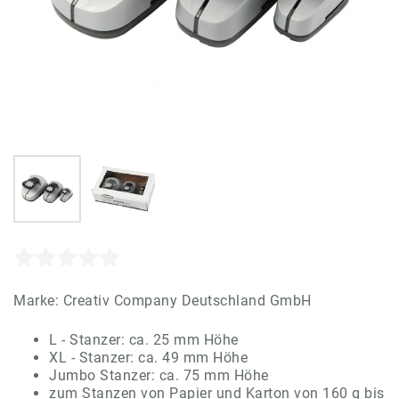
Marke:
Creativ Company Deutschland GmbH
L - Stanzer: ca. 25 mm Höhe
XL - Stanzer: ca. 49 mm Höhe
Jumbo Stanzer: ca. 75 mm Höhe
zum Stanzen von Papier und Karton von 160 g bis