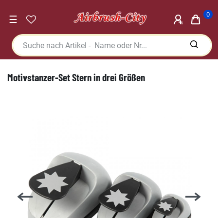
0
☰
Motivstanzer-Set Stern in drei Größen