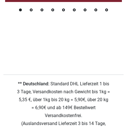
** Deutschland:
Standard DHL Lieferzeit 1 bis
3 Tage, Versandkosten nach Gewicht bis 1kg =
5,35 €, über 1kg bis 20 kg = 5,90€, über 20 kg
= 6,90€ und ab 149€ Bestellwert
Versandkostenfrei.
(Auslandsversand Lieferzeit 3 bis 14 Tage,