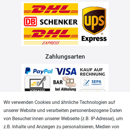
Zahlungsarten
Wir verwenden Cookies und ähnliche Technologien auf
unserer Website und verarbeiten personenbezogene Daten
Geprüfter Shop
von Besucher:innen unserer Webseite (z.B. IP-Adresse), um
z.B. Inhalte und Anzeigen zu personalisieren, Medien von