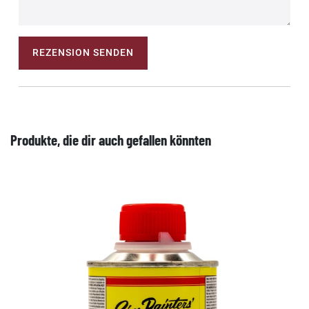
REZENSION SENDEN
Produkte, die dir auch gefallen könnten