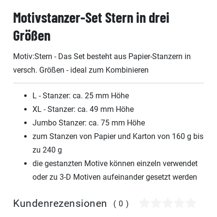
Motivstanzer-Set Stern in drei
Größen
Motiv:Stern - Das Set besteht aus Papier-Stanzern in
versch. Größen - ideal zum Kombinieren
L - Stanzer: ca. 25 mm Höhe
XL - Stanzer: ca. 49 mm Höhe
Jumbo Stanzer: ca. 75 mm Höhe
zum Stanzen von Papier und Karton von 160 g bis
zu 240 g
die gestanzten Motive können einzeln verwendet
oder zu 3-D Motiven aufeinander gesetzt werden
Kundenrezensionen
(0)