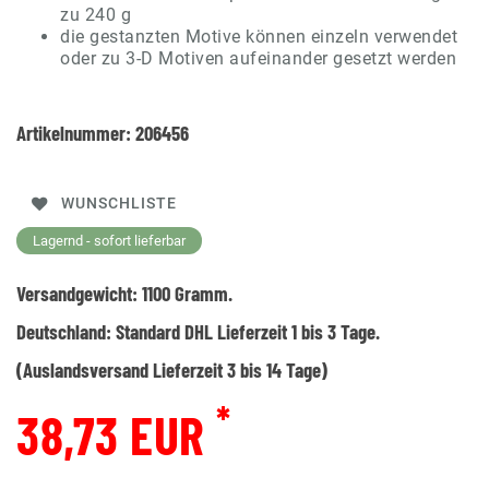
zu 240 g
die gestanzten Motive können einzeln verwendet
oder zu 3-D Motiven aufeinander gesetzt werden
Artikelnummer:
206456
WUNSCHLISTE
Lagernd - sofort lieferbar
Versandgewicht:
1100
Gramm.
Deutschland:
Standard DHL Lieferzeit 1 bis 3 Tage.
(Auslandsversand Lieferzeit 3 bis 14 Tage)
*
38,73 EUR