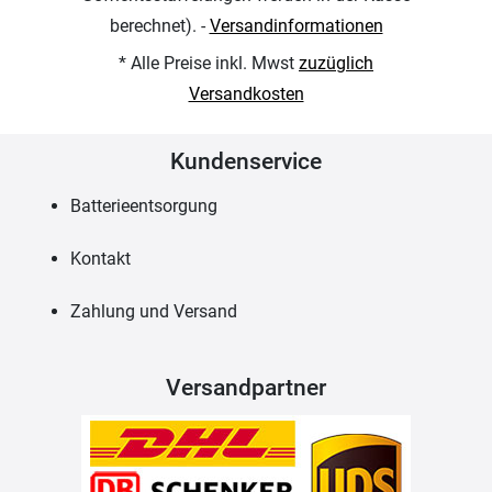
berechnet). -
Versandinformationen
* Alle Preise inkl. Mwst
zuzüglich
Versandkosten
Kundenservice
Batterieentsorgung
Kontakt
Zahlung und Versand
Versandpartner