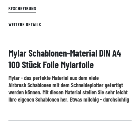
BESCHREIBUNG
WEITERE DETAILS
Mylar Schablonen-Material DIN A4
100 Stück Folie Mylarfolie
Mylar - das perfekte Material aus dem viele
Airbrush Schablonen mit dem Schneideplotter gefertigt
werden können. Mit diesen Material stellen Sie sehr leicht
Ihre eigenen Schablonen her. Etwas milchig - durchsichtig