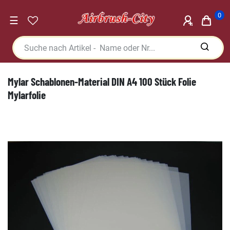
0
☰
Mylar Schablonen-Material DIN A4 100 Stück Folie
Mylarfolie