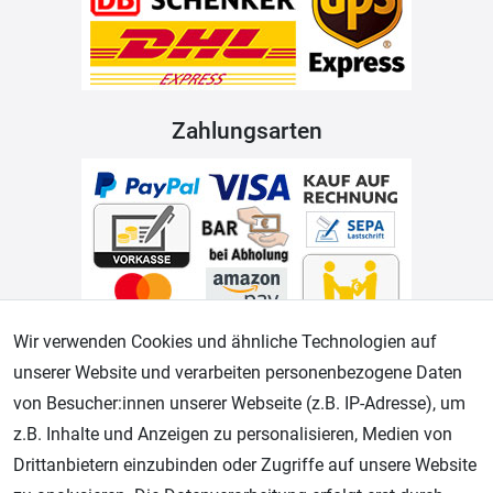
Zahlungsarten
Wir verwenden Cookies und ähnliche Technologien auf
Geprüfter Shop
unserer Website und verarbeiten personenbezogene Daten
von Besucher:innen unserer Webseite (z.B. IP-Adresse), um
z.B. Inhalte und Anzeigen zu personalisieren, Medien von
Drittanbietern einzubinden oder Zugriffe auf unsere Website