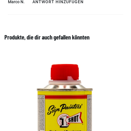
Marco N.
ANTWORT HINZUFÜGEN
Produkte, die dir auch gefallen könnten