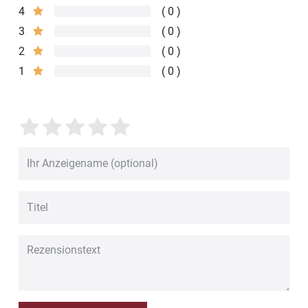
4
0
3
0
2
0
1
0