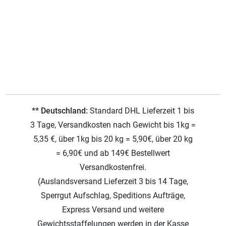
** Deutschland:
Standard DHL Lieferzeit 1 bis
3 Tage, Versandkosten nach Gewicht bis 1kg =
5,35 €, über 1kg bis 20 kg = 5,90€, über 20 kg
= 6,90€ und ab 149€ Bestellwert
Versandkostenfrei.
(Auslandsversand Lieferzeit 3 bis 14 Tage,
Sperrgut Aufschlag, Speditions Aufträge,
Express Versand und weitere
Gewichtsstaffelungen werden in der Kasse