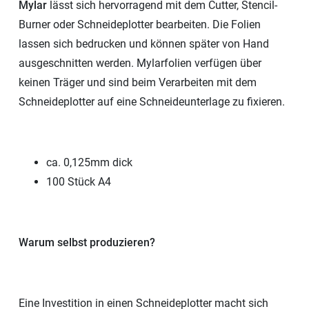
Mylar
lässt sich hervorragend mit dem Cutter, Stencil-
Burner oder Schneideplotter bearbeiten. Die Folien
lassen sich bedrucken und können später von Hand
ausgeschnitten werden. Mylarfolien verfügen über
keinen Träger und sind beim Verarbeiten mit dem
Schneideplotter auf eine Schneideunterlage zu fixieren.
ca. 0,125mm dick
100 Stück A4
Warum selbst produzieren?
Eine Investition in einen Schneideplotter macht sich