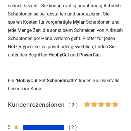
schnell bezahlt. Sie können völlig unabhängig Airbrush
Schablonen selber gestalten und produzieren. Sie
sparen Kosten für vorgefertigte
Mylar
Schablonen und
jede Menge Zeit, die sonst beim Schneiden von Airbrush
Schablonen per Hand verloren geht. Plotter für jeden
Nutzertypen, sei es privat oder gewerblich, finden Sie
unter den Begriffen
HobbyCut
und
PowerCut
.
Ein "
HobbyCut Set Schneidmatte"
finden Sie ebenfalls
bei uns im Shop.
Kundenrezensionen
(2)
5
2