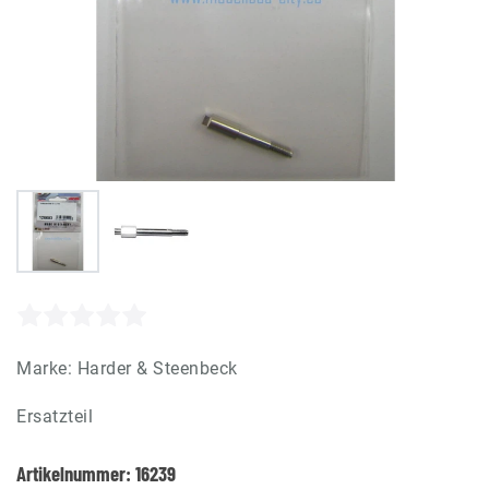
Marke:
Harder & Steenbeck
Ersatzteil
Artikelnummer:
16239