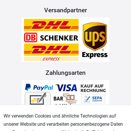
Versandpartner
Zahlungsarten
Wir verwenden Cookies und ähnliche Technologien auf
unserer Website und verarbeiten personenbezogene Daten