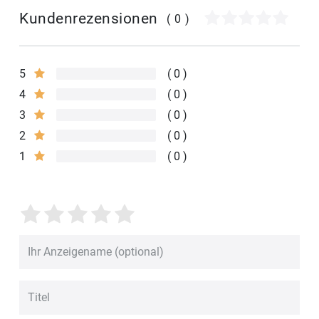
Kundenrezensionen
(0)
5
0
4
0
3
0
2
0
1
0