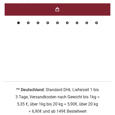
** Deutschland:
Standard DHL Lieferzeit 1 bis
3 Tage, Versandkosten nach Gewicht bis 1kg =
5,35 €, über 1kg bis 20 kg = 5,90€, über 20 kg
= 6,90€ und ab 149€ Bestellwert