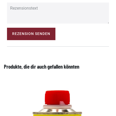
REZENSION SENDEN
Produkte, die dir auch gefallen könnten