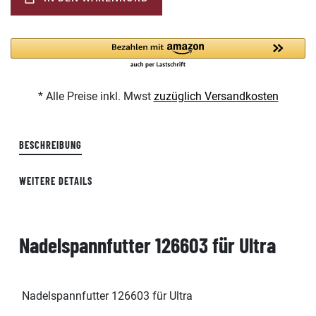
* Alle Preise inkl. Mwst
zuzüglich Versandkosten
BESCHREIBUNG
WEITERE DETAILS
Nadelspannfutter 126603 für Ultra
Nadelspannfutter 126603 für Ultra