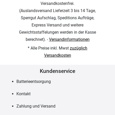
Versandkostenfrei.
(Auslandsversand Lieferzeit 3 bis 14 Tage,
Sperrgut Aufschlag, Speditions Aufträge,
Express Versand und weitere
Gewichtsstaffelungen werden in der Kasse
berechnet). -
Versandinformationen
* Alle Preise inkl. Mwst
zuzüglich
Versandkosten
Kundenservice
Batterieentsorgung
Kontakt
Zahlung und Versand