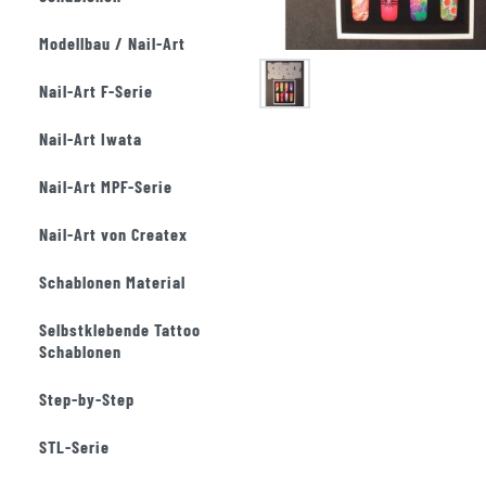
Modellbau / Nail-Art
Nail-Art F-Serie
Nail-Art Iwata
Nail-Art MPF-Serie
Nail-Art von Createx
Schablonen Material
Selbstklebende Tattoo
Schablonen
Step-by-Step
STL-Serie