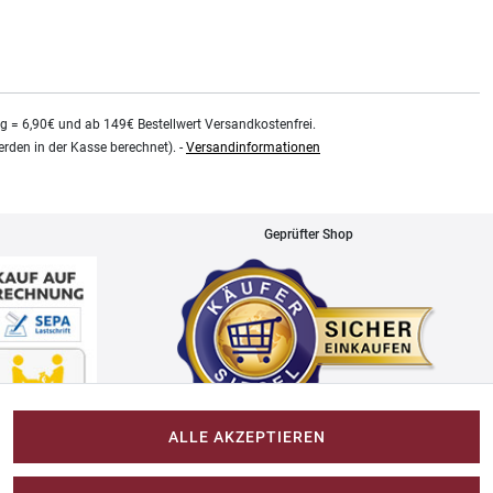
kg = 6,90€ und ab 149€ Bestellwert Versandkostenfrei.
rden in der Kasse berechnet). -
Versandinformationen
Geprüfter Shop
ALLE AKZEPTIEREN
Impressum