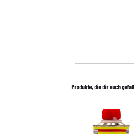
Produkte, die dir auch gefal