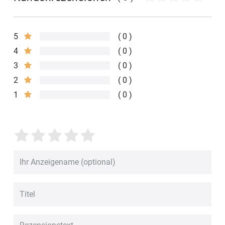
5
0
4
0
3
0
2
0
1
0