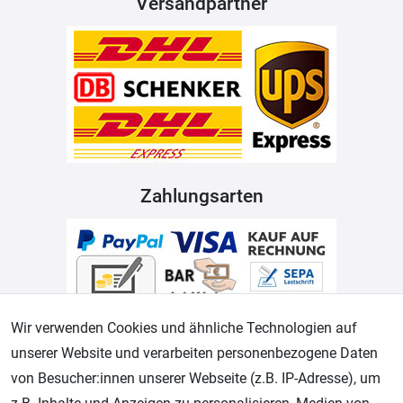
Versandpartner
Zahlungsarten
Wir verwenden Cookies und ähnliche Technologien auf
unserer Website und verarbeiten personenbezogene Daten
von Besucher:innen unserer Webseite (z.B. IP-Adresse), um
Geprüfter Shop