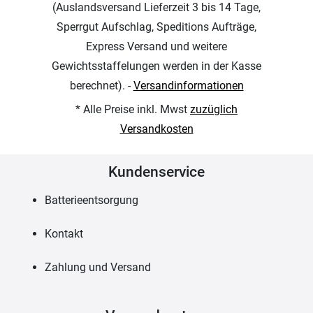
(Auslandsversand Lieferzeit 3 bis 14 Tage,
Sperrgut Aufschlag, Speditions Aufträge,
Express Versand und weitere
Gewichtsstaffelungen werden in der Kasse
berechnet). -
Versandinformationen
* Alle Preise inkl. Mwst
zuzüglich
Versandkosten
Kundenservice
Batterieentsorgung
Kontakt
Zahlung und Versand