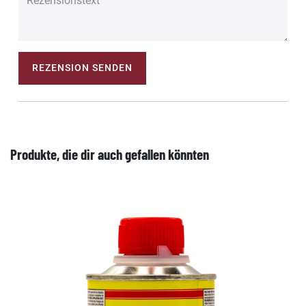
REZENSION SENDEN
Produkte, die dir auch gefallen könnten