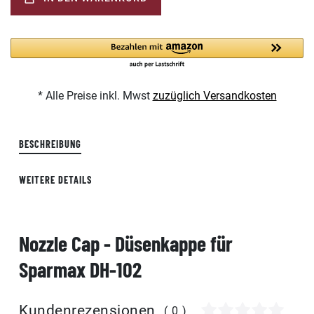
* Alle Preise inkl. Mwst
zuzüglich Versandkosten
BESCHREIBUNG
WEITERE DETAILS
Nozzle Cap - Düsenkappe für
Sparmax DH-102
Kundenrezensionen
(0)