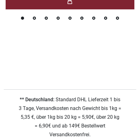
** Deutschland:
Standard DHL Lieferzeit 1 bis
3 Tage, Versandkosten nach Gewicht bis 1kg =
5,35 €, über 1kg bis 20 kg = 5,90€, über 20 kg
= 6,90€ und ab 149€ Bestellwert
Versandkostenfrei.