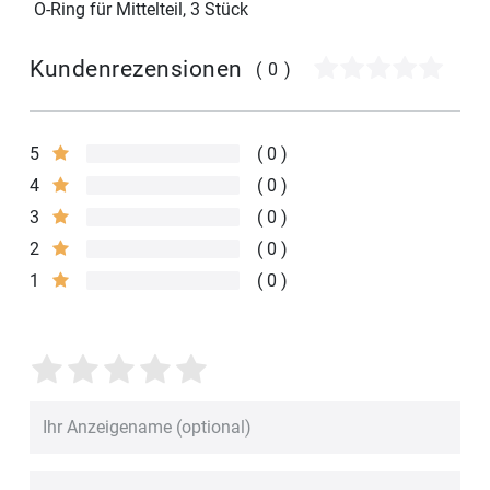
O-Ring für Mittelteil, 3 Stück
Kundenrezensionen
(0)
5
0
4
0
3
0
2
0
1
0