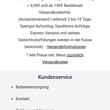
= 6,90€ und ab 149€ Bestellwert
Versandkostenfrei.
(Auslandsversand Lieferzeit 3 bis 14 Tage,
Sperrgut Aufschlag, Speditions Aufträge,
Express Versand und weitere
Gewichtsstaffelungen werden in der Kasse
berechnet). -
Versandinformationen
* Alle Preise inkl. Mwst
zuzüglich
Versandkosten
Kundenservice
Batterieentsorgung
Kontakt