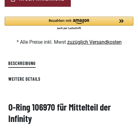
* Alle Preise inkl. Mwst
zuzüglich Versandkosten
BESCHREIBUNG
WEITERE DETAILS
O-Ring 106970 für Mittelteil der
Infinity