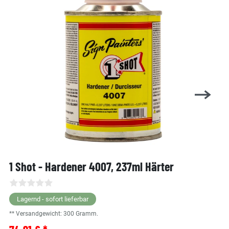
1 Shot - Hardener 4007, 237ml Härter
Lagernd - sofort lieferbar
** Versandgewicht:
300
Gramm.