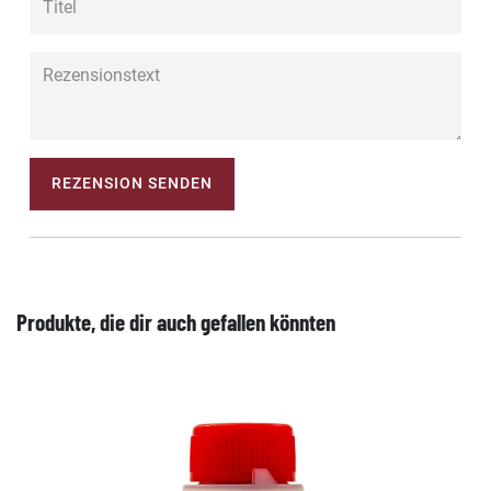
REZENSION SENDEN
Produkte, die dir auch gefallen könnten