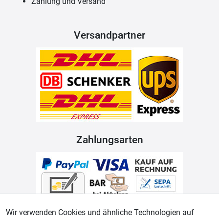
Zahlung und Versand
Versandpartner
Zahlungsarten
Wir verwenden Cookies und ähnliche Technologien auf