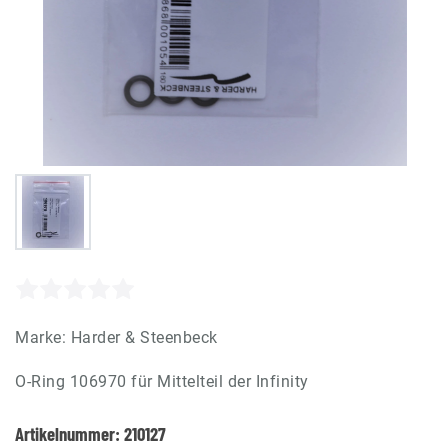
Marke:
Harder & Steenbeck
O-Ring 106970 für Mittelteil der Infinity
Artikelnummer:
210127