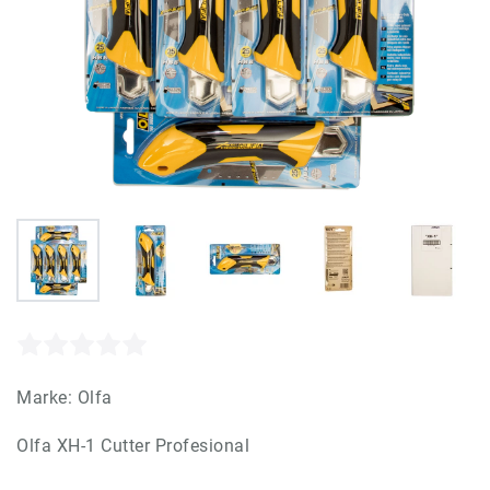
Marke:
Olfa
Olfa XH-1 Cutter Profesional