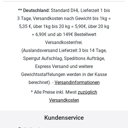
** Deutschland:
Standard DHL Lieferzeit 1 bis
3 Tage, Versandkosten nach Gewicht bis 1kg =
5,35 €, über 1kg bis 20 kg = 5,90€, über 20 kg
= 6,90€ und ab 149€ Bestellwert
Versandkostenfrei.
(Auslandsversand Lieferzeit 3 bis 14 Tage,
Sperrgut Aufschlag, Speditions Aufträge,
Express Versand und weitere
Gewichtsstaffelungen werden in der Kasse
berechnet). -
Versandinformationen
* Alle Preise inkl. Mwst
zuzüglich
Versandkosten
Kundenservice