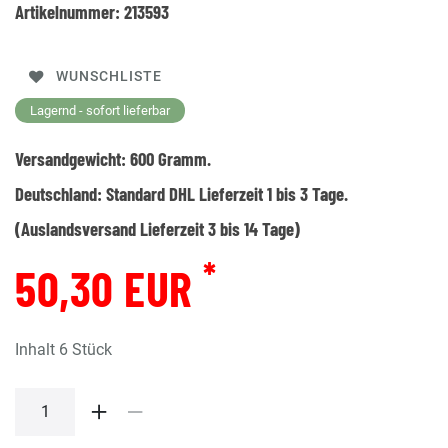
Artikelnummer:
213593
WUNSCHLISTE
Lagernd - sofort lieferbar
Versandgewicht:
600
Gramm.
Deutschland:
Standard DHL Lieferzeit 1 bis 3 Tage.
(Auslandsversand Lieferzeit 3 bis 14 Tage)
*
50,30 EUR
Inhalt
6
Stück