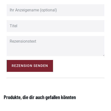
REZENSION SENDEN
Produkte, die dir auch gefallen könnten