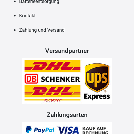
Batterieentsorgung
Kontakt
Zahlung und Versand
Versandpartner
Zahlungsarten