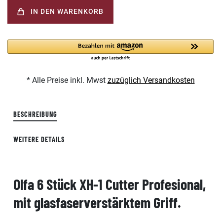
IN DEN WARENKORB
* Alle Preise inkl. Mwst
zuzüglich Versandkosten
BESCHREIBUNG
WEITERE DETAILS
Olfa 6 Stück XH-1 Cutter Profesional,
mit glasfaserverstärktem Griff.