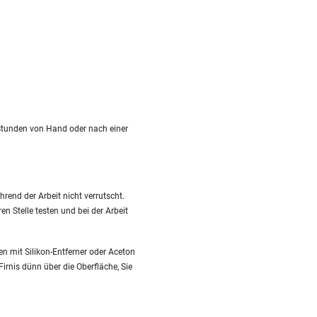
 Stunden von Hand oder nach einer
hrend der Arbeit nicht verrutscht.
n Stelle testen und bei der Arbeit
en mit Silikon-Entferner oder Aceton
irnis dünn über die Oberfläche, Sie