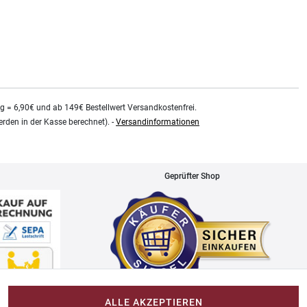
kg = 6,90€ und ab 149€ Bestellwert Versandkostenfrei.
rden in der Kasse berechnet). -
Versandinformationen
Geprüfter Shop
ALLE AKZEPTIEREN