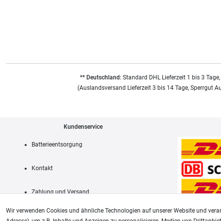
** Deutschland:
Standard DHL Lieferzeit 1 bis 3 Tage,
(Auslandsversand Lieferzeit 3 bis 14 Tage, Sperrgut A
Kundenservice
Batterieentsorgung
Kontakt
Zahlung und Versand
Wir verwenden Cookies und ähnliche Technologien auf unserer Website und verar