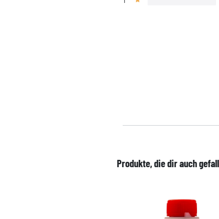
1
Produkte, die dir auch gefal