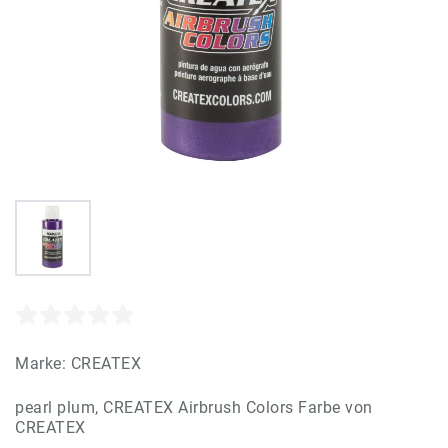
Marke:
CREATEX
pearl plum, CREATEX Airbrush Colors Farbe von
CREATEX