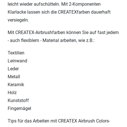
leicht wieder aufschütteln. Mit 2-Komponenten
Klarlacke lassen sich die CREATEXfarben dauerhaft
versiegeln.
Mit CREATEX-Airbrushfarben können Sie auf fast jedem
- auch flexiblem - Material arbeiten, wie z.B.:
Textilien
Leinwand
Leder
Metall
Keramik
Holz
Kunststoff
Fingernägel
Tips für das Arbeiten mit CREATEX Airbrush Colors-