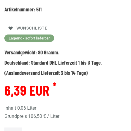
Artikelnummer:
511
WUNSCHLISTE
Lagernd - sofort lieferbar
Versandgewicht:
80
Gramm.
Deutschland:
Standard DHL Lieferzeit 1 bis 3 Tage.
(Auslandsversand Lieferzeit 3 bis 14 Tage)
*
6,39 EUR
Inhalt
0,06
Liter
Grundpreis
106,50 € / Liter