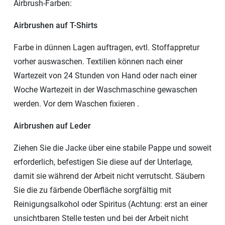
Airbrush-Farben:
Airbrushen auf T-Shirts
Farbe in dünnen Lagen auftragen, evtl. Stoffappretur
vorher auswaschen. Textilien können nach einer
Wartezeit von 24 Stunden von Hand oder nach einer
Woche Wartezeit in der Waschmaschine gewaschen
werden. Vor dem Waschen fixieren .
Airbrushen auf Leder
Ziehen Sie die Jacke über eine stabile Pappe und soweit
erforderlich, befestigen Sie diese auf der Unterlage,
damit sie während der Arbeit nicht verrutscht. Säubern
Sie die zu färbende Oberfläche sorgfältig mit
Reinigungsalkohol oder Spiritus (Achtung: erst an einer
unsichtbaren Stelle testen und bei der Arbeit nicht