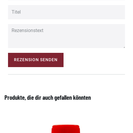
REZENSION SENDEN
Produkte, die dir auch gefallen könnten