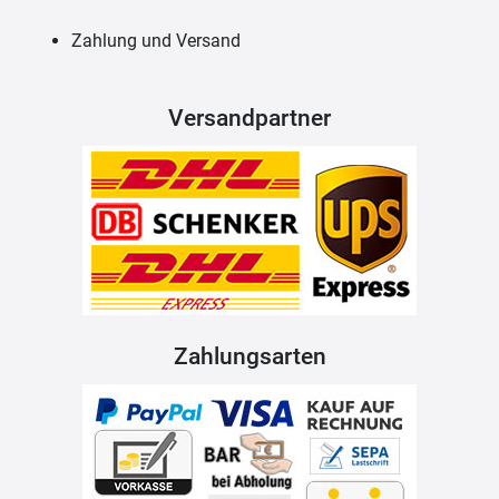
Zahlung und Versand
Versandpartner
Zahlungsarten