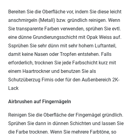
Bereiten Sie die Oberfläche vor, indem Sie diese leicht
anschmirgeln (Metall) bzw. gründlich reinigen. Wenn
Sie transparente Farben verwenden, sprühen Sie evtl.
eine dünne Grundierungsschicht mit Opak Weiss auf.
Ssprühen Sie sehr dünn mit sehr hohem Luftanteil,
damit keine Nasen oder Tropfen entstehen. Falls
erforderlich, trocknen Sie jede Farbschicht kurz mit
einem Haartrockner und benutzen Sie als
Schutzüberzug Firnis oder für den Außenbereich 2K-
Lack
Airbrushen auf Fingernägeln
Reinigen Sie die Oberfläche der Fingernägel gründlich.
Sprühen Sie dann in dünnen Schichten und lassen Sie
die Farbe trocknen. Wenn Sie mehrere Farbtöne, so