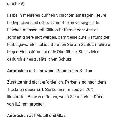
rauchen!)
Farbe in mehreren dünnen Schichten auftragen. (teure
Lederjacken sind oftmals mit Silikon versiegelt, die
Flächen müssen mit Silikon-Entferner oder Aceton
sorgfältig gereinigt werden, damit eine gute Haftung der
Farbe gewährleistet ist. Sprühen Sie am Schluß mehrere
Lagen Firnis dünn über die Oberfläche, Sie erzielen
dadurch einen zusätzlichen Schutz.
Airbrushen auf Leinwand, Papier oder Karton
Zusätze sind nicht erforderlich, Farben sind nach dem
Trocknen dauerhaft. Sie können mit bis zu 20%
Illustration Base verdünnen, wenn Sie mit einer Düse
von 0,2 mm arbeiten.
Airbrushen auf Metall und Glas