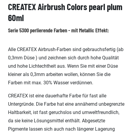
CREATEX Airbrush Colors pearl plum
60ml
Serie 5300 perlierende Farben - mit Metallic Effekt:
Alle CREATEX Airbrush-Farben sind gebrauchsfertig (ab
0,3mm Düse ) und zeichnen sich durch hohe Qualität
und hohe Lichtechtheit aus. Wenn Sie mit einer Düse
kleiner als 0,3mm arbeiten wollen, können Sie die
Farben mit max. 30% Wasser verdünnen.
CREATEX ist eine dauerhafte Farbe für fast alle
Untergründe. Die Farbe hat eine annähernd unbegrenzte
Haltbarkeit, ist fast geruchslos und umweltfreundlich,
da sie keine Lösungsmittel enthält. Abgesetzte
Pigmente lassen sich auch nach längerer Lagerung