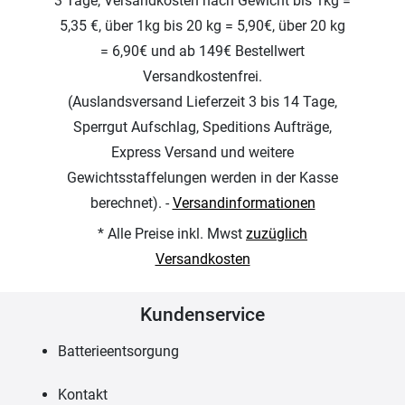
3 Tage, Versandkosten nach Gewicht bis 1kg =
5,35 €, über 1kg bis 20 kg = 5,90€, über 20 kg
= 6,90€ und ab 149€ Bestellwert
Versandkostenfrei.
(Auslandsversand Lieferzeit 3 bis 14 Tage,
Sperrgut Aufschlag, Speditions Aufträge,
Express Versand und weitere
Gewichtsstaffelungen werden in der Kasse
berechnet). -
Versandinformationen
* Alle Preise inkl. Mwst
zuzüglich
Versandkosten
Kundenservice
Batterieentsorgung
Kontakt