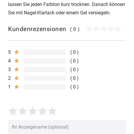
lassen Sie jeden Farbton kurz trocknen. Danach können
Sie mit Nagel-Klarlack oder einem Gel versiegeln.
Kundenrezensionen
(0)
5
0
4
0
3
0
2
0
1
0