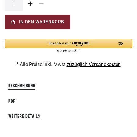
IN DEN WARENKORB
* Alle Preise inkl. Mwst
zuzüglich Versandkosten
BESCHREIBUNG
PDF
WEITERE DETAILS