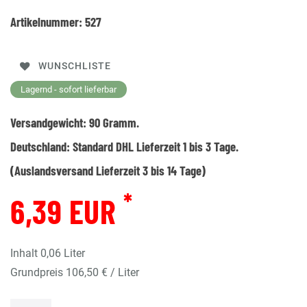
Artikelnummer:
527
WUNSCHLISTE
Lagernd - sofort lieferbar
Versandgewicht:
90
Gramm.
Deutschland:
Standard DHL Lieferzeit 1 bis 3 Tage.
(Auslandsversand Lieferzeit 3 bis 14 Tage)
*
6,39 EUR
Inhalt
0,06
Liter
Grundpreis
106,50 € / Liter