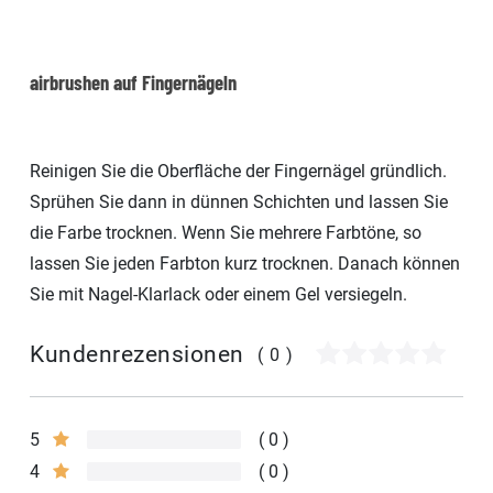
airbrushen auf Fingernägeln
Reinigen Sie die Oberfläche der Fingernägel gründlich.
Sprühen Sie dann in dünnen Schichten und lassen Sie
die Farbe trocknen. Wenn Sie mehrere Farbtöne, so
lassen Sie jeden Farbton kurz trocknen. Danach können
Sie mit Nagel-Klarlack oder einem Gel versiegeln.
Kundenrezensionen
(0)
5
0
4
0