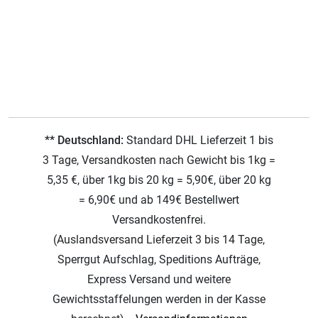
** Deutschland:
Standard DHL Lieferzeit 1 bis
3 Tage, Versandkosten nach Gewicht bis 1kg =
5,35 €, über 1kg bis 20 kg = 5,90€, über 20 kg
= 6,90€ und ab 149€ Bestellwert
Versandkostenfrei.
(Auslandsversand Lieferzeit 3 bis 14 Tage,
Sperrgut Aufschlag, Speditions Aufträge,
Express Versand und weitere
Gewichtsstaffelungen werden in der Kasse