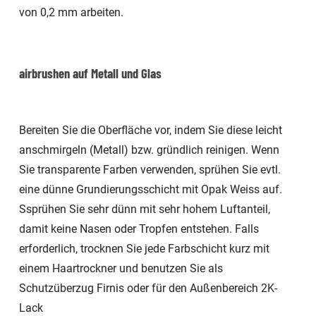
von 0,2 mm arbeiten.
airbrushen auf Metall und Glas
Bereiten Sie die Oberfläche vor, indem Sie diese leicht
anschmirgeln (Metall) bzw. gründlich reinigen. Wenn
Sie transparente Farben verwenden, sprühen Sie evtl.
eine dünne Grundierungsschicht mit Opak Weiss auf.
Ssprühen Sie sehr dünn mit sehr hohem Luftanteil,
damit keine Nasen oder Tropfen entstehen. Falls
erforderlich, trocknen Sie jede Farbschicht kurz mit
einem Haartrockner und benutzen Sie als
Schutzüberzug Firnis oder für den Außenbereich 2K-
Lack