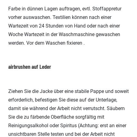
Farbe in dünnen Lagen auftragen, evtl. Stoffappretur
vorher auswaschen. Textilien können nach einer
Wartezeit von 24 Stunden von Hand oder nach einer
Woche Wartezeit in der Waschmaschine gewaschen
werden. Vor dem Waschen fixieren .
airbrushen auf Leder
Ziehen Sie die Jacke über eine stabile Pappe und soweit
erforderlich, befestigen Sie diese auf der Unterlage,
damit sie während der Arbeit nicht verrutscht. Säubern
Sie die zu färbende Oberfläche sorgfältig mit
Reinigungsalkohol oder Spiritus (Achtung: erst an einer
unsichtbaren Stelle testen und bei der Arbeit nicht