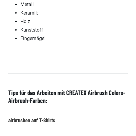
Metall
Keramik
Holz
Kunststoff
Fingernägel
Tips für das Arbeiten mit
CREATEX Airbrush Colors
-
Airbrush-Farben:
airbrushen auf T-Shirts