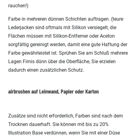
rauchen!)
Farbe in mehreren dünnen Schichten auftragen. (teure
Lederjacken sind oftmals mit Silikon versiegelt, die
Flächen müssen mit Silikon-Entferner oder Aceton
sorgfältig gereinigt werden, damit eine gute Haftung der
Farbe gewährleistet ist. Sprühen Sie am Schluß mehrere
Lagen Firnis dünn über die Oberfläche, Sie erzielen
dadurch einen zusätzlichen Schutz.
airbrushen auf Leinwand, Papier oder Karton
Zusätze sind nicht erforderlich, Farben sind nach dem
Trocknen dauerhaft. Sie können mit bis zu 20%
Illustration Base verdünnen, wenn Sie mit einer Düse