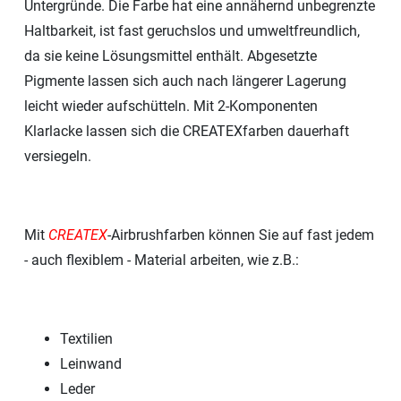
Untergründe. Die Farbe hat eine annähernd unbegrenzte
Haltbarkeit, ist fast geruchslos und umweltfreundlich,
da sie keine Lösungsmittel enthält. Abgesetzte
Pigmente lassen sich auch nach längerer Lagerung
leicht wieder aufschütteln. Mit 2-Komponenten
Klarlacke lassen sich die CREATEXfarben dauerhaft
versiegeln.
Mit
CREATEX
-Airbrushfarben können Sie auf fast jedem
- auch flexiblem - Material arbeiten, wie z.B.:
Textilien
Leinwand
Leder