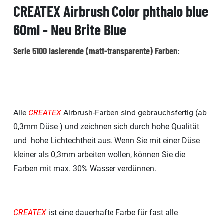
CREATEX Airbrush Color phthalo blue
60ml - Neu Brite Blue
Serie 5100 lasierende (matt-transparente) Farben:
Alle
CREATEX
Airbrush-Farben sind gebrauchsfertig (ab
0,3mm Düse ) und zeichnen sich durch hohe Qualität
und hohe Lichtechtheit aus. Wenn Sie mit einer Düse
kleiner als 0,3mm arbeiten wollen, können Sie die
Farben mit max. 30% Wasser verdünnen.
CREATEX
ist eine dauerhafte Farbe für fast alle