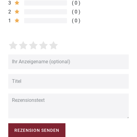
3
0
2
0
1
0
REZENSION SENDEN