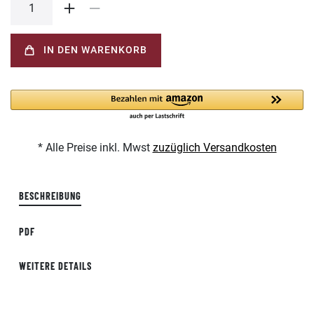
IN DEN WARENKORB
* Alle Preise inkl. Mwst
zuzüglich Versandkosten
BESCHREIBUNG
PDF
WEITERE DETAILS