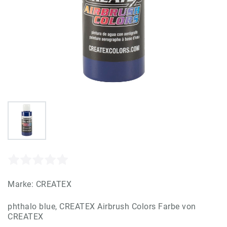
Marke:
CREATEX
phthalo blue, CREATEX Airbrush Colors Farbe von
CREATEX