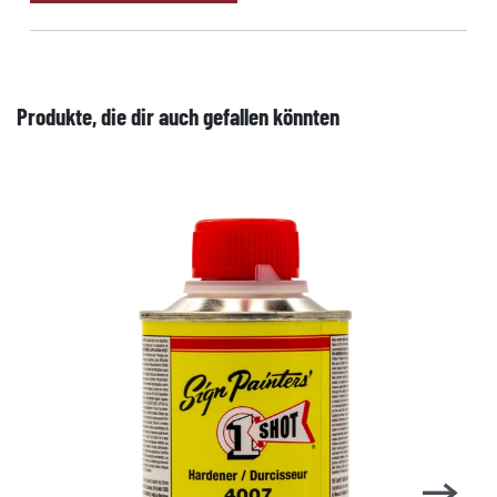
Produkte, die dir auch gefallen könnten