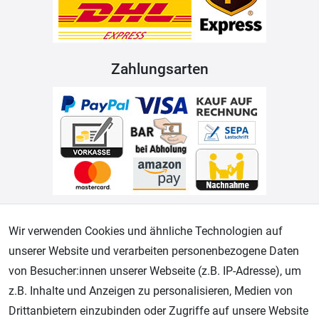
Zahlungsarten
Geprüfter Shop
Wir verwenden Cookies und ähnliche Technologien auf
unserer Website und verarbeiten personenbezogene Daten
von Besucher:innen unserer Webseite (z.B. IP-Adresse), um
z.B. Inhalte und Anzeigen zu personalisieren, Medien von
Drittanbietern einzubinden oder Zugriffe auf unsere Website