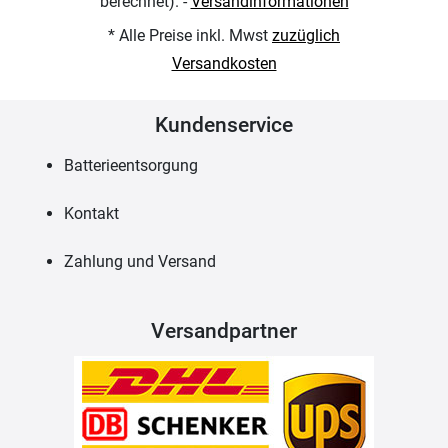
berechnet). -
Versandinformationen
* Alle Preise inkl. Mwst
zuzüglich
Versandkosten
Kundenservice
Batterieentsorgung
Kontakt
Zahlung und Versand
Versandpartner