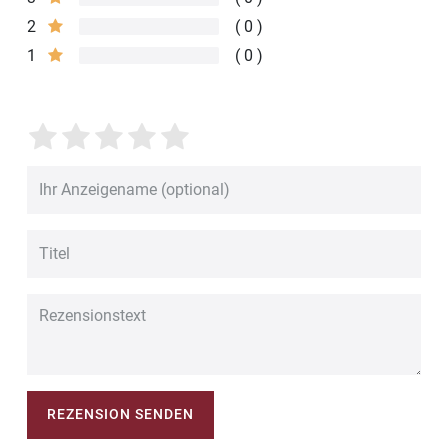
2
0
1
0
REZENSION SENDEN