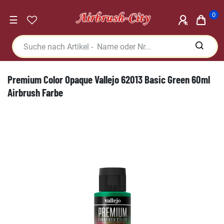
0
☰
Premium Color Opaque Vallejo 62013 Basic Green 60ml
Airbrush Farbe