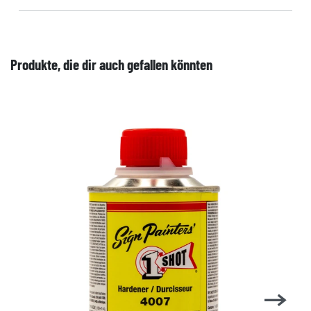
Produkte, die dir auch gefallen könnten