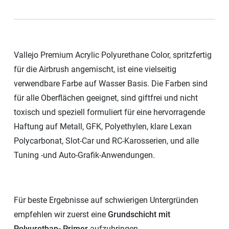
Vallejo Premium Acrylic Polyurethane Color, spritzfertig
für die Airbrush angemischt, ist eine vielseitig
verwendbare Farbe auf Wasser Basis. Die Farben sind
für alle Oberflächen geeignet, sind giftfrei und nicht
toxisch und speziell formuliert für eine hervorragende
Haftung auf Metall, GFK, Polyethylen, klare Lexan
Polycarbonat, Slot-Car und RC-Karosserien, und alle
Tuning -und Auto-Grafik-Anwendungen.
Für beste Ergebnisse auf schwierigen Untergründen
empfehlen wir zuerst eine
Grundschicht mit
Polyurethan- Primer
aufzubringen.