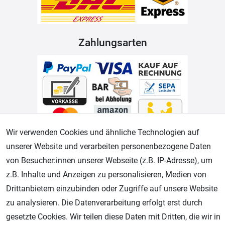
Zahlungsarten
Wir verwenden Cookies und ähnliche Technologien auf
unserer Website und verarbeiten personenbezogene Daten
Geprüfter Shop
von Besucher:innen unserer Webseite (z.B. IP-Adresse), um
z.B. Inhalte und Anzeigen zu personalisieren, Medien von
Drittanbietern einzubinden oder Zugriffe auf unsere Website
zu analysieren. Die Datenverarbeitung erfolgt erst durch
gesetzte Cookies. Wir teilen diese Daten mit Dritten, die wir in