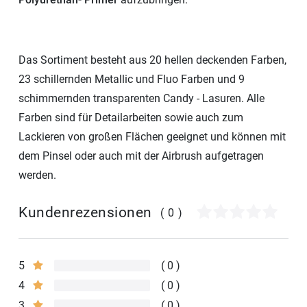
Das Sortiment besteht aus 20 hellen deckenden Farben,
23 schillernden Metallic und Fluo Farben und 9
schimmernden transparenten Candy - Lasuren. Alle
Farben sind für Detailarbeiten sowie auch zum
Lackieren von großen Flächen geeignet und können mit
dem Pinsel oder auch mit der Airbrush aufgetragen
werden.
Kundenrezensionen
(0)
5
0
4
0
3
0