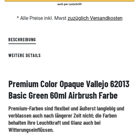
* Alle Preise inkl. Mwst
zuzüglich Versandkosten
BESCHREIBUNG
WEITERE DETAILS
Premium Color Opaque Vallejo 62013
Basic Green 60ml Airbrush Farbe
Premium-Farben sind flexibel und äußerst langlebig und
verblassen auch nach längerer Zeit nicht; die Farben
behalten ihre Leuchtkraft und Glanz auch bei
Witterungseinflüssen.