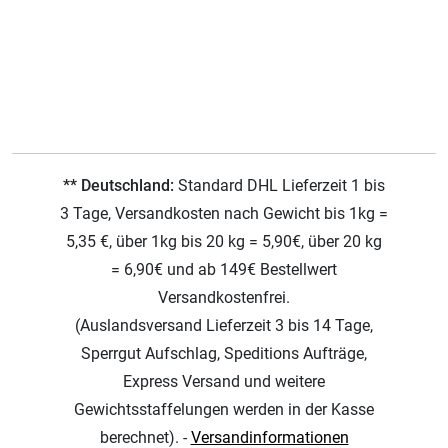
** Deutschland:
Standard DHL Lieferzeit 1 bis
3 Tage, Versandkosten nach Gewicht bis 1kg =
5,35 €, über 1kg bis 20 kg = 5,90€, über 20 kg
= 6,90€ und ab 149€ Bestellwert
Versandkostenfrei.
(Auslandsversand Lieferzeit 3 bis 14 Tage,
Sperrgut Aufschlag, Speditions Aufträge,
Express Versand und weitere
Gewichtsstaffelungen werden in der Kasse
berechnet). -
Versandinformationen