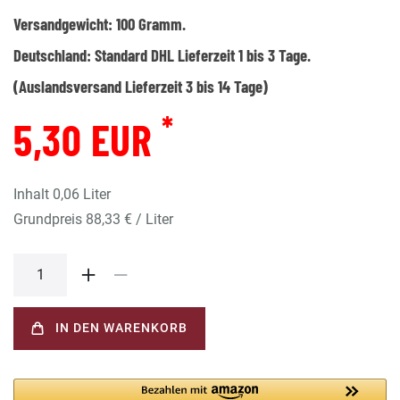
Versandgewicht:
100
Gramm.
Deutschland:
Standard DHL Lieferzeit 1 bis 3 Tage.
(Auslandsversand Lieferzeit 3 bis 14 Tage)
*
5,30 EUR
Inhalt
0,06
Liter
Grundpreis
88,33 € / Liter
IN DEN WARENKORB