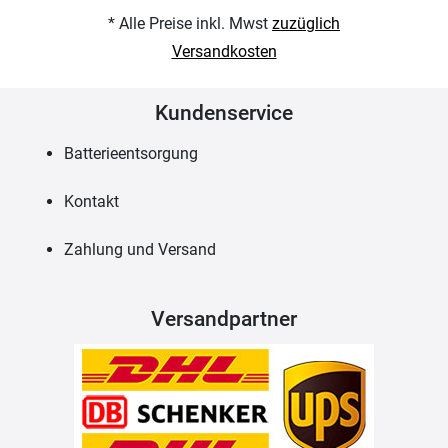
* Alle Preise inkl. Mwst
zuzüglich
Versandkosten
Kundenservice
Batterieentsorgung
Kontakt
Zahlung und Versand
Versandpartner