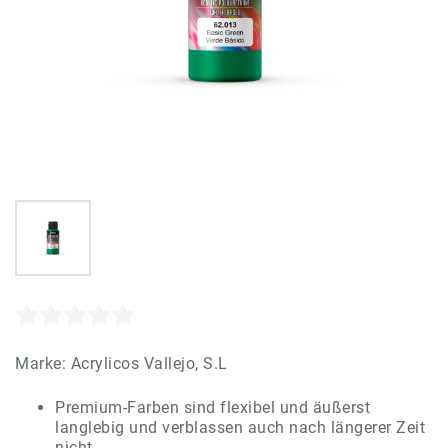
Marke:
Acrylicos Vallejo, S.L
Premium-Farben sind flexibel und äußerst
langlebig und verblassen auch nach längerer Zeit
nicht