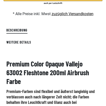
* Alle Preise inkl. Mwst
zuzüglich Versandkosten
BESCHREIBUNG
WEITERE DETAILS
Premium Color Opaque Vallejo
63002 Fleshtone 200ml Airbrush
Farbe
Premium-Farben sind flexibel und äußerst langlebig und
verblassen auch nach längerer Zeit nicht; die Farben
behalten ihre Leuchtkraft und Glanz auch bei