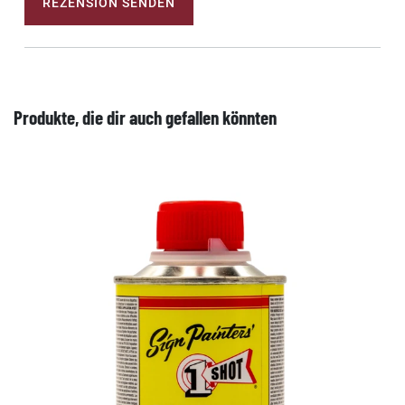
REZENSION SENDEN
Produkte, die dir auch gefallen könnten