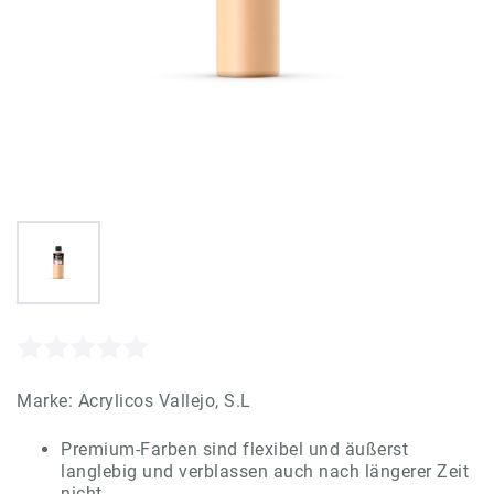
Marke:
Acrylicos Vallejo, S.L
Premium-Farben sind flexibel und äußerst
langlebig und verblassen auch nach längerer Zeit
nicht