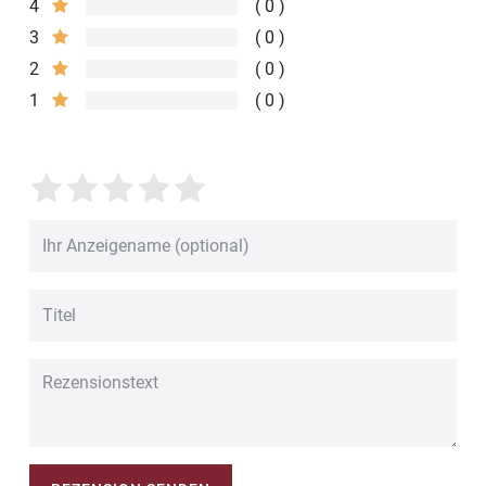
4
0
3
0
2
0
1
0