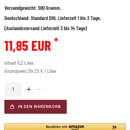
Versandgewicht:
300
Gramm.
Deutschland:
Standard DHL Lieferzeit 1 bis 3 Tage.
(Auslandsversand Lieferzeit 3 bis 14 Tage)
*
11,85 EUR
Inhalt
0,2
Liter
Grundpreis
59,25 € / Liter
IN DEN WARENKORB