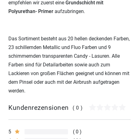
empfehlen wir zuerst eine
Grundschicht mit
Polyurethan- Primer
aufzubringen.
Das Sortiment besteht aus 20 hellen deckenden Farben,
23 schillernden Metallic und Fluo Farben und 9
schimmernden transparenten Candy - Lasuren. Alle
Farben sind für Detailarbeiten sowie auch zum
Lackieren von großen Flächen geeignet und können mit
dem Pinsel oder auch mit der Airbrush aufgetragen
werden.
Kundenrezensionen
(0)
5
0