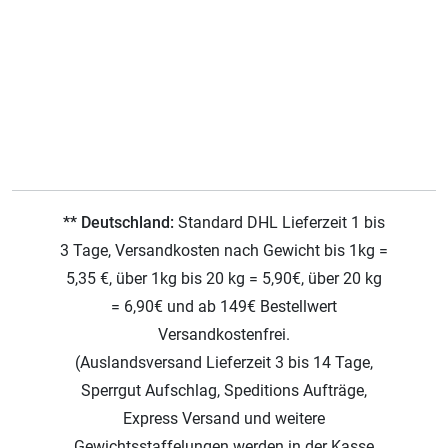
** Deutschland:
Standard DHL Lieferzeit 1 bis
3 Tage, Versandkosten nach Gewicht bis 1kg =
5,35 €, über 1kg bis 20 kg = 5,90€, über 20 kg
= 6,90€ und ab 149€ Bestellwert
Versandkostenfrei.
(Auslandsversand Lieferzeit 3 bis 14 Tage,
Sperrgut Aufschlag, Speditions Aufträge,
Express Versand und weitere
Gewichtsstaffelungen werden in der Kasse