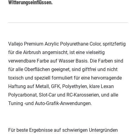
Witterungseinflüssen.
Vallejo Premium Acrylic Polyurethane Color, spritzfertig
für die Airbrush angemischt, ist eine vielseitig
verwendbare Farbe auf Wasser Basis. Die Farben sind
für alle Oberflächen geeignet, sind giftfrei und nicht
toxisch und speziell formuliert für eine hervorragende
Haftung auf Metall, GFK, Polyethylen, klare Lexan
Polycarbonat, Slot-Car und RC-Karosserien, und alle
Tuning -und Auto-Grafik-Anwendungen.
Für beste Ergebnisse auf schwierigen Untergründen