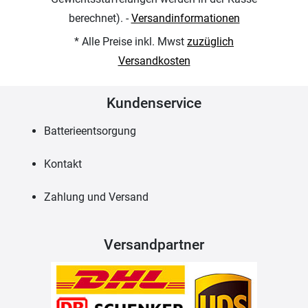
berechnet). -
Versandinformationen
* Alle Preise inkl. Mwst
zuzüglich
Versandkosten
Kundenservice
Batterieentsorgung
Kontakt
Zahlung und Versand
Versandpartner