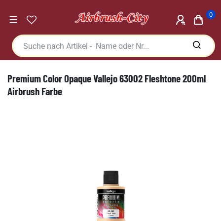
0
☰
Premium Color Opaque Vallejo 63002 Fleshtone 200ml
Airbrush Farbe